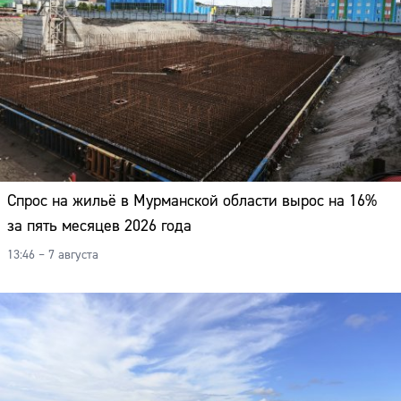
Спрос на жильё в Мурманской области вырос на 16%
за пять месяцев 2026 года
13:46 – 7 августа