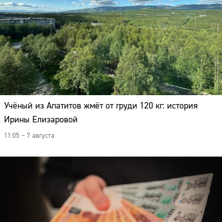
Учёный из Апатитов жмёт от груди 120 кг: история
Ирины Елизаровой
11:05 – 7 августа