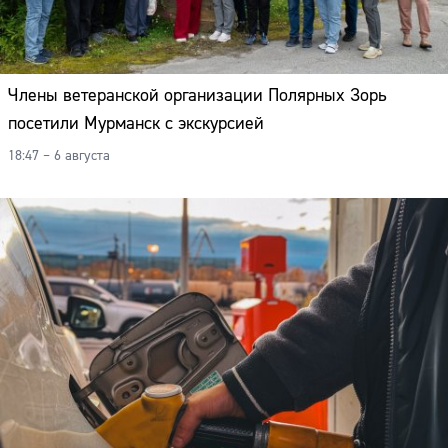
Члены ветеранской организации Полярных Зорь
посетили Мурманск с экскурсией
18:47 – 6 августа