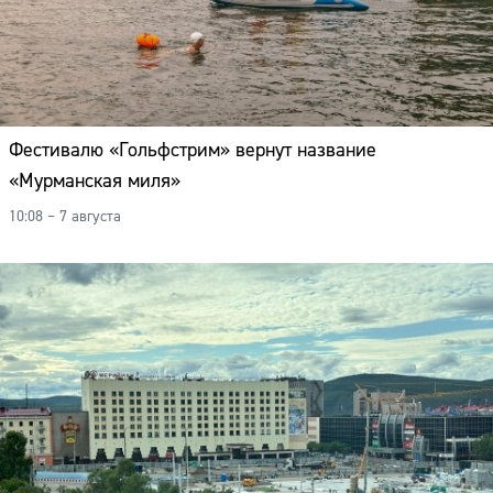
Фестивалю «Гольфстрим» вернут название
«Мурманская миля»
10:08 – 7 августа