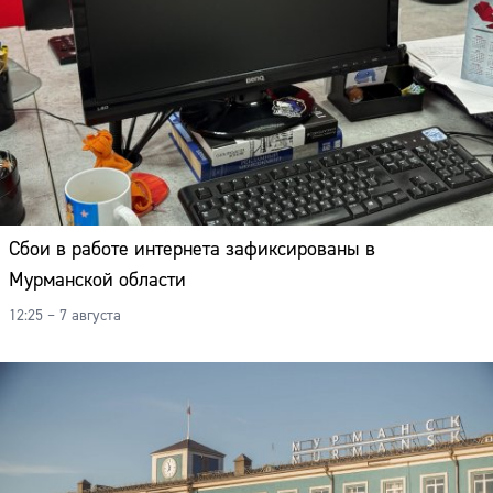
Сбои в работе интернета зафиксированы в
Мурманской области
12:25 – 7 августа