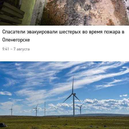
Спасатели эвакуировали шестерых во время пожара в
Оленегорске
9:41 – 7 августа