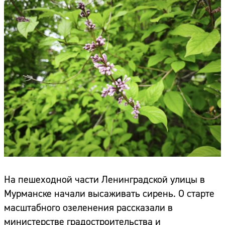
На пешеходной части Ленинградской улицы в
Мурманске начали высаживать сирень. О старте
масштабного озеленения рассказали в
министерстве градостроительства и