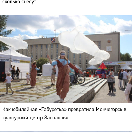
сколько снесут
Как юбилейная «Табуретка» превратила Мончегорск в
культурный центр Заполярья