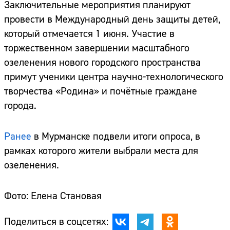
Заключительные мероприятия планируют
провести в Международный день защиты детей,
который отмечается 1 июня. Участие в
торжественном завершении масштабного
озеленения нового городского пространства
примут ученики центра научно-технологического
творчества «Родина» и почётные граждане
города.
Ранее
в Мурманске подвели итоги опроса, в
рамках которого жители выбрали места для
озеленения.
Фото: Елена Становая
Поделиться в соцсетях: