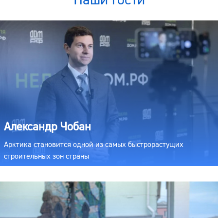
Александр Чобан
Арктика становится одной из самых быстрорастущих
строительных зон страны