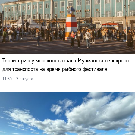
Территорию у морского вокзала Мурманска перекроют
для транспорта на время рыбного фестиваля
11:30 – 7 августа