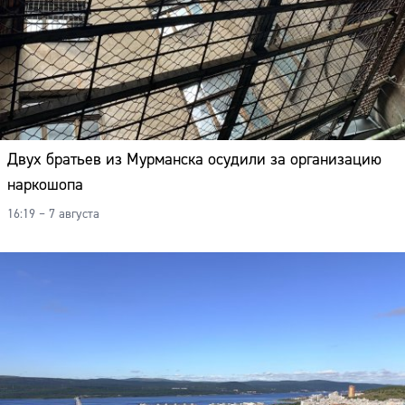
Двух братьев из Мурманска осудили за организацию
наркошопа
16:19 – 7 августа