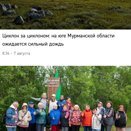
Циклон за циклоном: на юге Мурманской области
ожидается сильный дождь
8:34 – 7 августа