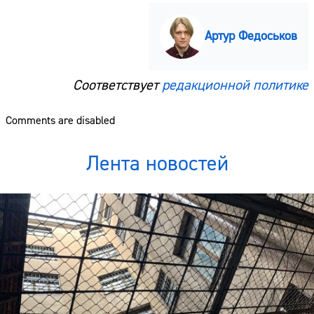
Артур Федоськов
Соответствует
редакционной политике
Comments are disabled
Лента новостей