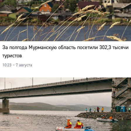
Адрес:
Телефон:
За полгода Мурманскую область посетили 302,3 тысячи
туристов
10:23 – 7 августа