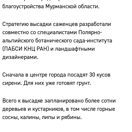
благоустройства Мурманской области.
Стратегию высадки саженцев разработали
совместно со специалистами Полярно-
альпийского ботанического сада-института
(ПАБСИ КНЦ РАН) и ландшафтными
дизайнерами.
Сначала в центре города посадят 30 кусов
сирени. Для них уже готовят грунт.
Всего к высадке запланировано более сотни
деревьев и кустарников, в том числе горные
сосны, калины, липы и рябины.