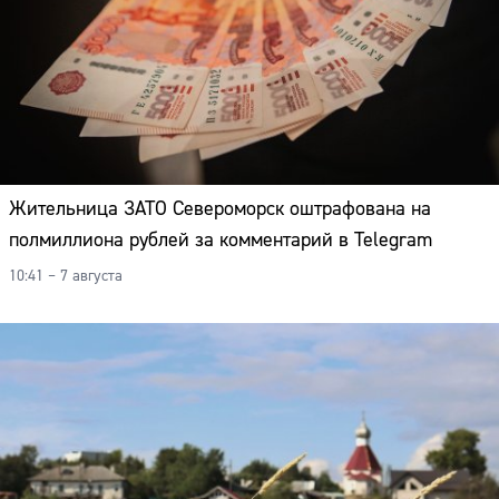
Жительница ЗАТО Североморск оштрафована на
полмиллиона рублей за комментарий в Telegram
10:41 – 7 августа
Сайт: