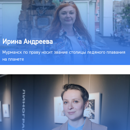
Ирина Андреева
Мурманск по праву носит звание столицы ледяного плавания
на планете