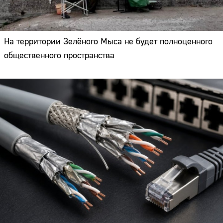
На территории Зелёного Мыса не будет полноценного
общественного пространства