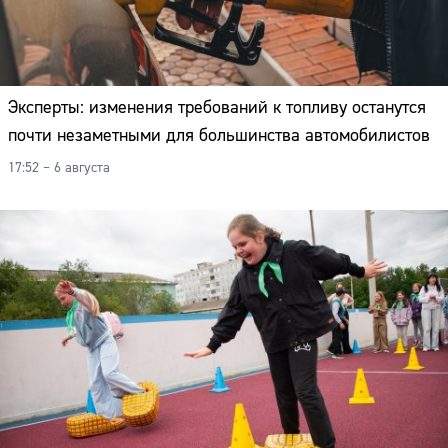
Эксперты: изменения требований к топливу останутся
почти незаметными для большинства автомобилистов
17:52 – 6 августа