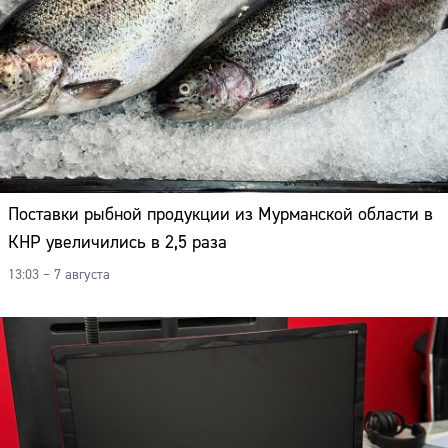
Поставки рыбной продукции из Мурманской области в
КНР увеличились в 2,5 раза
13:03 – 7 августа