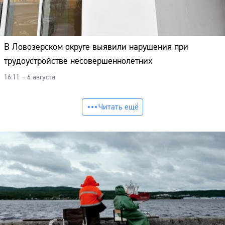
В Ловозерском округе выявили нарушения при
трудоустройстве несовершеннолетних
16:11 – 6 августа
Читать ещё