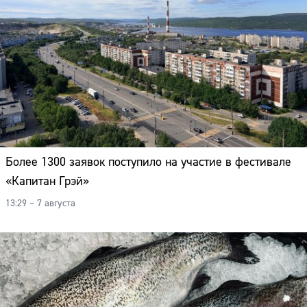
Более 1300 заявок поступило на участие в фестивале
«Капитан Грэй»
13:29 – 7 августа