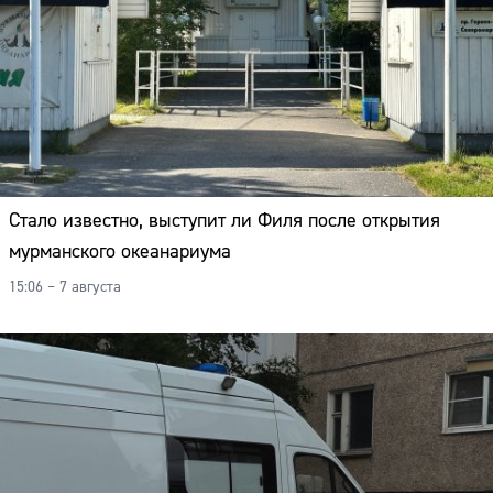
Стало известно, выступит ли Филя после открытия
мурманского океанариума
15:06 – 7 августа