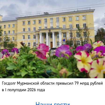
Госдолг Мурманской области превысил 79 млрд рублей
в I полугодии 2026 года
Наши гости