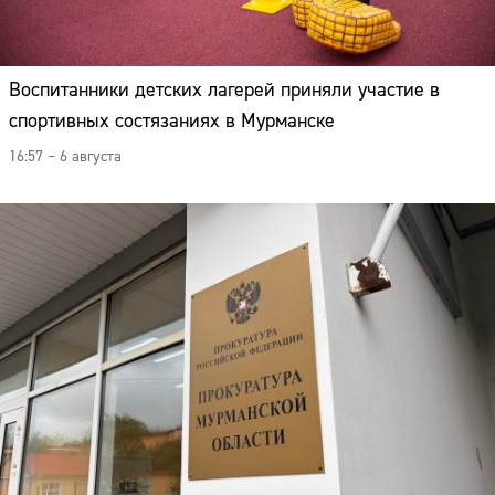
Воспитанники детских лагерей приняли участие в
спортивных состязаниях в Мурманске
16:57 – 6 августа