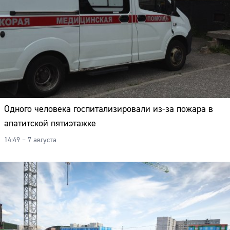
Одного человека госпитализировали из-за пожара в
апатитской пятиэтажке
14:49 – 7 августа