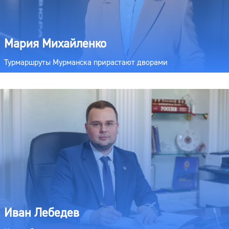
Мария Михайленко
Турмаршруты Мурманска прирастают дворами
Иван Лебедев