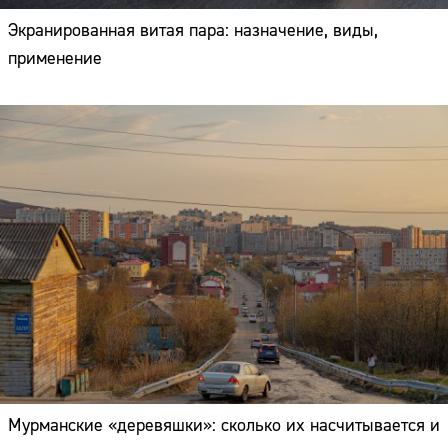
Экранированная витая пара: назначение, виды,
применение
Мурманские «деревяшки»: сколько их насчитывается и