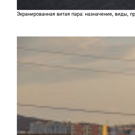
Экранированная витая пара: назначение, виды, 