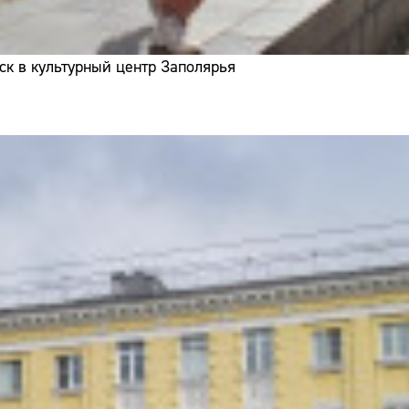
ск в культурный центр Заполярья