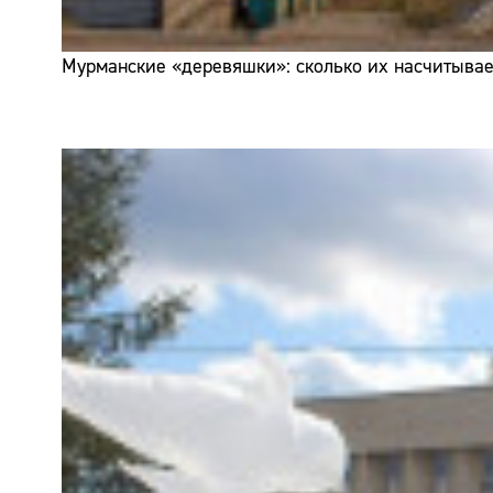
Мурманские «деревяшки»: сколько их насчитывает