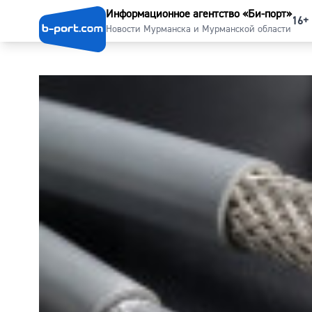
Информационное агентство «Би-порт»
16+
Новости Мурманска и Мурманской области