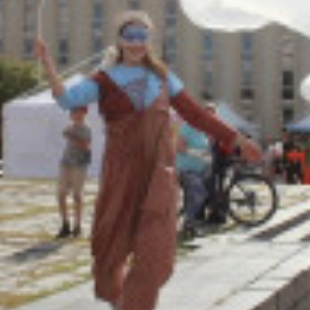
Адрес:
Телефон: