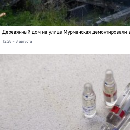
Деревянный дом на улице Мурманская демонтировали в
12:28 – 8 августа