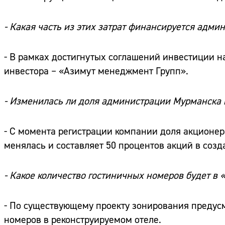
- Какая часть из этих затрат финансируется адм
- В рамках достигнутых соглашений инвестиции н
инвестора – «Азимут менеджмент Групп».
- Изменилась ли доля администрации Мурманска 
- С момента регистрации компании доля акционер
менялась и составляет 50 процентов акций в соз
- Какое количество гостиничных номеров будет в 
- По существующему проекту зонирования предусм
номеров в реконструируемом отеле.