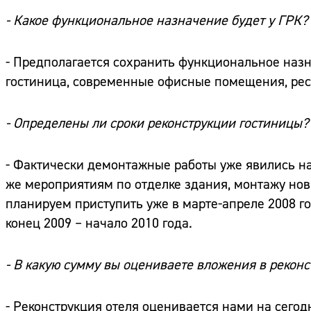
- Какое функциональное назначение будет у ГРК?
- Предполагается сохранить функциональное назн
гостиница, современные офисные помещения, рес
- Определены ли сроки реконструкции гостиницы?
- Фактически демонтажные работы уже явились на
же мероприятиям по отделке здания, монтажу н
планируем приступить уже в марте-апреле 2008 г
конец 2009 – начало 2010 года.
- В какую сумму вы оцениваете вложения в рекон
- Реконструкция отеля оценивается нами на сего