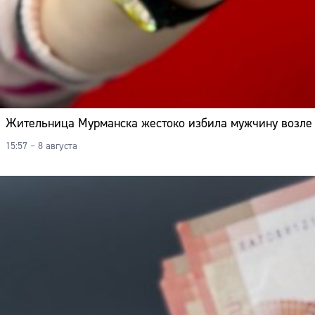
Жительница Мурманска жестоко избила мужчину возле 
15:57 – 8 августа