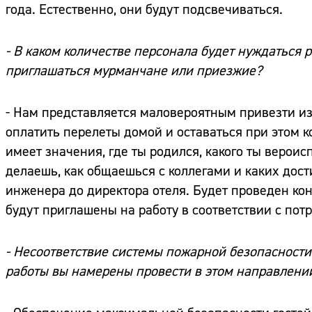
года. Естественно, они будут подсвечиваться.
- В каком количестве персонала будет нуждаться 
приглашаться мурманчане или приезжие?
- Нам представляется маловероятным привезти из 
оплатить перелеты домой и оставаться при этом
имеет значения, где ты родился, какого ты вероисп
делаешь, как общаешься с коллегами и каких дост
инженера до директора отеля. Будет проведен кон
будут приглашены на работу в соответствии с пот
- Несоответствие системы пожарной безопасности
работы вы намерены провести в этом направлени