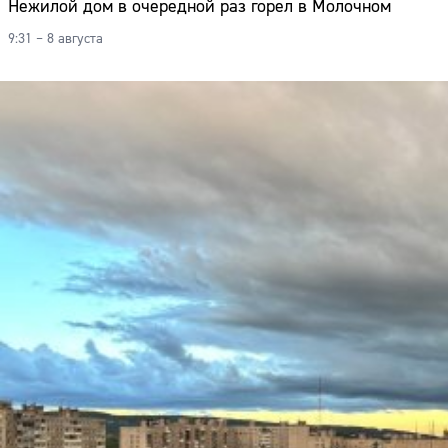
Нежилой дом в очередной раз горел в Молочном
9:31 – 8 августа