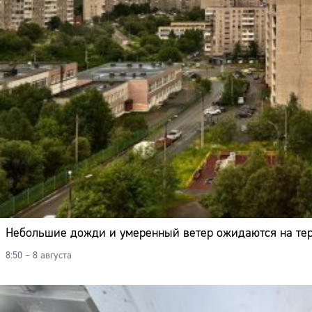
Небольшие дожди и умеренный ветер ожидаются на тер
8:50 – 8 августа