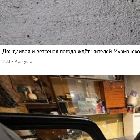
Дождливая и ветреная погода ждёт жителей Мурманско
8:00 – 9 августа