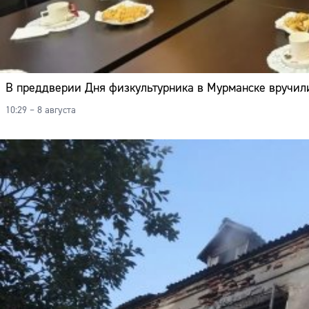
В преддверии Дня физкультурника в Мурманске вручил
10:29 – 8 августа