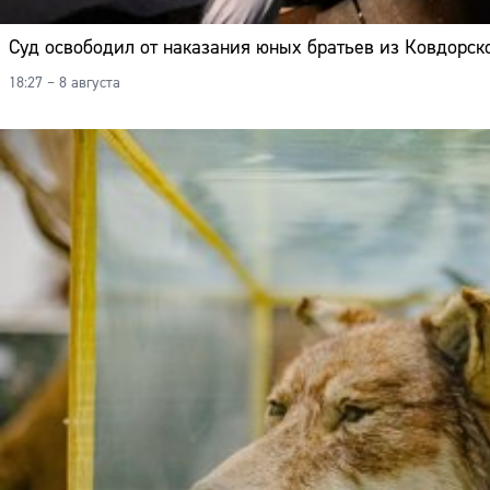
Суд освободил от наказания юных братьев из Ковдорско
18:27 – 8 августа