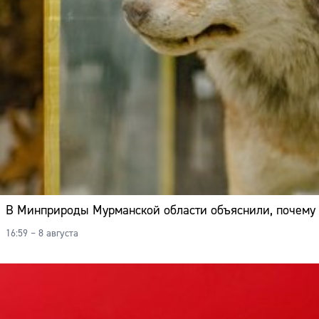
В Минприроды Мурманской области объяснили, почему 
16:59 – 8 августа