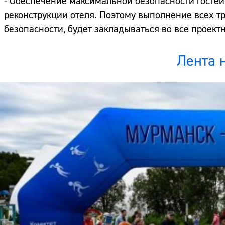
- Обеспечение максимальной безопасности гостей
реконструкции отеля. Поэтому выполнение всех тр
безопасности, будет закладываться во все проект
Лента 