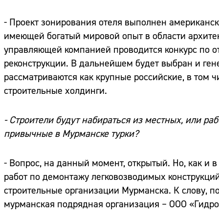
- Проект зонирования отеля выполнен американс
имеющей богатый мировой опыт в области архитек
управляющей компанией проводится конкурс по о
реконструкции. В дальнейшем будет выбран и ген
рассматриваются как крупные российские, в том ч
строительные холдинги.
- Строители будут набираться из местных, или ра
привычные в Мурманске турки?
- Вопрос, на данный момент, открытый. Но, как и 
работ по демонтажу легковозводимых конструкци
строительные организации Мурманска. К слову, по
мурманская подрядная организация – ООО «Гидро