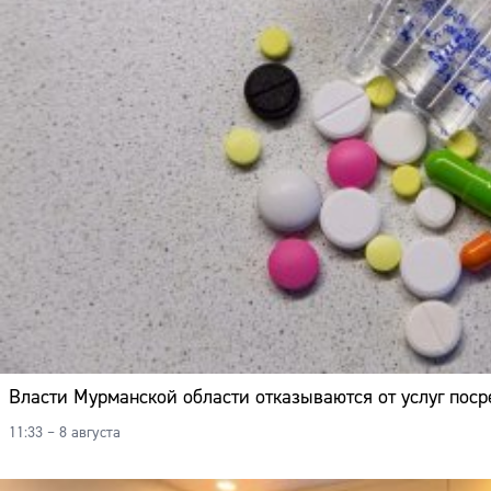
Власти Мурманской области отказываются от услуг поср
11:33 – 8 августа