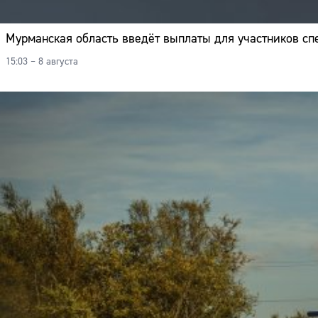
Мурманская область введёт выплаты для участников с
15:03 – 8 августа