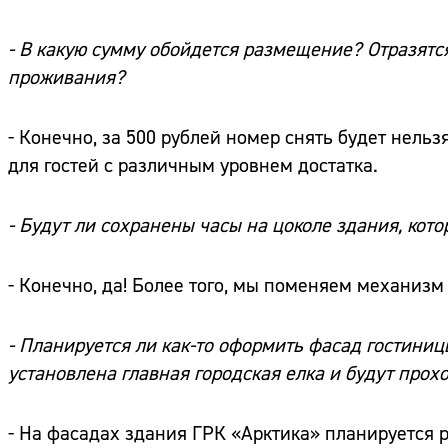
- В какую сумму обойдется размещение? Отразятся
проживания?
- Конечно, за 500 рублей номер снять будет нель
для гостей с различным уровнем достатка.
- Будут ли сохранены часы на цоколе здания, ко
- Конечно, да! Более того, мы поменяем механизм
- Планируется ли как-то оформить фасад гостиниц
установлена главная городская елка и будут про
- На фасадах здания ГРК «Арктика» планируется 