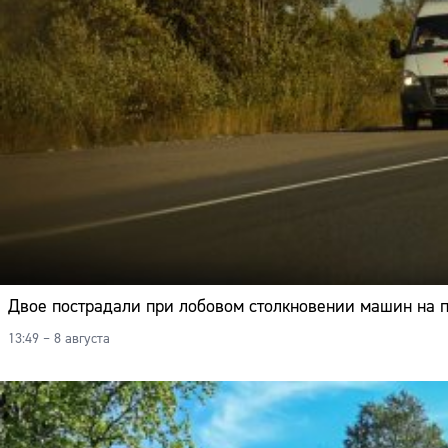
Двое пострадали при лобовом столкновении машин на 
13:49 – 8 августа