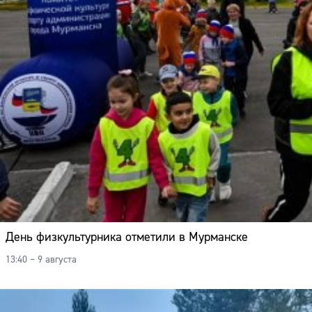
День физкультурника отметили в Мурманске
13:40 – 9 августа