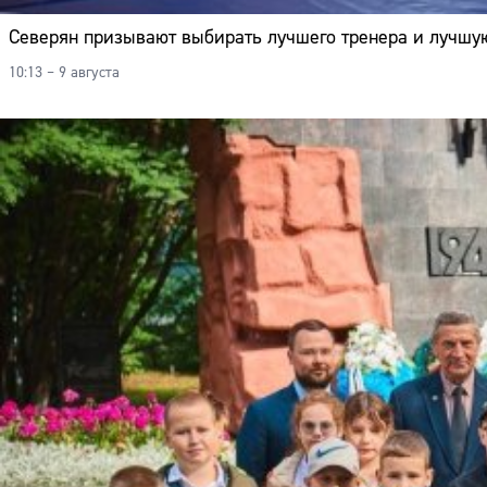
Северян призывают выбирать лучшего тренера и лучшу
10:13 – 9 августа