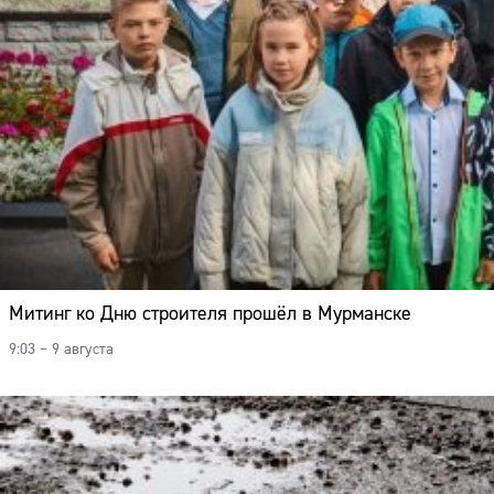
Митинг ко Дню строителя прошёл в Мурманске
9:03 – 9 августа