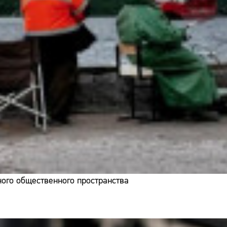
ого общественного пространства