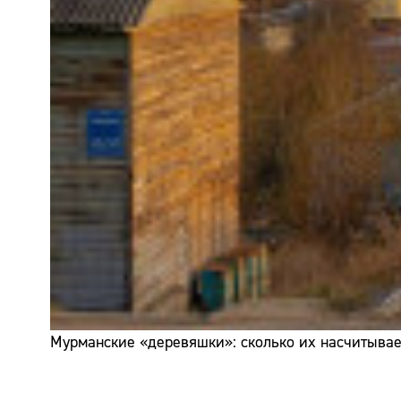
Мурманские «деревяшки»: сколько их насчитывает