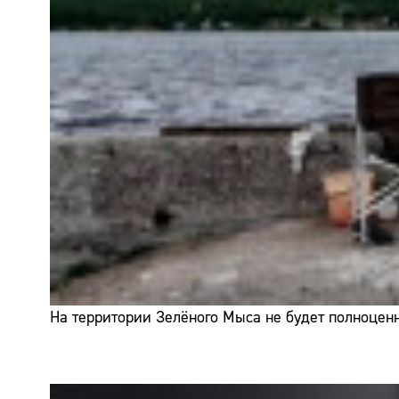
На территории Зелёного Мыса не будет полноценн