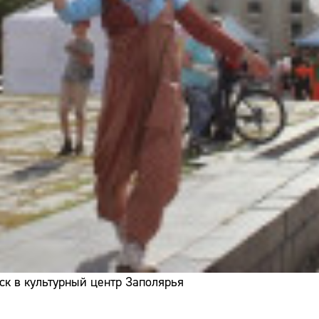
ск в культурный центр Заполярья