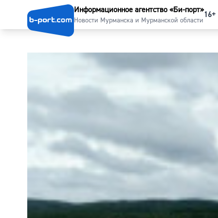
Информационное агентство «Би-порт»
16+
Новости Мурманска и Мурманской области