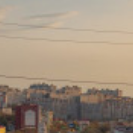
Сайт: