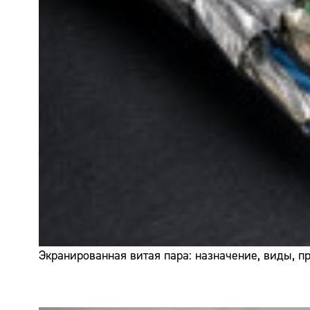
Экранированная витая пара: назначение, виды, 