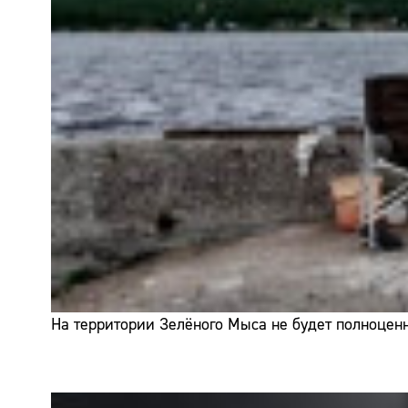
На территории Зелёного Мыса не будет полноценн