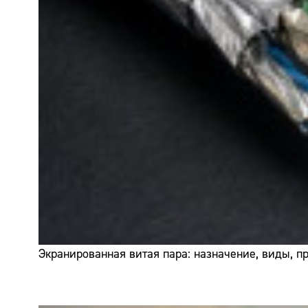
Экранированная витая пара: назначение, виды, 