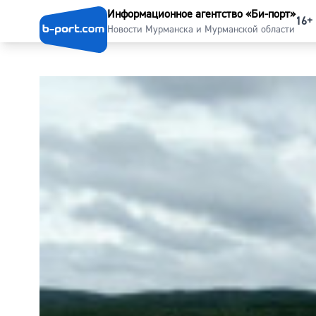
Информационное агентство «Би-порт»
16+
Новости Мурманска и Мурманской области