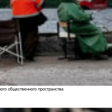
ого общественного пространства