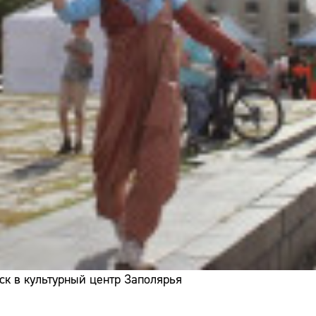
ск в культурный центр Заполярья