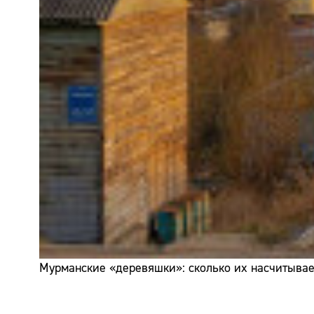
Мурманские «деревяшки»: сколько их насчитывает