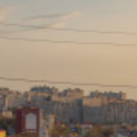
Сайт: