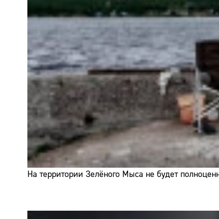
На территории Зелёного Мыса не будет полноценн