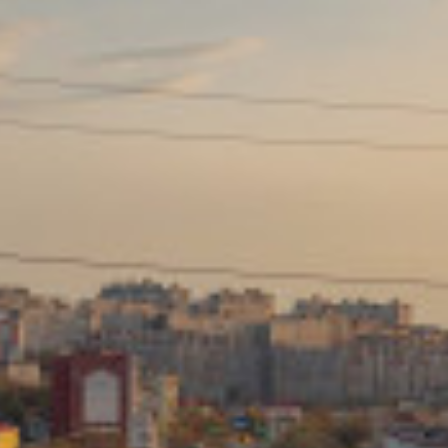
Сайт: