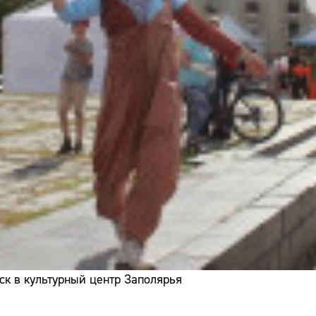
ск в культурный центр Заполярья