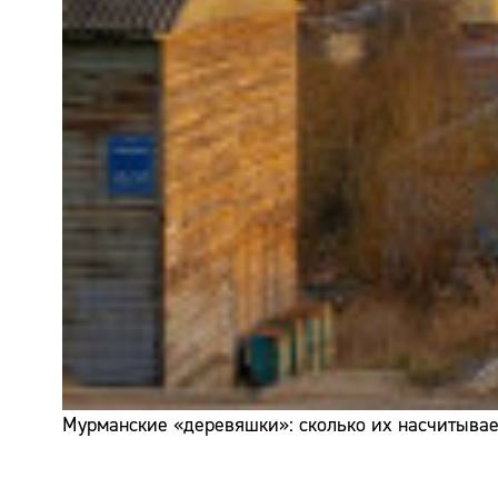
Мурманские «деревяшки»: сколько их насчитывает