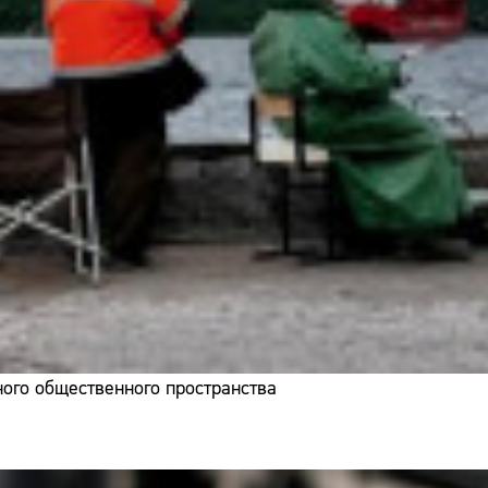
ого общественного пространства