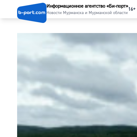
Информационное агентство «Би-порт»
16+
Новости Мурманска и Мурманской области