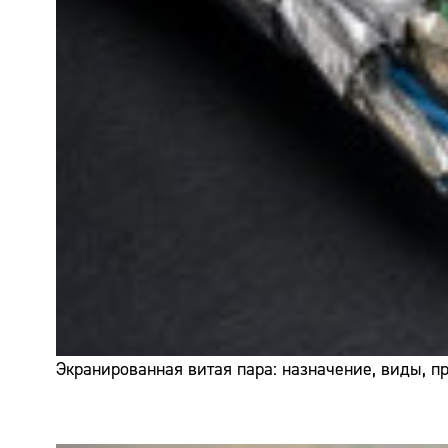
Экранированная витая пара: назначение, виды, 