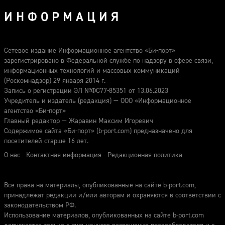
ИНФОРМАЦИЯ
Сетевое издание Информационное агентство «Би-порт»
зарегистрировано в Федеральной службе по надзору в сфере связи,
информационных технологий и массовых коммуникаций
(Роскомнадзор) 29 января 2014 г.
Запись о регистрации ЭЛ №ФС77-85351 от 13.06.2023
Учредитель и издатель (редакция) — ООО «Информационное
агентство «Би-порт»
Главный редактор — Жаравин Максим Игоревич
Содержимое сайта «Би-порт» (b-port.com) предназначено для
посетителей старше 16 лет.
О нас
Контактная информация
Редакционная политика
Все права на материалы, опубликованные на сайте b-port.com,
принадлежат редакции и/или авторам и охраняются в соответствии с
законодательством РФ.
Использование материалов, опубликованных на сайте b-port.com