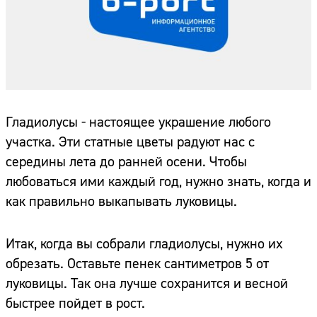
Гладиолусы - настоящее украшение любого
участка. Эти статные цветы радуют нас с
середины лета до ранней осени. Чтобы
любоваться ими каждый год, нужно знать, когда и
как правильно выкапывать луковицы.
Итак, когда вы собрали гладиолусы, нужно их
обрезать. Оставьте пенек сантиметров 5 от
луковицы. Так она лучше сохранится и весной
быстрее пойдет в рост.