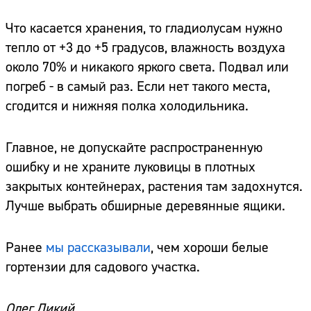
Что касается хранения, то гладиолусам нужно
тепло от +3 до +5 градусов, влажность воздуха
около 70% и никакого яркого света. Подвал или
погреб - в самый раз. Если нет такого места,
сгодится и нижняя полка холодильника.
Главное, не допускайте распространенную
ошибку и не храните луковицы в плотных
закрытых контейнерах, растения там задохнутся.
Лучше выбрать обширные деревянные ящики.
Ранее
мы рассказывали
, чем хороши белые
гортензии для садового участка.
Олег Дикий