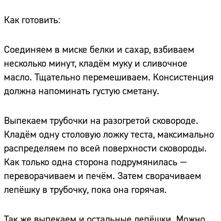
Как готовить:
Соединяем в миске белки и сахар, взбиваем
несколько минут, кладём муку и сливочное
масло. Тщательно перемешиваем. Консистенция
должна напоминать густую сметану.
Выпекаем трубочки на разогретой сковороде.
Кладём одну столовую ложку теста, максимально
распределяем по всей поверхности сковороды.
Как только одна сторона подрумянилась —
переворачиваем и печём. Затем сворачиваем
лепёшку в трубочку, пока она горячая.
Так же выпекаем и остальные лепёшки. Можно