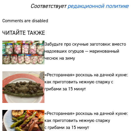
Соответствует
редакционной политике
Comments are disabled
ЧИТАЙТЕ ТАКЖЕ
Забудьте про скучные заготовки: вместо
надоевших огурцов — маринованный
чеснок на зиму
«Ресторанная» роскошь на дачной кухне:
как приготовить нежную спаржу с
грибами за 15 минут
«Ресторанная» роскошь на дачной кухне:
как приготовить нежную спаржу
с грибами за 15 минут