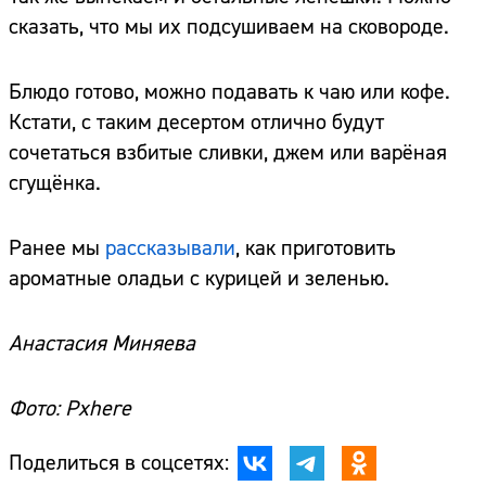
сказать, что мы их подсушиваем на сковороде.
Блюдо готово, можно подавать к чаю или кофе.
Кстати, с таким десертом отлично будут
сочетаться взбитые сливки, джем или варёная
сгущёнка.
Ранее мы
рассказывали
, как приготовить
ароматные оладьи с курицей и зеленью.
Анастасия Миняева
Фото: Pxhere
Поделиться в соцсетях: