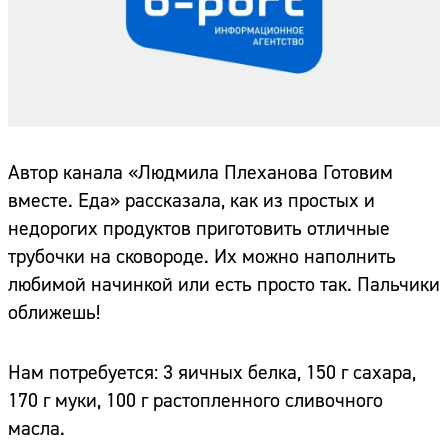
Автор канала «Людмила Плеханова Готовим
вместе. Еда» рассказала, как из простых и
недорогих продуктов приготовить отличные
трубочки на сковороде. Их можно наполнить
любимой начинкой или есть просто так. Пальчики
оближешь!
Нам потребуется: 3 яичных белка, 150 г сахара,
170 г муки, 100 г растопленного сливочного
масла.