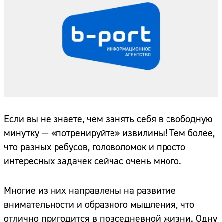
Если вы не знаете, чем занять себя в свободную
минутку — «потренируйте» извилины! Тем более,
что разных ребусов, головоломок и просто
интересных задачек сейчас очень много.
Многие из них направлены на развитие
внимательности и образного мышления, что
отлично пригодится в повседневной жизни. Одну