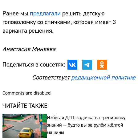
Ранее мы
предлагали
решить детскую
головоломку со спичками, которая имеет 3
варианта решения.
Анастасия Миняева
Поделиться в соцсетях:
Соответствует
редакционной политике
Comments are disabled
ЧИТАЙТЕ ТАКЖЕ
Избегая ДТП: задачка на тренировку
знаний — будто вы за рулём жёлтой
машины