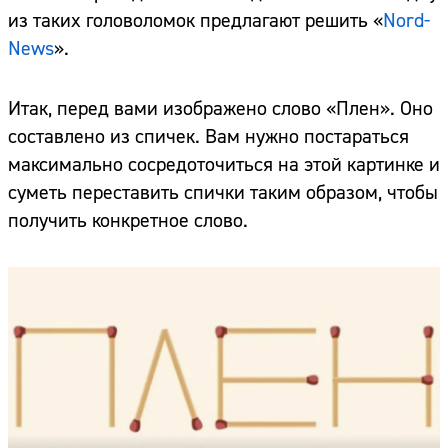
из таких головоломок предлагают решить «
Nord-
News
».
Итак, перед вами изображено слово «Плен». Оно
составлено из спичек. Вам нужно постараться
максимально сосредоточиться на этой картинке и
суметь переставить спички таким образом, чтобы
получить конкретное слово.