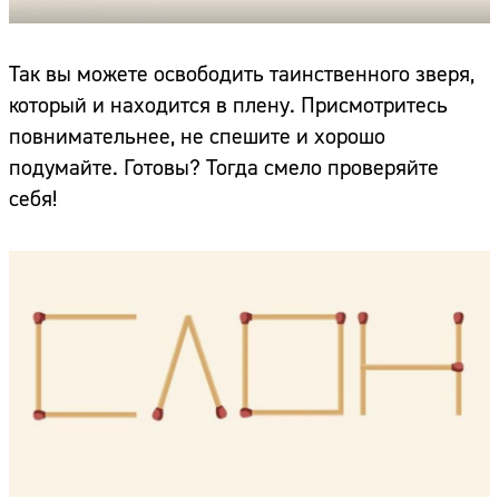
Так вы можете освободить таинственного зверя,
который и находится в плену. Присмотритесь
повнимательнее, не спешите и хорошо
подумайте. Готовы? Тогда смело проверяйте
себя!