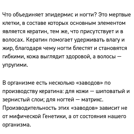
Что объединяет эпидермис и ногти? Это мертвые
клетки, в составе которых основным элементом
является кератин, тем же, что присутствует и в
волосах. Кератин помогает удерживать влагу и
жир, благодаря чему ногти блестят и становятся
гибкими, кожа выглядит здоровой, а волосы —
упругими.
В организме есть несколько «заводов» по
производству кератина: для кожи — шиповатый и
зернистый слои; для ногтей — матрикс.
Производительность этих «заводов» зависит не
от мифической Генетики, а от состояния нашего
организма.