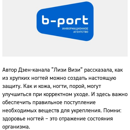
Автор Дзен-канала “Лизи Визи” рассказала, как
из хрупких ногтей можно создать настоящую
защиту. Как и кожа, ногти, порой, могут
улучшиться при корректном уходе. И здесь важно
обеспечить правильное поступление
необходимых веществ для укрепления. Помни:
здоровье ногтей – это отражение состояния
организма.