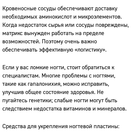
Кровеносные сосуды обеспечивают доставку
необходимых аминокислот и микроэлементов.
Когда недостаток сырья или сосуды повреждены,
матрикс вынужден работать на пределе
возможностей. Поэтому очень важно
обеспечивать эффективную «логистику».
Если у вас ломкие ногти, стоит обратиться к
специалистам. Многие проблемы с ногтями,
такие как гапалонихия, можно исправить,
улучшив общее состояние здоровья. Не
пугайтесь генетики; слабые ногти могут быть
следствием недостатка витаминов и минералов.
Средства для укрепления ногтевой пластины: