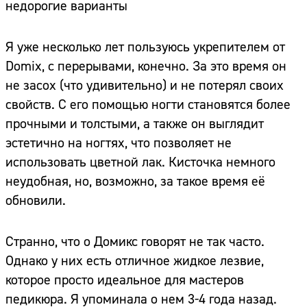
недорогие варианты
Я уже несколько лет пользуюсь укрепителем от
Domix, с перерывами, конечно. За это время он
не засох (что удивительно) и не потерял своих
свойств. С его помощью ногти становятся более
прочными и толстыми, а также он выглядит
эстетично на ногтях, что позволяет не
использовать цветной лак. Кисточка немного
неудобная, но, возможно, за такое время её
обновили.
Странно, что о Домикс говорят не так часто.
Однако у них есть отличное жидкое лезвие,
которое просто идеальное для мастеров
педикюра. Я упоминала о нем 3-4 года назад.