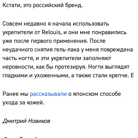
Кстати, это российский бренд.
Совсем недавно я начала использовать
укрепители от Relouis, и они мне понравились
уже после первого применения. После
неудачного снятия гель-лака у меня повреждена
часть ногтя, и эти укрепители заполняют
неровности, как бы протезируя. Ногти выглядят
гладкими и ухоженными, а также стали крепче. Е
Ранее мы
рассказывали
о японском способе
ухода за кожей.
Дмитрий Новиков