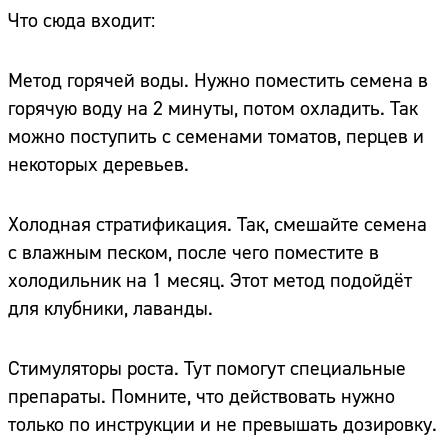
Что сюда входит:
Метод горячей воды. Нужно поместить семена в
горячую воду на 2 минуты, потом охладить. Так
можно поступить с семенами томатов, перцев и
некоторых деревьев.
Холодная стратификация. Так, смешайте семена
с влажным песком, после чего поместите в
холодильник на 1 месяц. Этот метод подойдёт
для клубники, лаванды.
Стимуляторы роста. Тут помогут специальные
препараты. Помните, что действовать нужно
только по инструкции и не превышать дозировку.