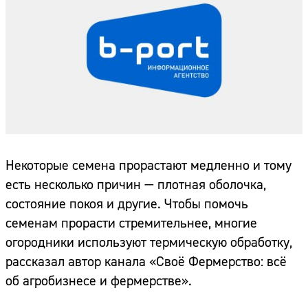
Некоторые семена прорастают медленно и тому
есть несколько причин — плотная оболочка,
состояние покоя и другие. Чтобы помочь
семенам прорасти стремительнее, многие
огородники используют термическую обработку,
рассказал автор канала «Своё Фермерство: всё
об агробизнесе и фермерстве».