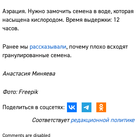
Аэрация. Нужно замочить семена в воде, которая
насыщена кислородом. Время выдержки: 12
часов.
Ранее мы
рассказывали
, почему плохо всходят
гранулированные семена.
Анастасия Миняева
Фото: Freepik
Поделиться в соцсетях:
Соответствует
редакционной политике
Comments are disabled