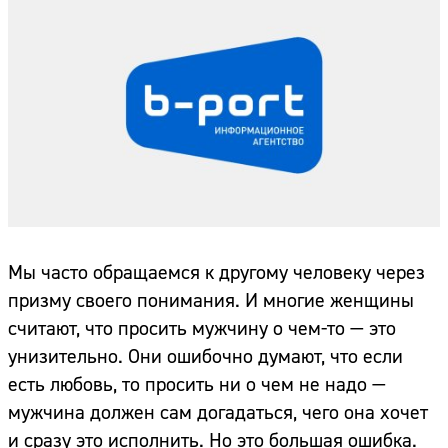
Мы часто обращаемся к другому человеку через
призму своего понимания. И многие женщины
считают, что просить мужчину о чем-то — это
унизительно. Они ошибочно думают, что если
есть любовь, то просить ни о чем не надо —
мужчина должен сам догадаться, чего она хочет
и сразу это исполнить. Но это большая ошибка.