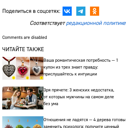
Поделиться в соцсетях:
Соответствует
редакционной политике
Comments are disabled
ЧИТАЙТЕ ТАКЖЕ
Ваша романтическая потребность — 1
кулон из трех знает правду:
прислушайтесь к интуиции
Зря прячете: 3 женских недостатка,
от которых мужчины на самом деле
без ума
Отношения не ладятся — 4 дерева готовы
заменить психолога: получите ценный