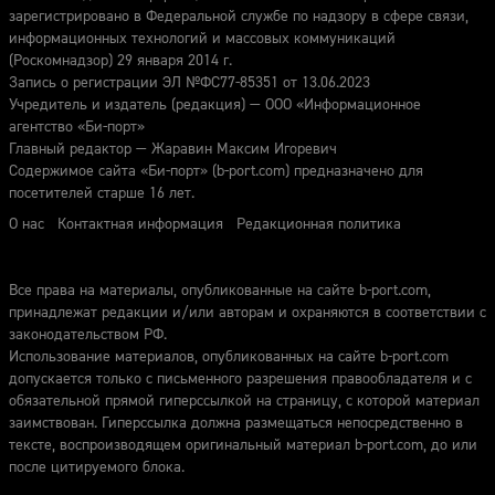
зарегистрировано в Федеральной службе по надзору в сфере связи,
информационных технологий и массовых коммуникаций
(Роскомнадзор) 29 января 2014 г.
Запись о регистрации ЭЛ №ФС77-85351 от 13.06.2023
Учредитель и издатель (редакция) — ООО «Информационное
агентство «Би-порт»
Главный редактор — Жаравин Максим Игоревич
Содержимое сайта «Би-порт» (b-port.com) предназначено для
посетителей старше 16 лет.
О нас
Контактная информация
Редакционная политика
Все права на материалы, опубликованные на сайте b-port.com,
принадлежат редакции и/или авторам и охраняются в соответствии с
законодательством РФ.
Использование материалов, опубликованных на сайте b-port.com
допускается только с письменного разрешения правообладателя и с
обязательной прямой гиперссылкой на страницу, с которой материал
заимствован. Гиперссылка должна размещаться непосредственно в
тексте, воспроизводящем оригинальный материал b-port.com, до или
после цитируемого блока.