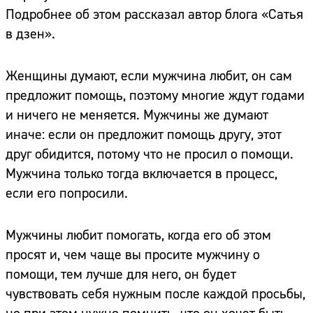
Подробнее об этом рассказал автор блога «Сатья
в дзен».
Женщины думают, если мужчина любит, он сам
предложит помощь, поэтому многие ждут годами
и ничего не меняется. Мужчины же думают
иначе: если он предложит помощь другу, этот
друг обидится, потому что не просил о помощи.
Мужчина только тогда включается в процесс,
если его попросили.
Мужчины любит помогать, когда его об этом
просят и, чем чаще вы просите мужчину о
помощи, тем лучше для него, он будет
чувствовать себя нужным после каждой просьбы,