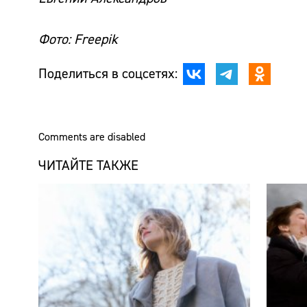
Фото: Freepik
Поделиться в соцсетях:
Comments are disabled
ЧИТАЙТЕ ТАКЖЕ