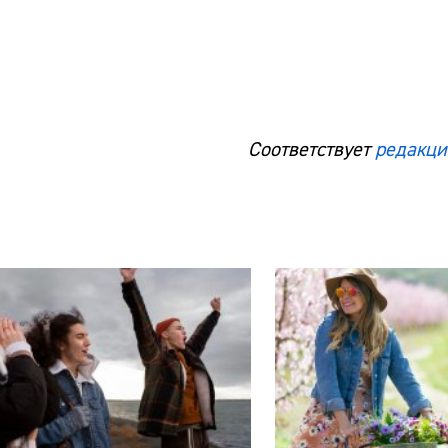
Соответствует
редакци