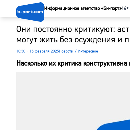
Информационное агентство «Би-порт»
16+
Они постоянно критикуют: аст
могут жить без осуждения и 
10:30 – 15 февраля 2025
Новости
/
Интересное
Насколько их критика конструктивна