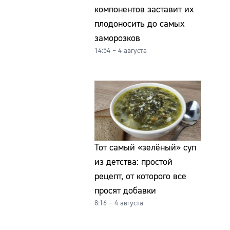
компонентов заставит их
плодоносить до самых
заморозков
14:54 – 4 августа
Тот самый «зелёный» суп
из детства: простой
рецепт, от которого все
просят добавки
8:16 – 4 августа