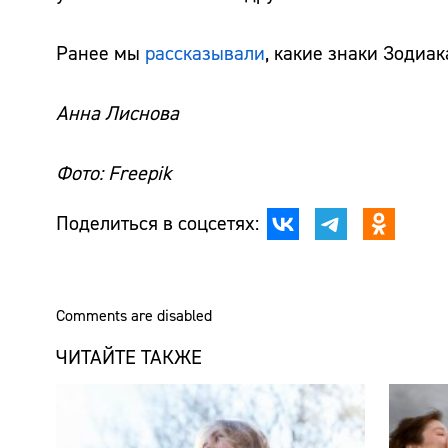
Ранее мы
рассказывали
, какие знаки Зодиа
Анна Лиснова
Фото: Freepik
Поделиться в соцсетях:
Comments are disabled
ЧИТАЙТЕ ТАКЖЕ