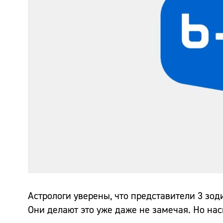
Астрологи уверены, что представители 3 зод
Они делают это уже даже не замечая. Но нас