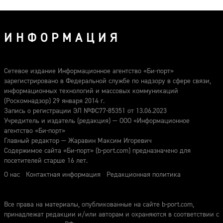
ИНФОРМАЦИЯ
Сетевое издание Информационное агентство «Би-порт»
зарегистрировано в Федеральной службе по надзору в сфере связи,
информационных технологий и массовых коммуникаций
(Роскомнадзор) 29 января 2014 г.
Запись о регистрации ЭЛ №ФС77-85351 от 13.06.2023
Учредитель и издатель (редакция) — ООО «Информационное
агентство «Би-порт»
Главный редактор — Жаравин Максим Игоревич
Содержимое сайта «Би-порт» (b-port.com) предназначено для
посетителей старше 16 лет.
О нас
Контактная информация
Редакционная политика
Все права на материалы, опубликованные на сайте b-port.com,
принадлежат редакции и/или авторам и охраняются в соответствии с