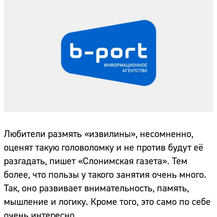
Любители размять «извилины», несомненно,
оценят такую головоломку и не против будут её
разгадать, пишет «Слонимская газета». Тем
более, что пользы у такого занятия очень много.
Так, оно развивает внимательность, память,
мышление и логику. Кроме того, это само по себе
очень интересно.