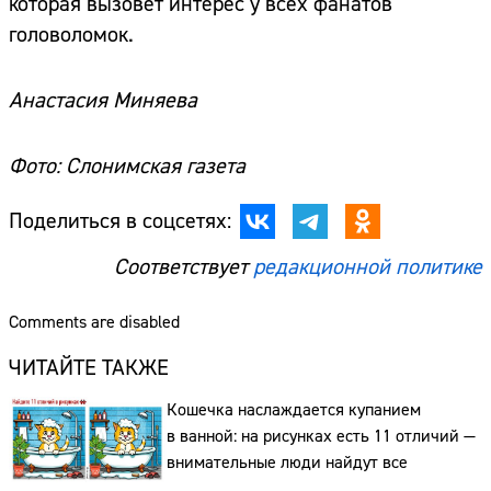
которая вызовет интерес у всех фанатов
головоломок.
Анастасия Миняева
Фото: Слонимская газета
Поделиться в соцсетях:
Соответствует
редакционной политике
Comments are disabled
ЧИТАЙТЕ ТАКЖЕ
Кошечка наслаждается купанием
в ванной: на рисунках есть 11 отличий —
внимательные люди найдут все