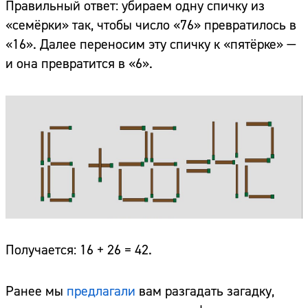
Правильный ответ: убираем одну спичку из
«семёрки» так, чтобы число «76» превратилось в
«16». Далее переносим эту спичку к «пятёрке» —
и она превратится в «6».
Получается: 16 + 26 = 42.
Ранее мы
предлагали
вам разгадать загадку,