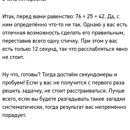
Итак, перед вами равенство: 76 + 25 = 42. Да, с
ним определённо что-то не так. Однако у вас есть
отличная возможность сделать его правильным,
переставив всего одну спичку. При этом у вас
есть только 12 секунд, так что расслабляться явно
не стоит.
Ну что, готовы? Тогда достаём секундомеры и
пробуем! Если у вас не получится с первого раза
решить задачку, не стоит расстраиваться. Лучше
всего, если вы будете разгадывать такие загадки
систематически, тогда результат вас непременно
порадует.