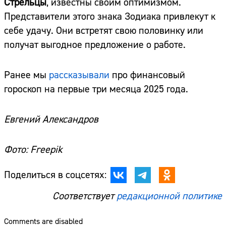
Стрельцы
, известны своим оптимизмом.
Представители этого знака Зодиака привлекут к
себе удачу. Они встретят свою половинку или
получат выгодное предложение о работе.
Ранее мы
рассказывали
про финансовый
гороскоп на первые три месяца 2025 года.
Евгений Александров
Фото: Freepik
Поделиться в соцсетях:
Соответствует
редакционной политике
Comments are disabled