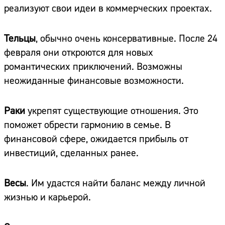
реализуют свои идеи в коммерческих проектах.
Тельцы
, обычно очень консервативные. После 24
февраля они откроются для новых
романтических приключений. Возможны
неожиданные финансовые возможности.
Раки
укрепят существующие отношения. Это
поможет обрести гармонию в семье. В
финансовой сфере, ожидается прибыль от
инвестиций, сделанных ранее.
Весы
. Им удастся найти баланс между личной
жизнью и карьерой.