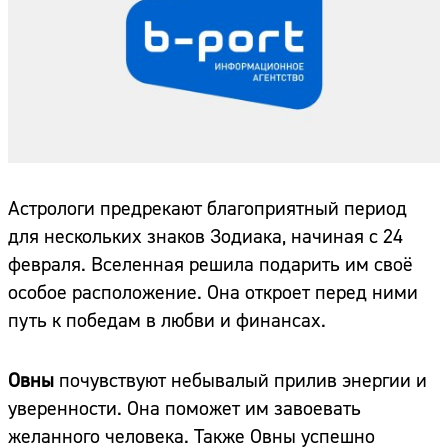
Астрологи предрекают благоприятный период
для нескольких знаков Зодиака, начиная с 24
февраля. Вселенная решила подарить им своё
особое расположение. Она откроет перед ними
путь к победам в любви и финансах.
Овны
почувствуют небывалый прилив энергии и
уверенности. Она поможет им завоевать
желанного человека. Также Овны успешно