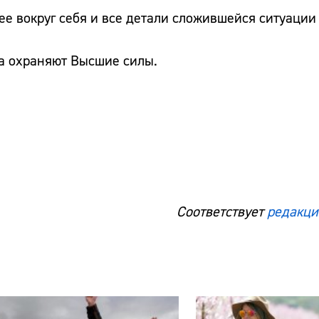
 вокруг себя и все детали сложившейся ситуации 
ка охраняют Высшие силы.
Соответствует
редакци