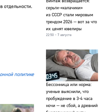
Винтаж возвращается:
в отдельности.
серьги-«калачики»
из СССР стали мировым
трендом 2026 — вот за что
их ценят ювелиры
22:50 – 7 августа
онной политике
Бессонница или норма:
ученые выяснили, что
пробуждение в 3-4 часа
ночи — не сбой, а древний