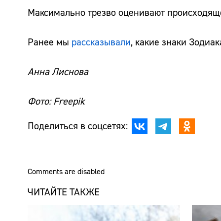
Максимально трезво оценивают происходящее
Ранее мы
рассказывали
, какие знаки Зодиа
Анна Лиснова
Фото: Freepik
Поделиться в соцсетях:
Comments are disabled
ЧИТАЙТЕ ТАКЖЕ