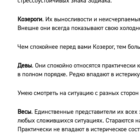
стрессоустойчивых знака Зодиака.
Козероги
. Их выносливости и неисчерпаемы
Внешне они всегда показывают свою холодно
Чем спокойнее перед вами Козерог, тем боль
Девы
. Они спокойно относятся практически к
в полном порядке. Редко впадают в истерику
Умею смотреть на ситуацию с разных сторон
Весы
. Единственные представители их всех 
любых сложившихся ситуациях. Стараются н
Практически не впадают в истерическое сост