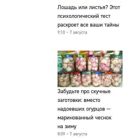
Лошадь или листья? Этот
психологический тест
раскроет все ваши тайны
9:10 – 7 августа
Забудьте про скучные
заготовки: вместо
надоевших огурцов —
маринованный чеснок
на зиму
8:09 – 7 августа