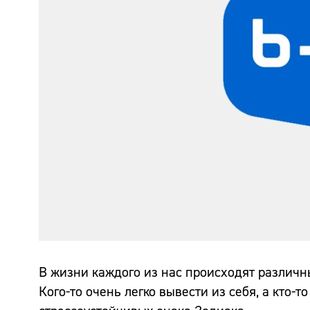
В жизни каждого из нас происходят различн
Кого-то очень легко вывести из себя, а кто-