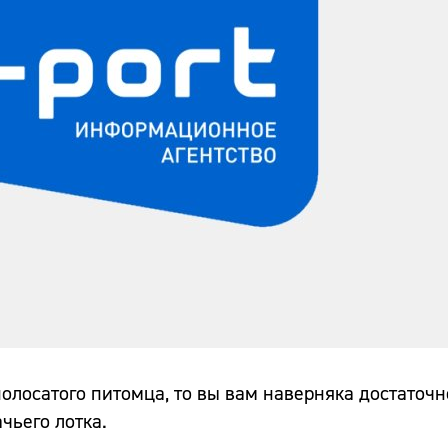
олосатого питомца, то вы вам наверняка достаточн
чьего лотка.