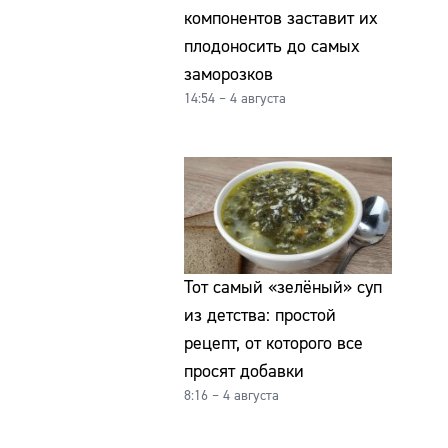
компонентов заставит их
плодоносить до самых
заморозков
14:54 – 4 августа
Тот самый «зелёный» суп
из детства: простой
рецепт, от которого все
просят добавки
8:16 – 4 августа