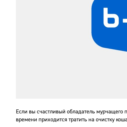
Если вы счастливый обладатель мурчащего п
времени приходится тратить на очистку коша