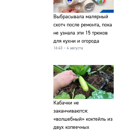
Выбрасывала малярный
скотч после ремонта, пока
не узнала эти 15 трюков
для кухни и огорода
16:43 – 4 августа
Кабачки не
заканчиваются:
«волшебный» коктейль из
двух копеечных