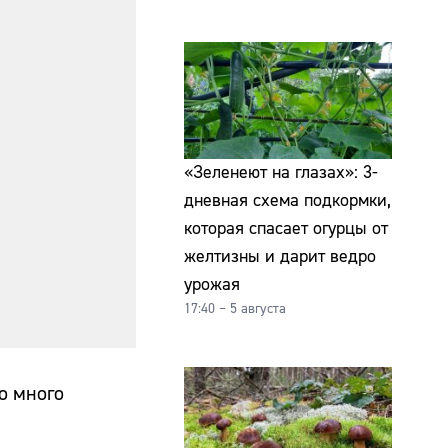
«Зеленеют на глазах»: 3-
дневная схема подкормки,
которая спасает огурцы от
желтизны и дарит ведро
урожая
17:40 – 5 августа
о много