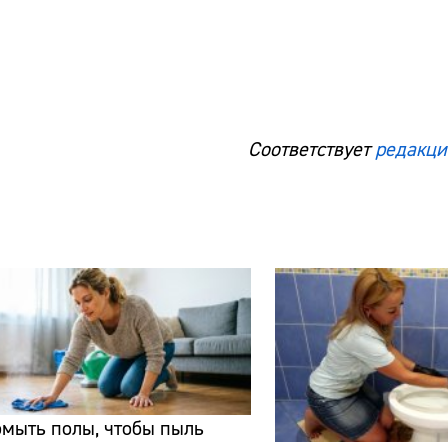
Соответствует
редакци
мыть полы, чтобы пыль