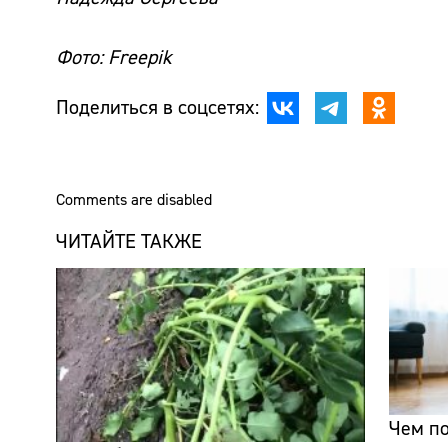
Фото: Freepik
Поделиться в соцсетях:
Comments are disabled
ЧИТАЙТЕ ТАКЖЕ
Чем по