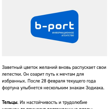
Заветный цветок желаний вновь распускает свои
лепестки. Он озарит путь к мечтам для
избранных. После 28 февраля текущего года
фортуна улыбнется нескольким знакам Зодиака.
Тельцы
. Их настойчивость и трудолюбие