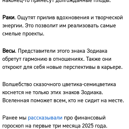
наконец-то принесут долгожданные плоды.
Раки
. Ощутят прилив вдохновения и творческой
энергии. Это позволит им реализовать самые
смелые проекты.
Весы
. Представители этого знака Зодиака
обретут гармонию в отношениях. Также они
откроют для себя новые перспективы в карьере.
Волшебство сказочного цветика-семицветика
коснется не только этих знаков Зодиака.
Вселенная поможет всем, кто не сидит на месте.
Ранее мы
рассказывали
про финансовый
гороскоп на первые три месяца 2025 года.