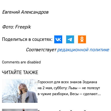
Евгений Александров
Фото: Freepik
Поделиться в соцсетях:
Соответствует
редакционной политике
Comments are disabled
ЧИТАЙТЕ ТАКЖЕ
Гороскоп для всех знаков Зодиака
на 2 мая, субботу: Львы — не полезут
в чужие разборки, Весы — сделают
выбор, а, а Рыбы выскажут обиды