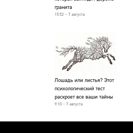
гранита
15:52 – 7 августа
Лошадь или листья? Этот
психологический тест
раскроет все ваши тайны
9:10 – 7 августа