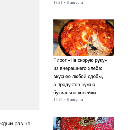
17:21 – 8 августа
Пирог «На скорую руку»
из вчерашнего хлеба:
вкуснее любой сдобы,
а продуктов нужно
буквально копейки
15:50 – 8 августа
аждый раз на