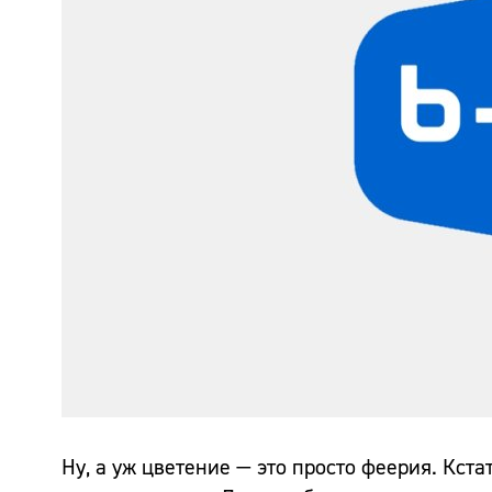
Ну, а уж цветение — это просто феерия. Кст