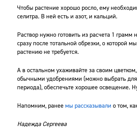
Чтобы растение хорошо росло, ему необходи
селитра. В ней есть и азот, и кальций.
Раствор нужно готовить из расчета 1 грамм 
сразу после тотальной обрезки, о которой мы
растению не требуется.
А в остальном ухаживайте за своим цветком,
обычными удобрениями (можно выбрать для с
периода), обеспечьте хорошее освещение. Ну
Напомним, ранее
мы рассказывали
о том, ка
Надежда Сергеева