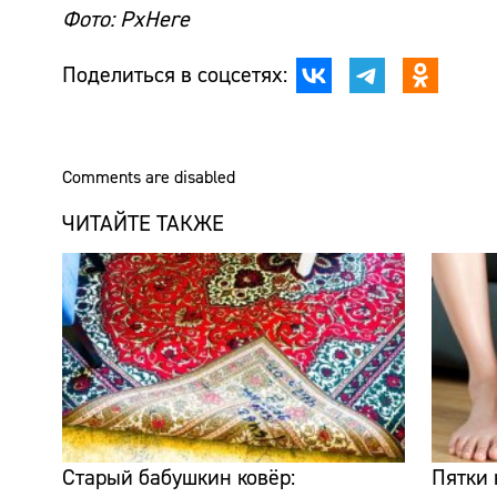
Фото: PxHere
Поделиться в соцсетях:
Comments are disabled
ЧИТАЙТЕ ТАКЖЕ
Старый бабушкин ковёр:
Пятки 