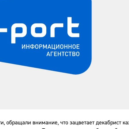
ати, обращали внимание, что зацветает декабрист к