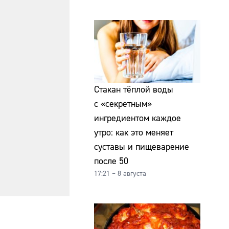
Стакан тёплой воды
с «секретным»
ингредиентом каждое
утро: как это меняет
суставы и пищеварение
после 50
17:21 – 8 августа