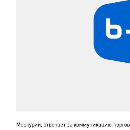
Меркурий, отвечает за коммуникацию, торгов