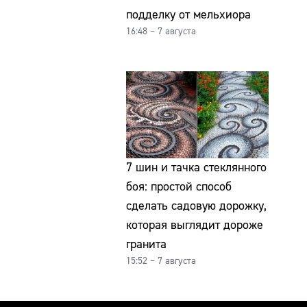
подделку от мельхиора
16:48 – 7 августа
7 шин и тачка стеклянного
боя: простой способ
сделать садовую дорожку,
которая выглядит дороже
гранита
15:52 – 7 августа