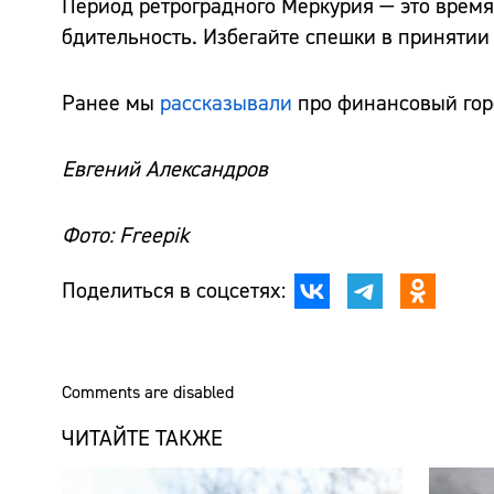
Период ретроградного Меркурия — это время
бдительность. Избегайте спешки в принятии
Ранее мы
рассказывали
про финансовый горо
Евгений Александров
Фото: Freepik
Поделиться в соцсетях:
Comments are disabled
ЧИТАЙТЕ ТАКЖЕ