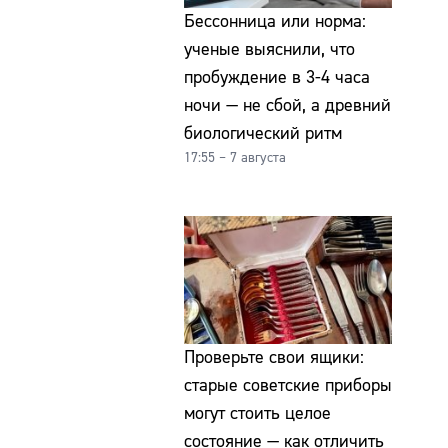
Бессонница или норма:
ученые выяснили, что
пробуждение в 3-4 часа
ночи — не сбой, а древний
биологический ритм
17:55 – 7 августа
Проверьте свои ящики:
старые советские приборы
могут стоить целое
состояние — как отличить