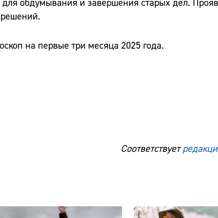
 для обдумывания и завершения старых дел. Проя
 решений.
скоп на первые три месяца 2025 года.
Соответствует
редакци