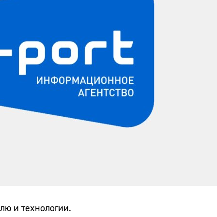
лю и технологии.