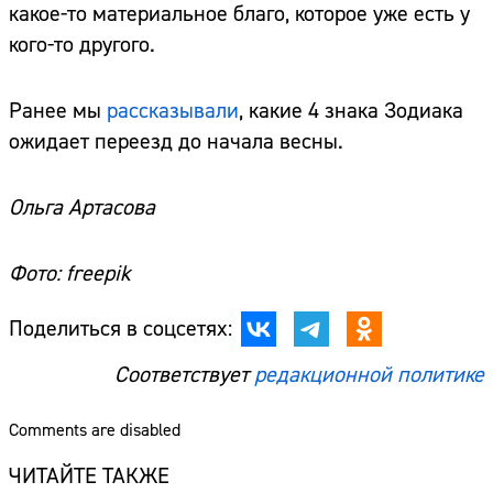
какое-то материальное благо, которое уже есть у
кого-то другого.
Ранее мы
рассказывали
, какие 4 знака Зодиака
ожидает переезд до начала весны.
Ольга Артасова
Фото: freepik
Поделиться в соцсетях:
Соответствует
редакционной политике
Comments are disabled
ЧИТАЙТЕ ТАКЖЕ