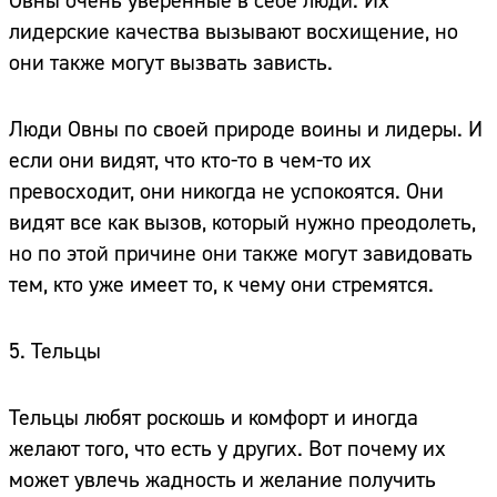
Овны очень уверенные в себе люди. Их
лидерские качества вызывают восхищение, но
они также могут вызвать зависть.
Люди Овны по своей природе воины и лидеры. И
если они видят, что кто-то в чем-то их
превосходит, они никогда не успокоятся. Они
видят все как вызов, который нужно преодолеть,
но по этой причине они также могут завидовать
тем, кто уже имеет то, к чему они стремятся.
5. Тельцы
Тельцы любят роскошь и комфорт и иногда
желают того, что есть у других. Вот почему их
может увлечь жадность и желание получить