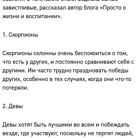
завистливые, рассказал автор блога «Просто о
жизни и воспитании».
1. Скорпионы
Скорпионы склонны очень беспокоиться о том,
что есть у других, и постоянно сравнивают себя с
другими. Им часто трудно праздновать победы
других, особенно в тех случаях, когда они что-то
потеряли.
2. Девы
Девы хотят быть лучшими во всем и побеждать
везде, где участвуют, поскольку не терпят людей,