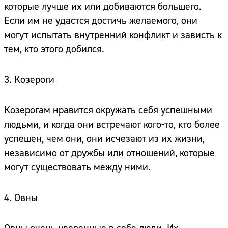
которые лучше их или добиваются большего.
Если им не удастся достичь желаемого, они
могут испытать внутренний конфликт и зависть к
тем, кто этого добился.
3. Козероги
Козерогам нравится окружать себя успешными
людьми, и когда они встречают кого-то, кто более
успешен, чем они, они исчезают из их жизни,
независимо от дружбы или отношений, которые
могут существовать между ними.
4. Овны