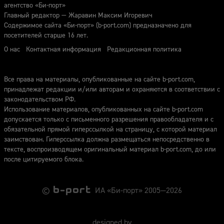
агентство «Би-порт»
Главный редактор — Жаравин Максим Игоревич
Содержимое сайта «Би-порт» (b-port.com) предназначено для
посетителей старше 16 лет.
О нас
Контактная информация
Редакционная политика
Все права на материалы, опубликованные на сайте b-port.com,
принадлежат редакции и/или авторам и охраняются в соответствии с
законодательством РФ.
Использование материалов, опубликованных на сайте b-port.com
допускается только с письменного разрешения правообладателя и с
обязательной прямой гиперссылкой на страницу, с которой материал
заимствован. Гиперссылка должна размещаться непосредственно в
тексте, воспроизводящем оригинальный материал b-port.com, до или
после цитируемого блока.
©
ИА «Би-порт» 2005—2026
designed by