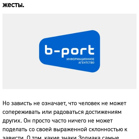
жесты.
Но зависть не означает, что человек не может
сопереживать или радоваться достижениям
других. Он просто часто ничего не может
поделать со своей выраженной склонностью к
зависти. О том, какие знаки Зодиака самые