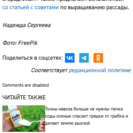
со статьей с советами
по выращиванию рассады.
Надежда Сергеева
Фото: FreePik
Поделиться в соцсетях:
Соответствует
редакционной политике
Comments are disabled
ЧИТАЙТЕ ТАКЖЕ
Тонны навоза больше не нужны: пачка
соды осенью спасает грядки от грибка и
делает землю рыхлой