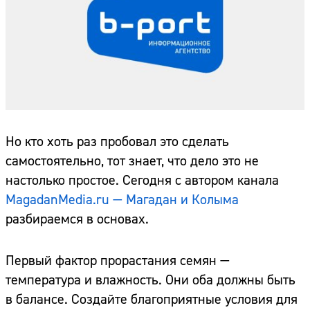
Но кто хоть раз пробовал это сделать
самостоятельно, тот знает, что дело это не
настолько простое. Сегодня с автором канала
MagadanMedia.ru — Магадан и Колыма
разбираемся в основах.
Первый фактор прорастания семян —
температура и влажность. Они оба должны быть
в балансе. Создайте благоприятные условия для