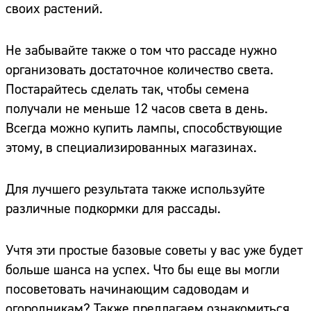
своих растений.
Не забывайте также о том что рассаде нужно
организовать достаточное количество света.
Постарайтесь сделать так, чтобы семена
получали не меньше 12 часов света в день.
Всегда можно купить лампы, способствующие
этому, в специализированных магазинах.
Для лучшего результата также используйте
различные подкормки для рассады.
Учтя эти простые базовые советы у вас уже будет
больше шанса на успех. Что бы еще вы могли
посоветовать начинающим садоводам и
огородникам? Также предлагаем ознакомиться