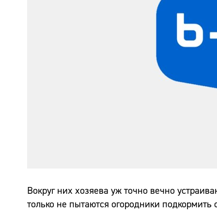
Вокруг них хозяева уж точно вечно устраив
только не пытаются огородники подкормить 