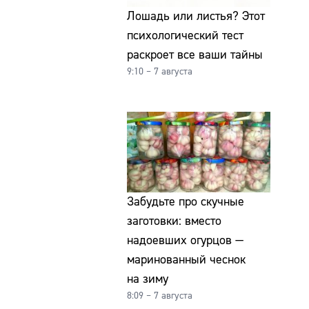
Лошадь или листья? Этот
психологический тест
раскроет все ваши тайны
9:10 – 7 августа
Забудьте про скучные
заготовки: вместо
надоевших огурцов —
маринованный чеснок
на зиму
8:09 – 7 августа