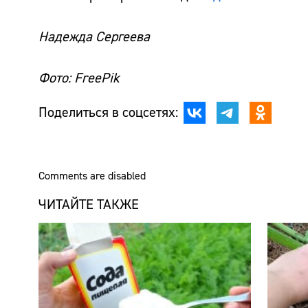
Надежда Сергеева
Фото: FreePik
Поделиться в соцсетях:
Comments are disabled
ЧИТАЙТЕ ТАКЖЕ