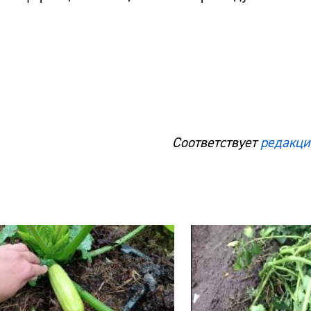
Соответствует
редакци