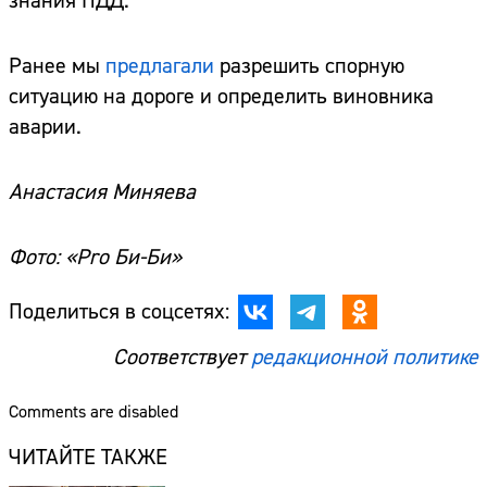
знания ПДД.
Ранее мы
предлагали
разрешить спорную
ситуацию на дороге и определить виновника
аварии.
Анастасия Миняева
Фото: «Pro Би-Би»
Поделиться в соцсетях:
Соответствует
редакционной политике
Comments are disabled
ЧИТАЙТЕ ТАКЖЕ