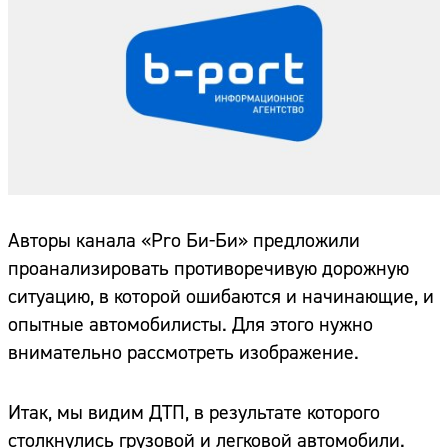
Авторы канала «Pro Би-Би» предложили
проанализировать противоречивую дорожную
ситуацию, в которой ошибаются и начинающие, и
опытные автомобилисты. Для этого нужно
внимательно рассмотреть изображение.
Итак, мы видим ДТП, в результате которого
столкнулись грузовой и легковой автомобили.