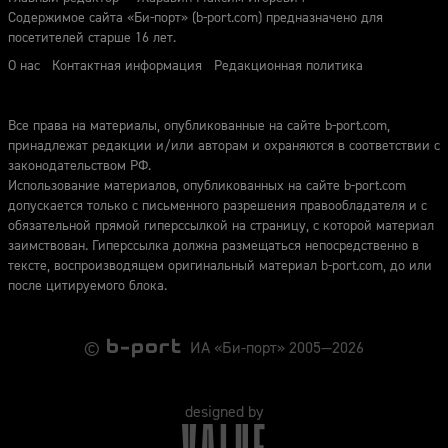
Содержимое сайта «Би-порт» (b-port.com) предназначено для
посетителей старше 16 лет.
О нас
Контактная информация
Редакционная политика
Все права на материалы, опубликованные на сайте b-port.com,
принадлежат редакции и/или авторам и охраняются в соответствии с
законодательством РФ.
Использование материалов, опубликованных на сайте b-port.com
допускается только с письменного разрешения правообладателя и с
обязательной прямой гиперссылкой на страницу, с которой материал
заимствован. Гиперссылка должна размещаться непосредственно в
тексте, воспроизводящем оригинальный материал b-port.com, до или
после цитируемого блока.
©
ИА «Би-порт» 2005—2026
designed by