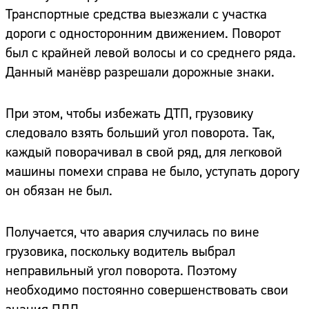
Транспортные средства выезжали с участка
дороги с односторонним движением. Поворот
был с крайней левой волосы и со среднего ряда.
Данный манёвр разрешали дорожные знаки.
При этом, чтобы избежать ДТП, грузовику
следовало взять больший угол поворота. Так,
каждый поворачивал в свой ряд, для легковой
машины помехи справа не было, уступать дорогу
он обязан не был.
Получается, что авария случилась по вине
грузовика, поскольку водитель выбрал
неправильный угол поворота. Поэтому
необходимо постоянно совершенствовать свои