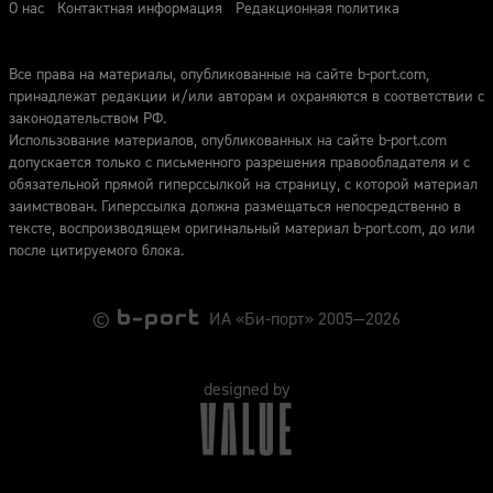
О нас
Контактная информация
Редакционная политика
Все права на материалы, опубликованные на сайте b-port.com,
принадлежат редакции и/или авторам и охраняются в соответствии с
законодательством РФ.
Использование материалов, опубликованных на сайте b-port.com
допускается только с письменного разрешения правообладателя и с
обязательной прямой гиперссылкой на страницу, с которой материал
заимствован. Гиперссылка должна размещаться непосредственно в
тексте, воспроизводящем оригинальный материал b-port.com, до или
после цитируемого блока.
©
ИА «Би-порт» 2005—2026
designed by