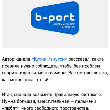
Автор канала
«Кухня изнутри»
рассказал, какие
правила нужно соблюдать, чтобы без проблем
сварить идеальные пельмени. Всё не так сложно,
как могло показаться!
Итак, сначала возьмите правильную кастрюлю.
Нужна большая, вместительная — пельмени
«любят» много свободного пространства.