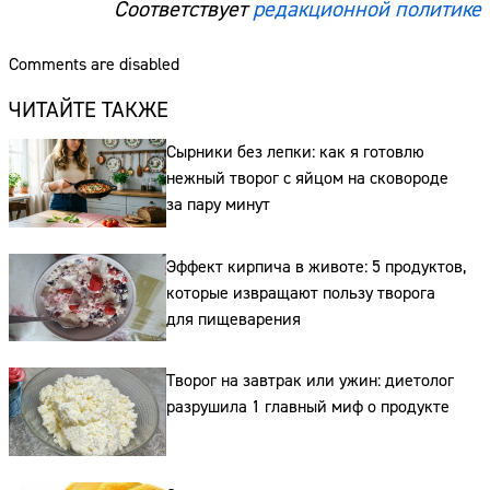
Соответствует
редакционной политике
Comments are disabled
ЧИТАЙТЕ ТАКЖЕ
Сырники без лепки: как я готовлю
нежный творог с яйцом на сковороде
за пару минут
Эффект кирпича в животе: 5 продуктов,
которые извращают пользу творога
для пищеварения
Творог на завтрак или ужин: диетолог
разрушила 1 главный миф о продукте