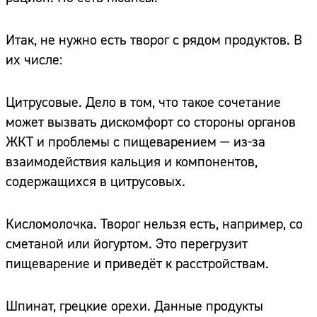
Итак, не нужно есть творог с рядом продуктов. В
их числе:
Цитрусовые. Дело в том, что такое сочетание
может вызвать дискомфорт со стороны органов
ЖКТ и проблемы с пищеварением — из-за
взаимодействия кальция и компонентов,
содержащихся в цитрусовых.
Кисломолочка. Творог нельзя есть, например, со
сметаной или йогуртом. Это перегрузит
пищеварение и приведёт к расстройствам.
Шпинат, грецкие орехи. Данные продукты