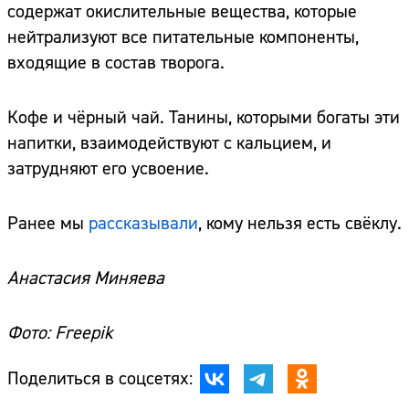
содержат окислительные вещества, которые
нейтрализуют все питательные компоненты,
входящие в состав творога.
Кофе и чёрный чай. Танины, которыми богаты эти
напитки, взаимодействуют с кальцием, и
затрудняют его усвоение.
Ранее мы
рассказывали
, кому нельзя есть свёклу.
Анастасия Миняева
Фото: Freepik
Поделиться в соцсетях: