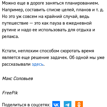
Можно еще в дороге заняться планированием.
Например, составить списке целей, планов и т. д.
Но это уж совсем на крайний случай, ведь
путешествие — это как пауза в ежедневной
рутине и надо ее использовать для отдыха и
релакса.
Кстати, неплохим способом скоротать время
является еще решение задачек. Об одной мы уже
рассказывали
здесь
.
Макс Соловьев
FreePik
Поделиться в соцсетях: