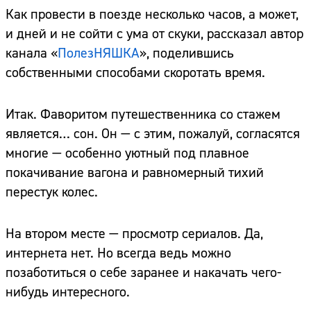
Как провести в поезде несколько часов, а может,
и дней и не сойти с ума от скуки, рассказал автор
канала «
ПолезНЯШКА
», поделившись
собственными способами скоротать время.
Итак. Фаворитом путешественника со стажем
является… сон. Он — с этим, пожалуй, согласятся
многие — особенно уютный под плавное
покачивание вагона и равномерный тихий
перестук колес.
На втором месте — просмотр сериалов. Да,
интернета нет. Но всегда ведь можно
позаботиться о себе заранее и накачать чего-
нибудь интересного.