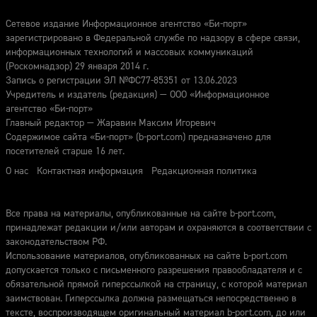
Сетевое издание Информационное агентство «Би-порт»
зарегистрировано в Федеральной службе по надзору в сфере связи,
информационных технологий и массовых коммуникаций
(Роскомнадзор) 29 января 2014 г.
Запись о регистрации ЭЛ №ФС77-85351 от 13.06.2023
Учредитель и издатель (редакция) — ООО «Информационное
агентство «Би-порт»
Главный редактор — Жаравин Максим Игоревич
Содержимое сайта «Би-порт» (b-port.com) предназначено для
посетителей старше 16 лет.
О нас
Контактная информация
Редакционная политика
Все права на материалы, опубликованные на сайте b-port.com,
принадлежат редакции и/или авторам и охраняются в соответствии с
законодательством РФ.
Использование материалов, опубликованных на сайте b-port.com
допускается только с письменного разрешения правообладателя и с
обязательной прямой гиперссылкой на страницу, с которой материал
заимствован. Гиперссылка должна размещаться непосредственно в
тексте, воспроизводящем оригинальный материал b-port.com, до или