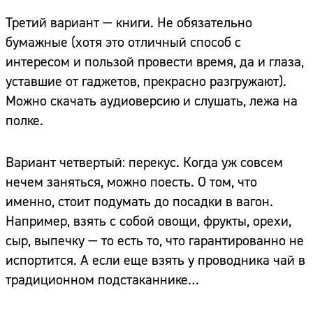
Третий вариант — книги. Не обязательно
бумажные (хотя это отличный способ с
интересом и пользой провести время, да и глаза,
уставшие от гаджетов, прекрасно разгружают).
Можно скачать аудиоверсию и слушать, лежа на
полке.
Вариант четвертый: перекус. Когда уж совсем
нечем заняться, можно поесть. О том, что
именно, стоит подумать до посадки в вагон.
Например, взять с собой овощи, фрукты, орехи,
сыр, выпечку — то есть то, что гарантированно не
испортится. А если еще взять у проводника чай в
традиционном подстаканнике…