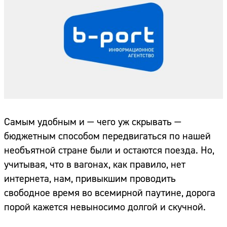
Самым удобным и — чего уж скрывать —
бюджетным способом передвигаться по нашей
необъятной стране были и остаются поезда. Но,
учитывая, что в вагонах, как правило, нет
интернета, нам, привыкшим проводить
свободное время во всемирной паутине, дорога
порой кажется невыносимо долгой и скучной.