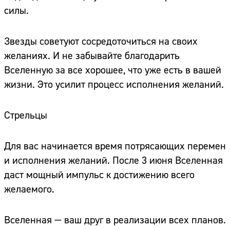
силы.
Звезды советуют сосредоточиться на своих
желаниях. И не забывайте благодарить
Вселенную за все хорошее, что уже есть в вашей
жизни. Это усилит процесс исполнения желаний.
Стрельцы
Для вас начинается время потрясающих перемен
и исполнения желаний. После 3 июня Вселенная
даст мощный импульс к достижению всего
желаемого.
Вселенная — ваш друг в реализации всех планов.