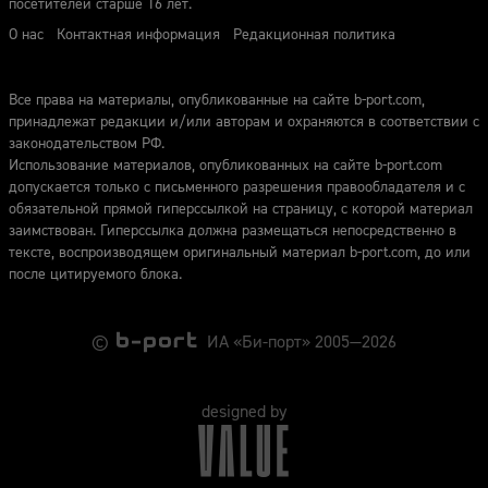
посетителей старше 16 лет.
О нас
Контактная информация
Редакционная политика
Все права на материалы, опубликованные на сайте b-port.com,
принадлежат редакции и/или авторам и охраняются в соответствии с
законодательством РФ.
Использование материалов, опубликованных на сайте b-port.com
допускается только с письменного разрешения правообладателя и с
обязательной прямой гиперссылкой на страницу, с которой материал
заимствован. Гиперссылка должна размещаться непосредственно в
тексте, воспроизводящем оригинальный материал b-port.com, до или
после цитируемого блока.
©
ИА «Би-порт» 2005—2026
designed by