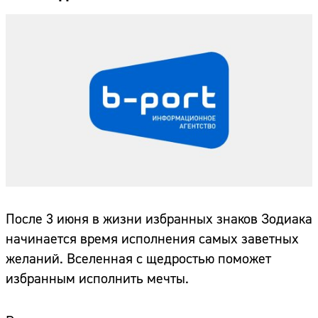
После 3 июня в жизни избранных знаков Зодиака
начинается время исполнения самых заветных
желаний. Вселенная с щедростью поможет
избранным исполнить мечты.