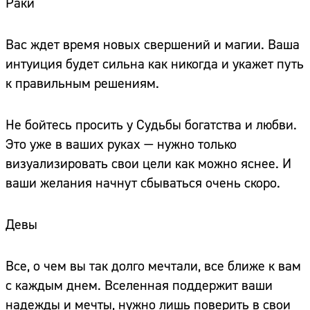
Раки
Вас ждет время новых свершений и магии. Ваша
интуиция будет сильна как никогда и укажет путь
к правильным решениям.
Не бойтесь просить у Судьбы богатства и любви.
Это уже в ваших руках — нужно только
визуализировать свои цели как можно яснее. И
ваши желания начнут сбываться очень скоро.
Девы
Все, о чем вы так долго мечтали, все ближе к вам
с каждым днем. Вселенная поддержит ваши
надежды и мечты, нужно лишь поверить в свои