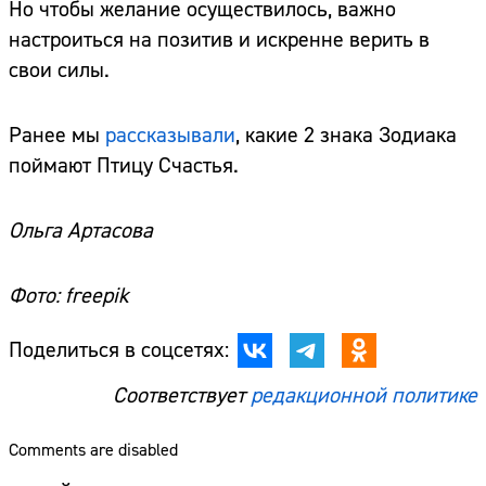
Но чтобы желание осуществилось, важно
настроиться на позитив и искренне верить в
свои силы.
Ранее мы
рассказывали
, какие 2 знака Зодиака
поймают Птицу Счастья.
Ольга Артасова
Фото: freepik
Поделиться в соцсетях:
Соответствует
редакционной политике
Comments are disabled