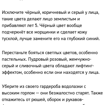
Исключите чёрный, коричневый и серый у лица,
такие цвета делают лицо землистым и
прибавляют лет 5. Чёрный цвет вообще
подчеркнёт все морщинки и сделает кожу
тусклой, лучше замените его на глубокий синий.
Перестаньте бояться светлых цветов, особенно
пастельных. Пудровый розовый, жемчужно-
серый и сливочный цвета обладают лифтинг-
эффектом, особенно если они находятся у лица.
Уберите из своего гардероба водолазки с
высоким горлом — они безжалостно старят. Также
откажитесь от рюшей, оборок и рукавов-