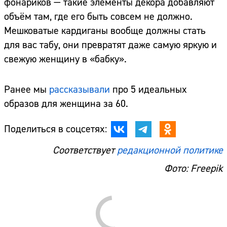
фонариков — такие элементы декора добавляют
объём там, где его быть совсем не должно.
Мешковатые кардиганы вообще должны стать
для вас табу, они превратят даже самую яркую и
свежую женщину в «бабку».
Ранее мы
рассказывали
про 5 идеальных
образов для женщина за 60.
Поделиться в соцсетях:
Соответствует
редакционной политике
Фото: Freepik
Comments are disabled
ЧИТАЙТЕ ТАКЖЕ