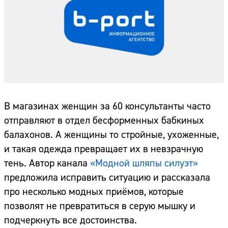
В магазинах женщин за 60 консультанты часто
отправляют в отдел бесформенных бабкиных
балахонов. А женщины то стройные, ухоженные,
и такая одежда превращает их в невзрачную
тень. Автор канала
«Модной шляпы силуэт»
предложила исправить ситуацию и рассказала
про несколько модных приёмов, которые
позволят не превратиться в серую мышку и
подчеркнуть все достоинства.