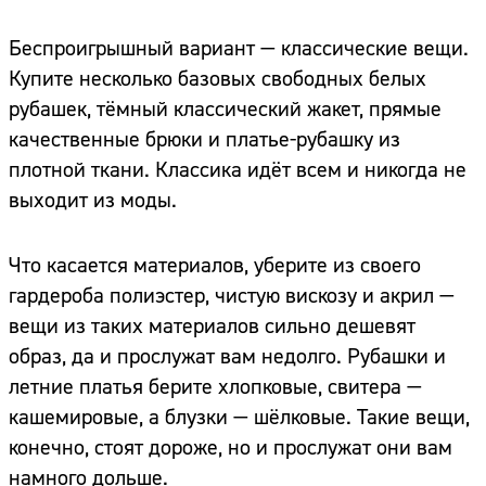
Беспроигрышный вариант — классические вещи.
Купите несколько базовых свободных белых
рубашек, тёмный классический жакет, прямые
качественные брюки и платье-рубашку из
плотной ткани. Классика идёт всем и никогда не
выходит из моды.
Что касается материалов, уберите из своего
гардероба полиэстер, чистую вискозу и акрил —
вещи из таких материалов сильно дешевят
образ, да и прослужат вам недолго. Рубашки и
летние платья берите хлопковые, свитера —
кашемировые, а блузки — шёлковые. Такие вещи,
конечно, стоят дороже, но и прослужат они вам
намного дольше.