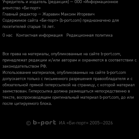
посетителей старше 16 лет.
О нас
Контактная информация
Редакционная политика
Все права на материалы, опубликованные на сайте b-port.com,
принадлежат редакции и/или авторам и охраняются в соответствии с
законодательством РФ.
Использование материалов, опубликованных на сайте b-port.com
допускается только с письменного разрешения правообладателя и с
обязательной прямой гиперссылкой на страницу, с которой материал
заимствован. Гиперссылка должна размещаться непосредственно в
тексте, воспроизводящем оригинальный материал b-port.com, до или
после цитируемого блока.
©
ИА «Би-порт» 2005—2026
designed by