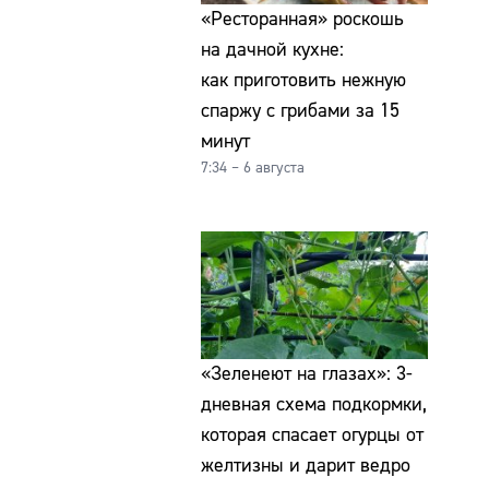
«Ресторанная» роскошь
на дачной кухне:
как приготовить нежную
спаржу с грибами за 15
минут
7:34 – 6 августа
«Зеленеют на глазах»: 3-
дневная схема подкормки,
которая спасает огурцы от
желтизны и дарит ведро