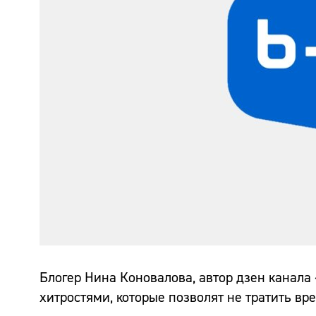
Блогер Нина Коновалова, автор дзен канала 
хитростями, которые позволят не тратить вр