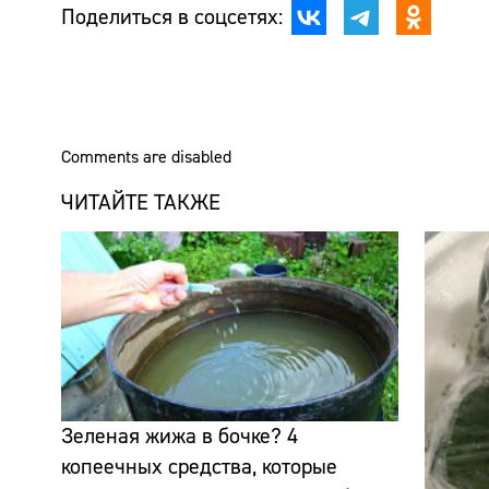
Поделиться в соцсетях:
Comments are disabled
ЧИТАЙТЕ ТАКЖЕ
Зеленая жижа в бочке? 4
копеечных средства, которые