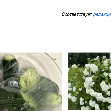
Соответствует
редакци