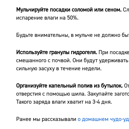
Мульчируйте посадки соломой или сеном.
Сл
испарение влаги на 50%.
Будьте внимательны, в мульче не должно быт
Используйте гранулы гидрогеля.
При посадке 
смешанного с почвой. Они будут удерживать
сильную засуху в течение недели.
Организуйте капельный полив из бутылок.
От
отверстия с помощью шила. Закупайте загот
Такого заряда влаги хватит на 3-4 дня.
Ранее мы рассказывали
о домашнем чудо-уд