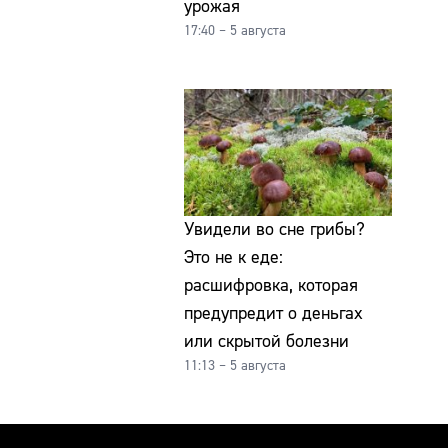
урожая
17:40 – 5 августа
Увидели во сне грибы?
Это не к еде:
расшифровка, которая
предупредит о деньгах
или скрытой болезни
11:13 – 5 августа