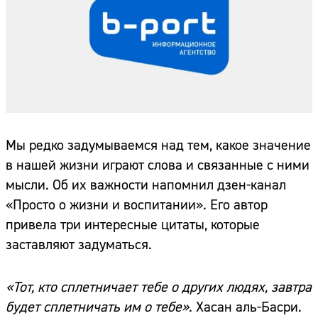
Мы редко задумываемся над тем, какое значение
в нашей жизни играют слова и связанные с ними
мысли. Об их важности напомнил дзен-канал
«Просто о жизни и воспитании». Его автор
привела три интересные цитаты, которые
заставляют задуматься.
«Тот, кто сплетничает тебе о других людях, завтра
будет сплетничать им о тебе»
. Хасан аль-Басри.