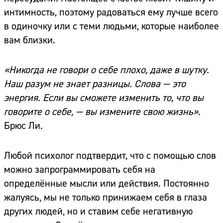
интимность, поэтому радоваться ему лучше всего
в одиночку или с теми людьми, которые наиболее
вам близки.
«Никогда не говори о себе плохо, даже в шутку.
Наш разум не знает разницы. Слова — это
энергия. Если вы сможете изменить то, что вы
говорите о себе, — вы измените свою жизнь».
Брюс Ли.
Любой психолог подтвердит, что с помощью слов
можно запрограммировать себя на
определённые мысли или действия. Постоянно
жалуясь, мы не только принижаем себя в глаза
других людей, но и ставим себе негативную