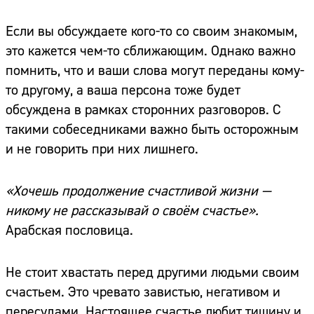
Если вы обсуждаете кого-то со своим знакомым,
это кажется чем-то сближающим. Однако важно
помнить, что и ваши слова могут переданы кому-
то другому, а ваша персона тоже будет
обсуждена в рамках сторонних разговоров. С
такими собеседниками важно быть осторожным
и не говорить при них лишнего.
«Хочешь продолжение счастливой жизни —
никому не рассказывай о своём счастье».
Арабская пословица.
Не стоит хвастать перед другими людьми своим
счастьем. Это чревато завистью, негативом и
пересудами. Настоящее счастье любит тишину и