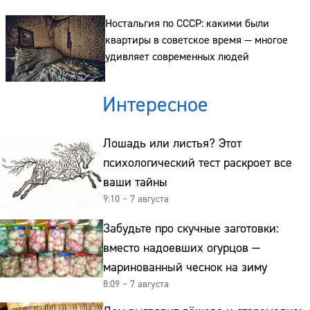
Ностальгия по СССР: какими были
квартиры в советское время — многое
удивляет современных людей
Интересное
Лошадь или листья? Этот
психологический тест раскроет все
ваши тайны
9:10 – 7 августа
Забудьте про скучные заготовки:
вместо надоевших огурцов —
маринованный чеснок на зиму
8:09 – 7 августа