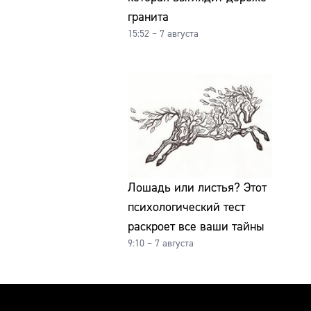
гранита
15:52 – 7 августа
Лошадь или листья? Этот
психологический тест
раскроет все ваши тайны
9:10 – 7 августа