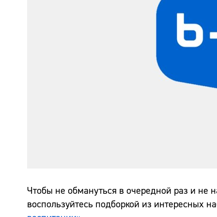
Чтобы не обмануться в очередной раз и не н
воспользуйтесь подборкой из интересных н