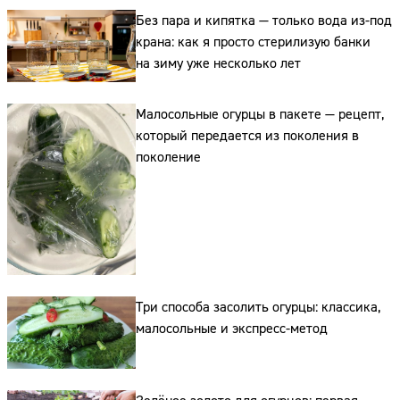
Без пара и кипятка — только вода из-под
Сайт:
крана: как я просто стерилизую банки
на зиму уже несколько лет
Адрес:
Малосольные огурцы в пакете — рецепт,
Телефон:
который передается из поколения в
поколение
Три способа засолить огурцы: классика,
малосольные и экспресс-метод