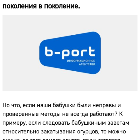
поколения в поколение.
Но что, если наши бабушки были неправы и
проверенные методы не всегда работают? К
примеру, если следовать бабушкиным заветам
относительно закатывания огурцов, то можно