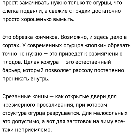
прост: замачивать нужно только те огурцы, что
слегка подвяли, а свежие с грядки достаточно
просто хорошенько вымыть.
Это обрезка кончиков. Возможно, и здесь дело в
сортах. У современных огурцов «попки» обрезать
точно не нужно — это приведет к размягчению
плодов. Целая кожура — это естественный
барьер, который позволяет рассолу постепенно
проникать внутрь.
Срезанные концы — как открытые двери для
чрезмерного просаливания, при котором
структура огурца разрушается. Для малосольных
это допустимо, а вот для заготовок на зиму все-
таки неприемлемо.