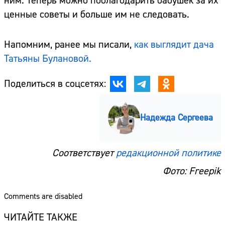
ним. Теперь можно поблагодарить бабушек за их
ценные советы и больше им не следовать.
Напомним, ранее мы писали,
как выглядит дача
Татьяны Булановой.
Поделиться в соцсетях:
Надежда Сергеева
Соответствует
редакционной политике
Фото: Freepik
Comments are disabled
ЧИТАЙТЕ ТАКЖЕ