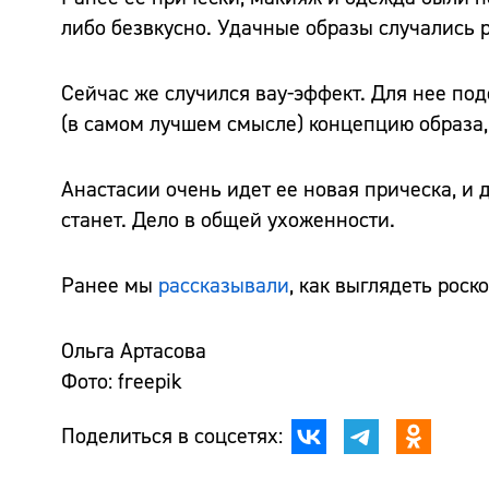
либо безвкусно. Удачные образы случались р
Сейчас же случился вау-эффект. Для нее под
(в самом лучшем смысле) концепцию образа,
Анастасии очень идет ее новая прическа, и д
станет. Дело в общей ухоженности.
Ранее мы
рассказывали
, как выглядеть роск
Ольга Артасова
Фото: freepik
Поделиться в соцсетях: