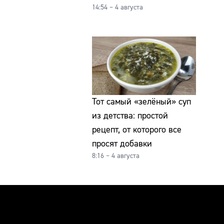
14:54 – 4 августа
Тот самый «зелёный» суп
из детства: простой
рецепт, от которого все
просят добавки
8:16 – 4 августа