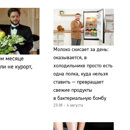
Молоко скисает за день:
оказывается, в
ом месяце
холодильнике просто есть
ли не курорт,
одна полка, куда нельзя
ставить — превращает
свежие продукты
в бактериальную бомбу
23:38 – 4 августа