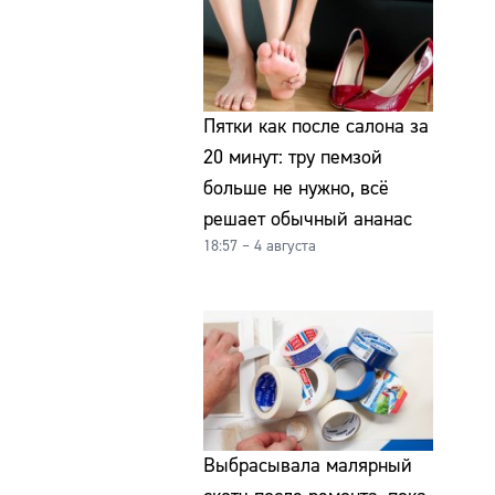
Пятки как после салона за
20 минут: тру пемзой
больше не нужно, всё
решает обычный ананас
18:57 – 4 августа
Выбрасывала малярный