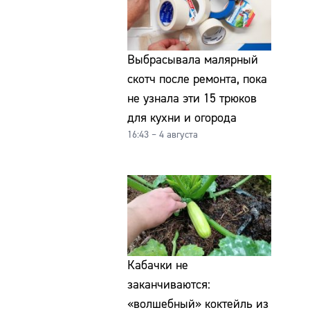
Выбрасывала малярный
скотч после ремонта, пока
не узнала эти 15 трюков
для кухни и огорода
16:43 – 4 августа
Кабачки не
заканчиваются:
«волшебный» коктейль из