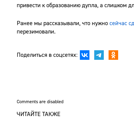
привести к образованию дупла, а слишком дл
Ранее мы рассказывали, что нужно
сейчас с
перезимовали.
Поделиться в соцсетях:
Comments are disabled
ЧИТАЙТЕ ТАКЖЕ