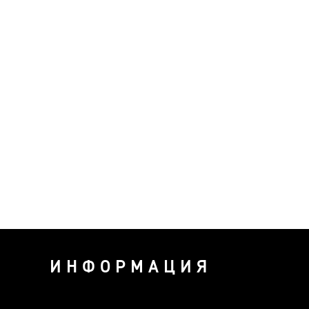
ИНФОРМАЦИЯ