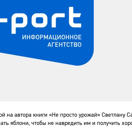
ой на автора книги «Не просто урожай» Светлану 
зать яблони, чтобы не навредить им и получить хо