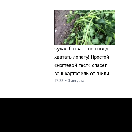
Сухая ботва — не повод
хватать лопату! Простой
«ногтевой тест» спасет
ваш картофель от гнили
17:22 – 3 августа