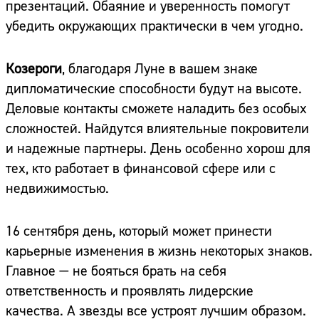
презентаций. Обаяние и уверенность помогут
убедить окружающих практически в чем угодно.
Козероги
, благодаря Луне в вашем знаке
дипломатические способности будут на высоте.
Деловые контакты сможете наладить без особых
сложностей. Найдутся влиятельные покровители
и надежные партнеры. День особенно хорош для
тех, кто работает в финансовой сфере или с
недвижимостью.
16 сентября день, который может принести
карьерные изменения в жизнь некоторых знаков.
Главное — не бояться брать на себя
ответственность и проявлять лидерские
качества. А звезды все устроят лучшим образом.