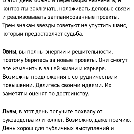
В этот день можно и переговоры назначать, и
контракты заключать, налаживать деловые связи
и реализовывать запланированные проекты.
Трем знакам звезды советуют не упустить шанс,
который предоставляет судьба.
Овны
, вы полны энергии и решительности,
поэтому беритесь за новые проекты. Они смогут
все изменить в вашей жизни и карьере.
Возможны предложения о сотрудничестве и
повышении. Делитесь своими идеями. Их
заметят и оценят по достоинству.
Львы
, в этот день получите похвалу от
руководства или коллег. Возможно, даже премию.
День хорош для публичных выступлений и