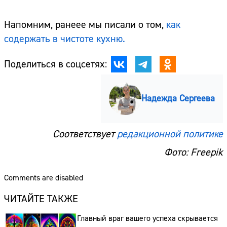
Напомним, ранеее мы писали о том,
как
содержать в чистоте кухню.
Поделиться в соцсетях:
Надежда Сергеева
Соответствует
редакционной политике
Фото: Freepik
Comments are disabled
ЧИТАЙТЕ ТАКЖЕ
Главный враг вашего успеха скрывается