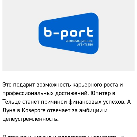
Это подарит возможность карьерного роста и
профессиональных достижений. Юпитер в
Тельце станет причиной финансовых успехов. А
Луна в Козероге отвечает за амбиции и
целеустремленность.