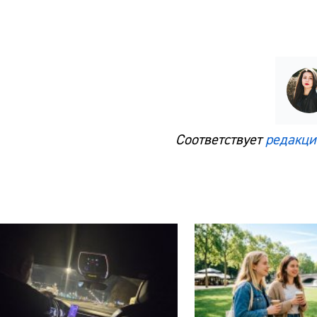
Соответствует
редакци