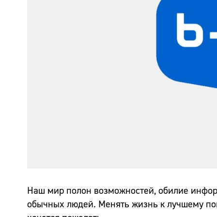
Наш мир полон возможностей, обилие информ
обычных людей. Менять жизнь к лучшему по