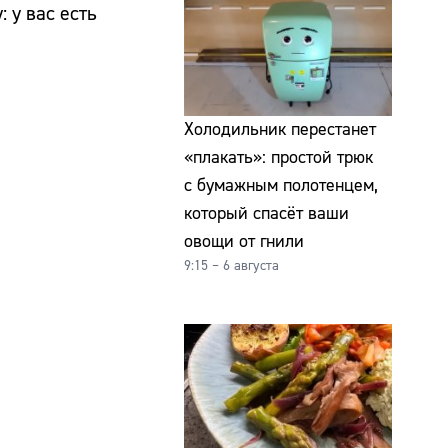
 у вас есть
Холодильник перестанет
«плакать»: простой трюк
с бумажным полотенцем,
который спасёт ваши
овощи от гнили
9:15 – 6 августа