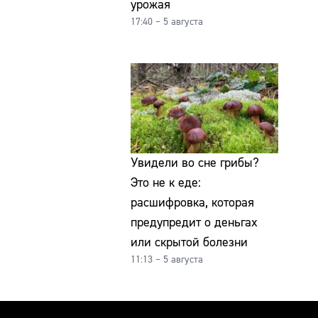
урожая
17:40 – 5 августа
Увидели во сне грибы?
Это не к еде:
расшифровка, которая
предупредит о деньгах
или скрытой болезни
11:13 – 5 августа