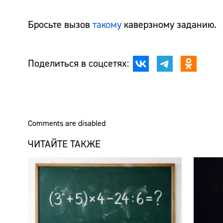
Бросьте вызов
такому
каверзному заданию.
Поделиться в соцсетях:
Comments are disabled
ЧИТАЙТЕ ТАКЖЕ