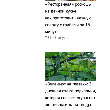
«Ресторанная» роскошь
на дачной кухне:
как приготовить нежную
спаржу с грибами за 15
минут
7:34 – 6 августа
«Зеленеют на глазах»: 3-
дневная схема подкормки,
которая спасает огурцы от
желтизны и дарит ведро