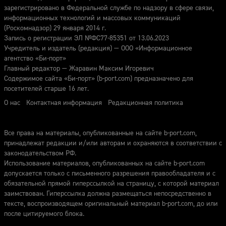
зарегистрировано в Федеральной службе по надзору в сфере связи,
информационных технологий и массовых коммуникаций
(Роскомнадзор) 29 января 2014 г.
Запись о регистрации ЭЛ №ФС77-85351 от 13.06.2023
Учредитель и издатель (редакция) — ООО «Информационное
агентство «Би-порт»
Главный редактор — Жаравин Максим Игоревич
Содержимое сайта «Би-порт» (b-port.com) предназначено для
посетителей старше 16 лет.
О нас
Контактная информация
Редакционная политика
Все права на материалы, опубликованные на сайте b-port.com,
принадлежат редакции и/или авторам и охраняются в соответствии с
законодательством РФ.
Использование материалов, опубликованных на сайте b-port.com
допускается только с письменного разрешения правообладателя и с
обязательной прямой гиперссылкой на страницу, с которой материал
заимствован. Гиперссылка должна размещаться непосредственно в
тексте, воспроизводящем оригинальный материал b-port.com, до или
после цитируемого блока.