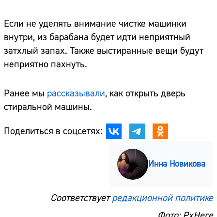
Если не уделять внимание чистке машинки
внутри, из барабана будет идти неприятный
затхлый запах. Также выстиранные вещи будут
неприятно пахнуть.
Ранее мы
рассказывали
, как открыть дверь
стиральной машины.
Поделиться в соцсетях:
Инна Новикова
Соответствует
редакционной политике
Фото: PxHere