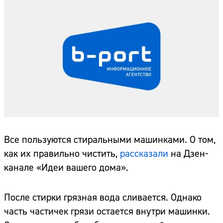
Все пользуются стиральными машинками. О том,
как их правильно чистить,
рассказали
на Дзен-
канале «Идеи вашего дома».
После стирки грязная вода сливается. Однако
часть частичек грязи остается внутри машинки.