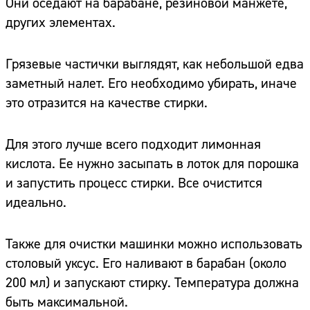
Они оседают на барабане, резиновой манжете,
других элементах.
Грязевые частички выглядят, как небольшой едва
заметный налет. Его необходимо убирать, иначе
это отразится на качестве стирки.
Для этого лучше всего подходит лимонная
кислота. Ее нужно засыпать в лоток для порошка
и запустить процесс стирки. Все очистится
идеально.
Также для очистки машинки можно использовать
столовый уксус. Его наливают в барабан (около
200 мл) и запускают стирку. Температура должна
быть максимальной.