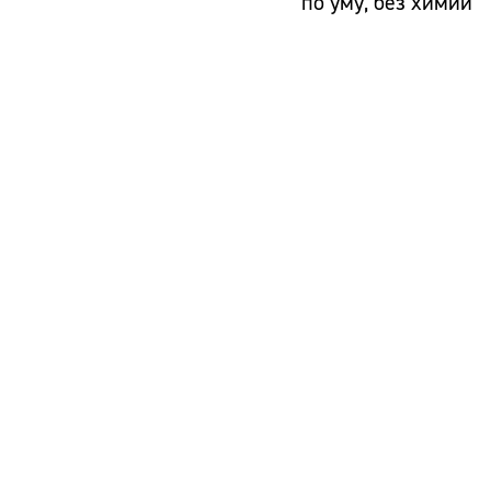
по уму, без химии