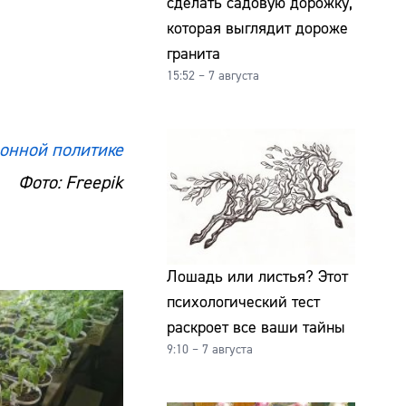
сделать садовую дорожку,
которая выглядит дороже
гранита
15:52 – 7 августа
онной политике
Фото: Freepik
Лошадь или листья? Этот
психологический тест
раскроет все ваши тайны
9:10 – 7 августа