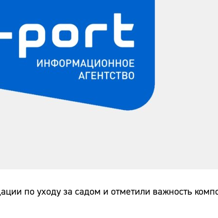
ции по уходу за садом и отметили важность компо