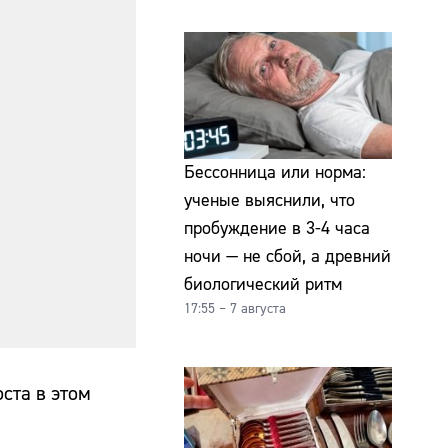
Бессонница или норма:
ученые выяснили, что
пробуждение в 3-4 часа
ночи — не сбой, а древний
биологический ритм
17:55 – 7 августа
ста в этом