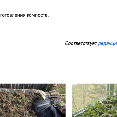
готовления компоста.
Соответствует
редакци