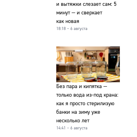
и вытяжки слезает сам: 5
минут — и сверкает
как новая
18:18 – 6 августа
Без пара и кипятка —
только вода из-под крана:
как я просто стерилизую
банки на зиму уже
несколько лет
14:41 – 6 августа