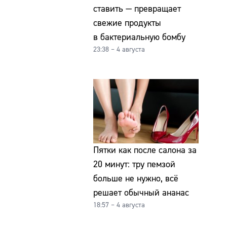
ставить — превращает
свежие продукты
в бактериальную бомбу
23:38 – 4 августа
Пятки как после салона за
20 минут: тру пемзой
больше не нужно, всё
решает обычный ананас
18:57 – 4 августа