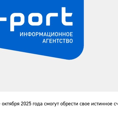
октября 2025 года смогут обрести свое истинное с