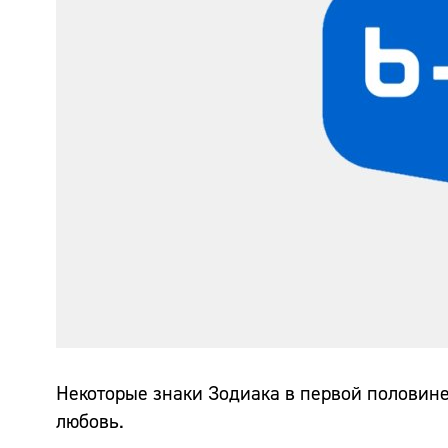
Некоторые знаки Зодиака в первой половине 
любовь.