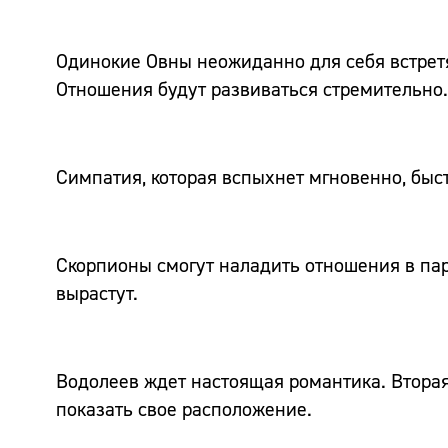
Одинокие Овны неожиданно для себя встретя
Отношения будут развиваться стремительно.
Симпатия, которая вспыхнет мгновенно, быст
Скорпионы смогут наладить отношения в па
вырастут.
Водолеев ждет настоящая романтика. Вторая
показать свое расположение.