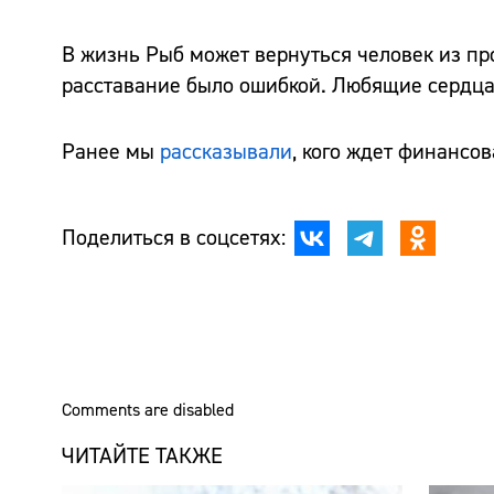
В жизнь Рыб может вернуться человек из про
расставание было ошибкой. Любящие сердца
Ранее мы
рассказывали
, кого ждет финансов
Поделиться в соцсетях:
Comments are disabled
ЧИТАЙТЕ ТАКЖЕ