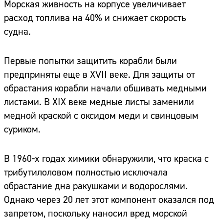
Морская живность на корпусе увеличивает
расход топлива на 40% и снижает скорость
судна.
Первые попытки защитить корабли были
предприняты еще в XVII веке. Для защиты от
обрастания корабли начали обшивать медными
листами. В XIX веке медные листы заменили
медной краской с оксидом меди и свинцовым
суриком.
В 1960-х годах химики обнаружили, что краска с
трибутилоловом полностью исключала
обрастание дна ракушками и водорослями.
Однако через 20 лет этот компонент оказался под
запретом, поскольку наносил вред морской