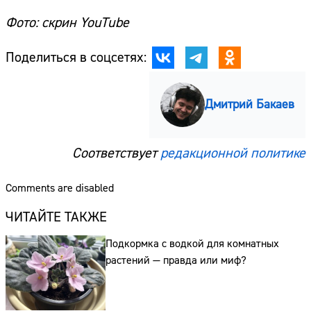
Фото: скрин YouTube
Поделиться в соцсетях:
Дмитрий Бакаев
Соответствует
редакционной политике
Comments are disabled
ЧИТАЙТЕ ТАКЖЕ
Подкормка с водкой для комнатных
растений — правда или миф?