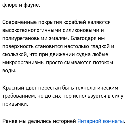
флоре и фауне.
Современные покрытия кораблей являются
высокотехнологичными силиконовыми и
полиуретановыми эмалям. Благодаря им
поверхность становится настолько гладкой и
скользкой, что при движении судна любые
микроорганизмы просто смываются потоком
воды.
Красный цвет перестал быть технологическим
требованием, но до сих пор используется в силу
привычки.
Ранее мы делились историей
Янтарной комнаты
.