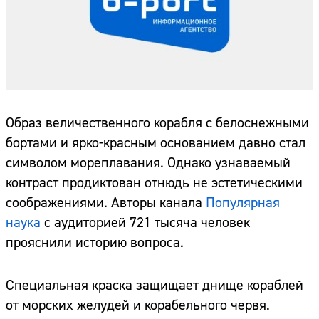
Образ величественного корабля с белоснежными
бортами и ярко-красным основанием давно стал
символом мореплавания. Однако узнаваемый
контраст продиктован отнюдь не эстетическими
соображениями. Авторы канала
Популярная
наука
с аудиторией 721 тысяча человек
прояснили историю вопроса.
Специальная краска защищает днище кораблей
от морских желудей и корабельного червя.