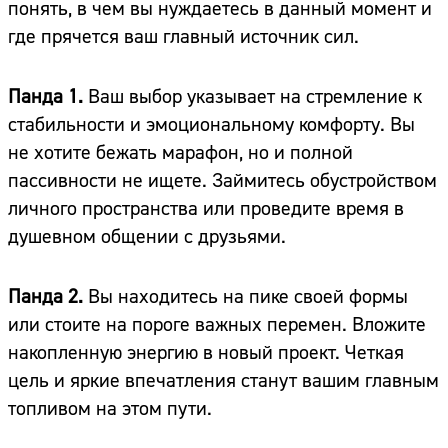
понять, в чем вы нуждаетесь в данный момент и
где прячется ваш главный источник сил.
Панда 1.
Ваш выбор указывает на стремление к
стабильности и эмоциональному комфорту. Вы
не хотите бежать марафон, но и полной
пассивности не ищете. Займитесь обустройством
личного пространства или проведите время в
душевном общении с друзьями.
Панда 2.
Вы находитесь на пике своей формы
или стоите на пороге важных перемен. Вложите
накопленную энергию в новый проект. Четкая
цель и яркие впечатления станут вашим главным
топливом на этом пути.