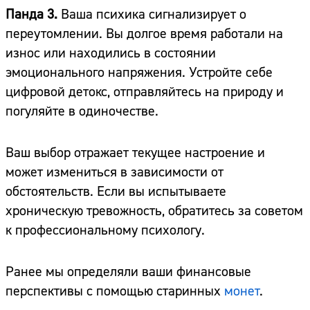
Панда 3.
Ваша психика сигнализирует о
переутомлении. Вы долгое время работали на
износ или находились в состоянии
эмоционального напряжения. Устройте себе
цифровой детокс, отправляйтесь на природу и
погуляйте в одиночестве.
Ваш выбор отражает текущее настроение и
может измениться в зависимости от
обстоятельств. Если вы испытываете
хроническую тревожность, обратитесь за советом
к профессиональному психологу.
Ранее мы определяли ваши финансовые
перспективы с помощью старинных
монет
.