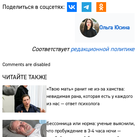
Поделиться в соцсетях:
Ольга Юсина
Соответствует
редакционной политике
Comments are disabled
ЧИТАЙТЕ ТАКЖЕ
«Твою мать» ранит не из-за хамства:
невидимая рана, которая есть у каждого
из нас — ответ психолога
Бессонница или норма: ученые выяснили,
что пробуждение в 3-4 часа ночи —