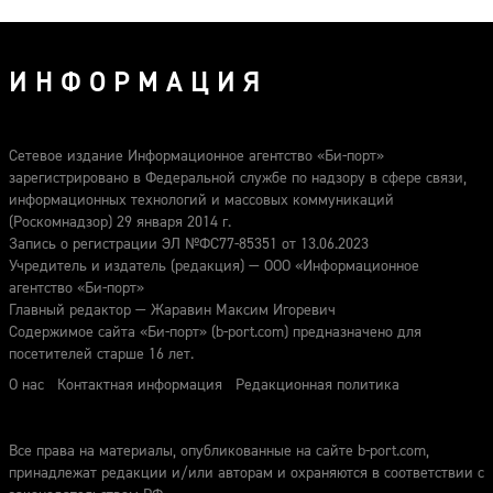
ИНФОРМАЦИЯ
Сетевое издание Информационное агентство «Би-порт»
зарегистрировано в Федеральной службе по надзору в сфере связи,
информационных технологий и массовых коммуникаций
(Роскомнадзор) 29 января 2014 г.
Запись о регистрации ЭЛ №ФС77-85351 от 13.06.2023
Учредитель и издатель (редакция) — ООО «Информационное
агентство «Би-порт»
Главный редактор — Жаравин Максим Игоревич
Содержимое сайта «Би-порт» (b-port.com) предназначено для
посетителей старше 16 лет.
О нас
Контактная информация
Редакционная политика
Все права на материалы, опубликованные на сайте b-port.com,
принадлежат редакции и/или авторам и охраняются в соответствии с