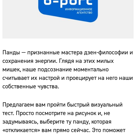
Панды — признанные мастера дзен-философии и
сохранения энергии. Глядя на этих милых
мишек, наше подсознание моментально
считывает их настрой и проецирует на него наши
собственные чувства.
Предлагаем вам пройти быстрый визуальный
тест. Просто посмотрите на рисунок и, не
задумываясь, выберите ту панду, которая
«откликается» вам прямо сейчас. Это поможет