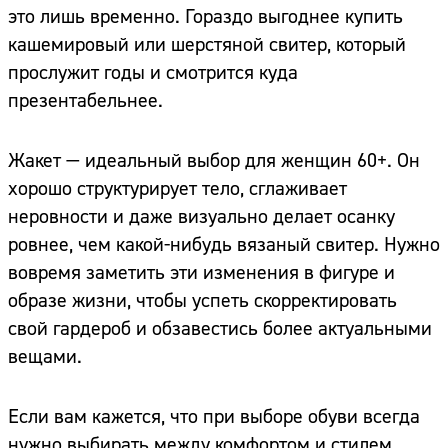
это лишь временно. Гораздо выгоднее купить
кашемировый или шерстяной свитер, который
прослужит годы и смотрится куда
презентабельнее.
Жакет — идеальный выбор для женщин 60+. Он
хорошо структурирует тело, сглаживает
неровности и даже визуально делает осанку
ровнее, чем какой-нибудь вязаный свитер. Нужно
вовремя заметить эти изменения в фигуре и
образе жизни, чтобы успеть скорректировать
свой гардероб и обзавестись более актуальными
вещами.
Если вам кажется, что при выборе обуви всегда
нужно выбирать между комфортом и стилем,