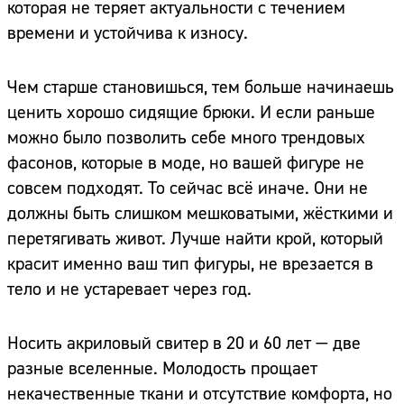
которая не теряет актуальности с течением
времени и устойчива к износу.
Чем старше становишься, тем больше начинаешь
ценить хорошо сидящие брюки. И если раньше
можно было позволить себе много трендовых
фасонов, которые в моде, но вашей фигуре не
совсем подходят. То сейчас всё иначе. Они не
должны быть слишком мешковатыми, жёсткими и
перетягивать живот. Лучше найти крой, который
красит именно ваш тип фигуры, не врезается в
тело и не устаревает через год.
Носить акриловый свитер в 20 и 60 лет — две
разные вселенные. Молодость прощает
некачественные ткани и отсутствие комфорта, но