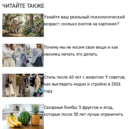
ЧИТАЙТЕ ТАКЖЕ
Узнайте ваш реальный психологический
возраст: сколько енотов на картинке?
Почему мы не носим свои вещи и как
наконец начать это делать
Сайт:
Стиль после 60 лет с животом: 9 советов,
Адрес:
как выглядеть модно и стройно в 2026
Телефон:
году
Сахарные бомбы: 5 фруктов и ягод,
которые после 50 лет лучше ограничить