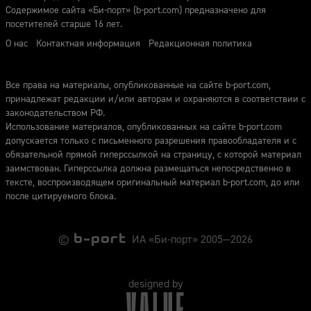
Содержимое сайта «Би-порт» (b-port.com) предназначено для
посетителей старше 16 лет.
О нас
Контактная информация
Редакционная политика
Все права на материалы, опубликованные на сайте b-port.com,
принадлежат редакции и/или авторам и охраняются в соответствии с
законодательством РФ.
Использование материалов, опубликованных на сайте b-port.com
допускается только с письменного разрешения правообладателя и с
обязательной прямой гиперссылкой на страницу, с которой материал
заимствован. Гиперссылка должна размещаться непосредственно в
тексте, воспроизводящем оригинальный материал b-port.com, до или
после цитируемого блока.
©
ИА «Би-порт» 2005—2026
designed by