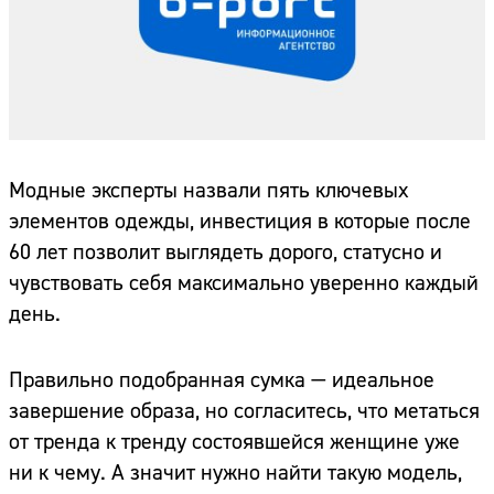
Модные эксперты назвали пять ключевых
элементов одежды, инвестиция в которые после
60 лет позволит выглядеть дорого, статусно и
чувствовать себя максимально уверенно каждый
день.
Правильно подобранная сумка — идеальное
завершение образа, но согласитесь, что метаться
от тренда к тренду состоявшейся женщине уже
ни к чему. А значит нужно найти такую модель,