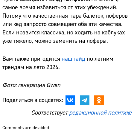
самое время избавиться от этих убеждений.
Потому что качественная пара балеток, лоферов
или кед запросто совмещает оба эти качества.
Если нравится классика, но ходить на каблуках
уже тяжело, можно заменить на лоферы.
Вам также пригодится
наш гайд
по летним
трендам на лето 2026.
Фото: генерация Qwen
Поделиться в соцсетях:
Соответствует
редакционной политике
Comments are disabled