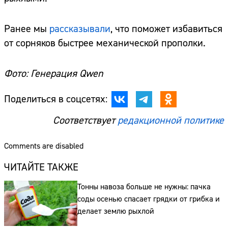
Ранее мы
рассказывали
, что поможет избавиться
от сорняков быстрее механической прополки.
Фото: Генерация Qwen
Поделиться в соцсетях:
Соответствует
редакционной политике
Comments are disabled
ЧИТАЙТЕ ТАКЖЕ
Тонны навоза больше не нужны: пачка
соды осенью спасает грядки от грибка и
делает землю рыхлой