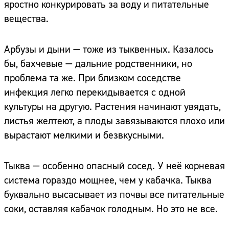
яростно конкурировать за воду и питательные
вещества.
Арбузы и дыни — тоже из тыквенных. Казалось
бы, бахчевые — дальние родственники, но
проблема та же. При близком соседстве
инфекция легко перекидывается с одной
культуры на другую. Растения начинают увядать,
листья желтеют, а плоды завязываются плохо или
вырастают мелкими и безвкусными.
Тыква — особенно опасный сосед. У неё корневая
система гораздо мощнее, чем у кабачка. Тыква
буквально высасывает из почвы все питательные
соки, оставляя кабачок голодным. Но это не все.