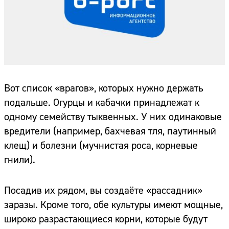
Вот список «врагов», которых нужно держать
подальше. Огурцы и кабачки принадлежат к
одному семейству тыквенных. У них одинаковые
вредители (например, бахчевая тля, паутинный
клещ) и болезни (мучнистая роса, корневые
гнили).
Посадив их рядом, вы создаёте «рассадник»
заразы. Кроме того, обе культуры имеют мощные,
широко разрастающиеся корни, которые будут