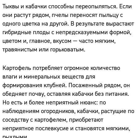
Тыквы и кабачки способны переопыляться. Если
они растут рядом, пчелы переносят пыльцу с
одного цветка на другой. В результате вырастают
гибридные плоды с непредсказуемыми формой,
цветом и, главное, вкусом — часто мягким,
травянистым или горьковатым.
Картофель потребляет огромное количество
влаги и минеральных веществ для
формирования клубней. Посаженный рядом, он
обедняет почву, оставляя кабачки без питания.
Но есть и более неприятный нюанс: по
наблюдениям огородников, кабачки, растущие по
соседству с картофелем, приобретают
неприятное послевкусие и становятся мягкими,
рыхлыми.