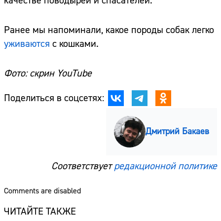
качестве поводырей и спасателей.
Ранее мы напоминали, какое породы собак легко
уживаются
с кошками.
Фото: скрин YouTube
Поделиться в соцсетях:
Дмитрий Бакаев
Соответствует
редакционной политике
Comments are disabled
ЧИТАЙТЕ ТАКЖЕ