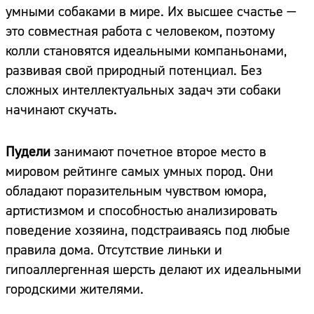
умными собаками в мире. Их высшее счастье —
это совместная работа с человеком, поэтому
колли становятся идеальными компаньонами,
развивая свой природный потенциал. Без
сложных интеллектуальных задач эти собаки
начинают скучать.
Пудели
занимают почетное второе место в
мировом рейтинге самых умных пород. Они
обладают поразительным чувством юмора,
артистизмом и способностью анализировать
поведение хозяина, подстраиваясь под любые
правила дома. Отсутствие линьки и
гипоаллергенная шерсть делают их идеальными
городскими жителями.