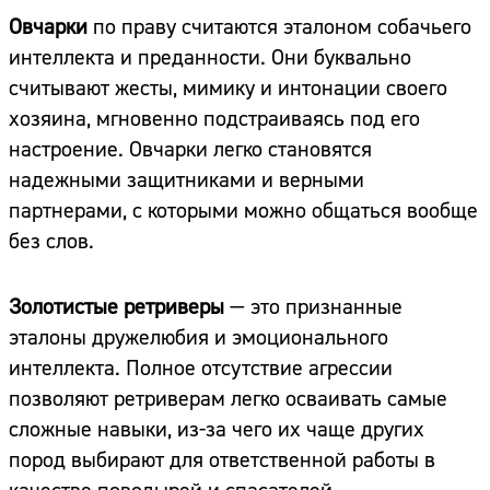
Овчарки
по праву считаются эталоном собачьего
интеллекта и преданности. Они буквально
считывают жесты, мимику и интонации своего
хозяина, мгновенно подстраиваясь под его
настроение. Овчарки легко становятся
надежными защитниками и верными
партнерами, с которыми можно общаться вообще
без слов.
Золотистые ретриверы
— это признанные
эталоны дружелюбия и эмоционального
интеллекта. Полное отсутствие агрессии
позволяют ретриверам легко осваивать самые
сложные навыки, из-за чего их чаще других
пород выбирают для ответственной работы в