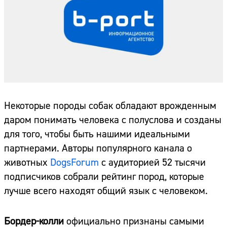
Некоторые породы собак обладают врожденным
даром понимать человека с полуслова и созданы
для того, чтобы быть нашими идеальными
партнерами. Авторы популярного канала о
животных
DogsForum
с аудиторией 52 тысячи
подписчиков собрали рейтинг пород, которые
лучше всего находят общий язык с человеком.
Бордер-колли
официально признаны самыми