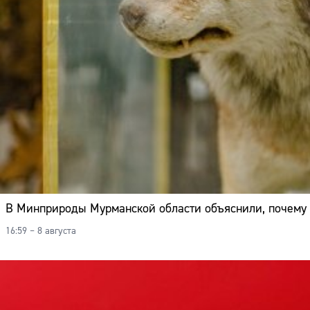
В Минприроды Мурманской области объяснили, почему 
16:59 – 8 августа