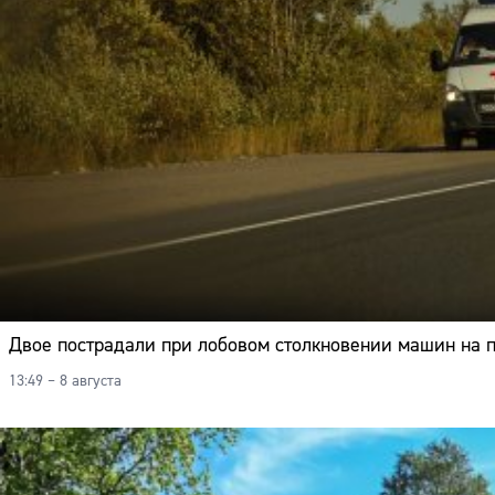
Двое пострадали при лобовом столкновении машин на 
13:49 – 8 августа