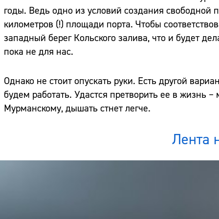
годы. Ведь одно из условий создания свободной 
километров (!) площади порта. Чтобы соответство
западный берег Кольского залива, что и будет делат
пока не для нас.
Однако не стоит опускать руки. Есть другой вариа
будем работать. Удастся претворить ее в жизнь –
Мурманскому, дышать стнет легче.
Лента 