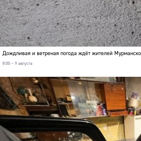
Дождливая и ветреная погода ждёт жителей Мурманско
8:00 – 9 августа