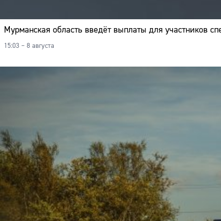
Мурманская область введёт выплаты для участников с
15:03 – 8 августа