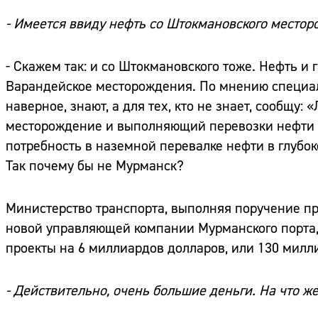
- Имеется ввиду нефть со Штокмановского место
- Скажем так: и со Штокмановского тоже. Нефть и 
Варандейское месторождения. По мнению специал
наверное, знают, а для тех, кто не знает, сообщу
месторождение и выполняющий перевозки нефти п
потребность в наземной перевалке нефти в глубок
Так почему бы не Мурманск?
Министерство транспорта, выполняя поручение пр
новой управляющей компании Мурманского порта,
проекты на 6 миллиардов долларов, или 130 милл
- Действительно, очень большие деньги. На что ж