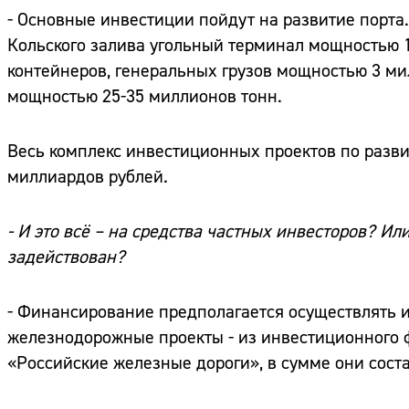
- Основные инвестиции пойдут на развитие порта
Кольского залива угольный терминал мощностью 1
контейнеров, генеральных грузов мощностью 3 м
мощностью 25-35 миллионов тонн.
Весь комплекс инвестиционных проектов по разви
миллиардов рублей.
- И это всё – на средства частных инвесторов? Ил
задействован?
- Финансирование предполагается осуществлять из
железнодорожные проекты - из инвестиционного 
«Российские железные дороги», в сумме они соста