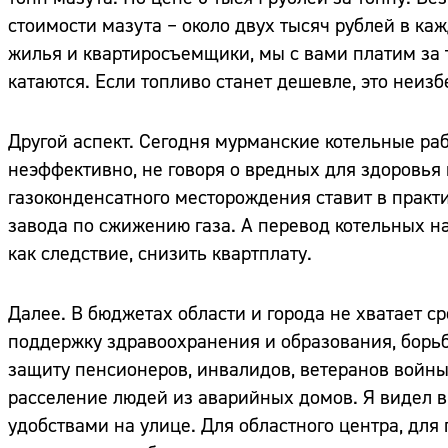
стоимости мазута – около двух тысяч рублей в ка
жилья и квартиросъемщики, мы с вами платим за т
катаются. Если топливо станет дешевле, это неизб
Другой аспект. Сегодня мурманские котельные раб
неэффективно, не говоря о вредных для здоровья
газоконденсатного месторождения ставит в практ
завода по сжижению газа. А перевод котельных на
как следствие, снизить квартплату.
Далее. В бюджетах области и города не хватает с
поддержку здравоохранения и образования, борьбу
защиту пенсионеров, инвалидов, ветеранов войны 
расселение людей из аварийных домов. Я видел 
удобствами на улице. Для областного центра, для г