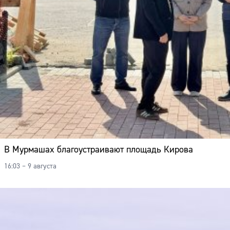
В Мурмашах благоустраивают площадь Кирова
16:03 – 9 августа