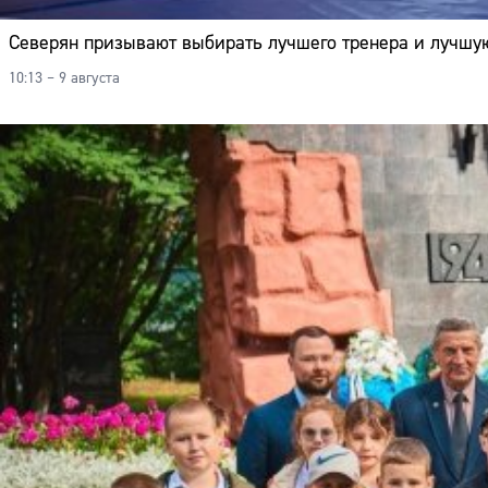
Северян призывают выбирать лучшего тренера и лучшу
10:13 – 9 августа