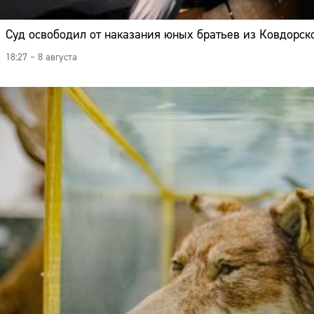
Суд освободил от наказания юных братьев из Ковдорско
18:27 – 8 августа