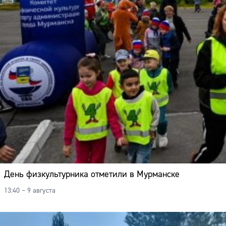
День физкультурника отметили в Мурманске
13:40 – 9 августа