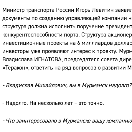
Министр транспорта России Игорь Левитин заявил
документы по созданию управляющей компании на
структура должна исполнить поручение президе
конкурентоспособности порта. Структура акционер
инвестиционные проекты на 6 миллиардов долларо
инвесторы уже проявляют интерес к проекту. Му
Владислава ИГНАТОВА, председателя совета дире
«Теракон», ответить на ряд вопросов о развитии М
- Владислав Михайлович, вы в Мурманск надолго?
- Надолго. На несколько лет – это точно.
- Что заинтересовало в Мурманске вашу компанию