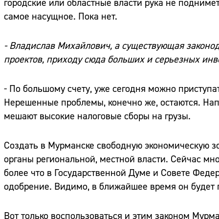
городские или областные власти рука не поднимет
самое насущное. Пока нет.
- Владислав Михайлович, а существующая законод
проектов, приходу сюда больших и серьезных ин
- По большому счету, уже сегодня можно приступа
Нерешенные проблемы, конечно же, остаются. Нап
мешают высокие налоговые сборы на грузы.
Создать в Мурманске свободную экономическую зо
органы региональной, местной власти. Сейчас мно
более что в Государственной Думе и Совете Феде
одобрение. Видимо, в ближайшее время он будет
Вот только воспользоваться и этим законом Мурма