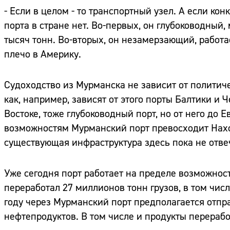
- Если в целом - то транспортный узел. А если кон
порта в стране нет. Во-первых, он глубоководны
тысяч тонн. Во-вторых, он незамерзающий, работае
плечо в Америку.
Судоходство из Мурманска не зависит от политиче
как, например, зависят от этого порты Балтики и 
Востоке, тоже глубоководный порт, но от него до 
возможностям Мурманский порт превосходит Наход
существующая инфраструктура здесь пока не отв
Уже сегодня порт работает на пределе возможност
переработал 27 миллионов тонн грузов, в том числ
году через Мурманский порт предполагается отпра
нефтепродуктов. В том числе и продукты перерабо