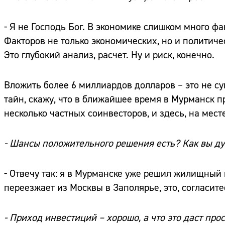
- Я не Господь Бог. В экономике слишком много ф
Факторов не только экономических, но и политиче
Это глубокий анализ, расчет. Ну и риск, конечно.
Вложить более 6 миллиардов долларов – это не с
тайн, скажу, что в ближайшее время в Мурманск п
несколько частных соинвесторов, и здесь, на мест
- Шансы положительного решения есть? Как вы д
- Отвечу так: я в Мурманске уже решил жилищный 
переезжает из Москвы в Заполярье, это, согласитес
- Приход инвестиций – хорошо, а что это даст пр