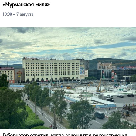
«Мурманская миля»
10:08 – 7 августа
Губернатор ответил, когда закончится реконструкция