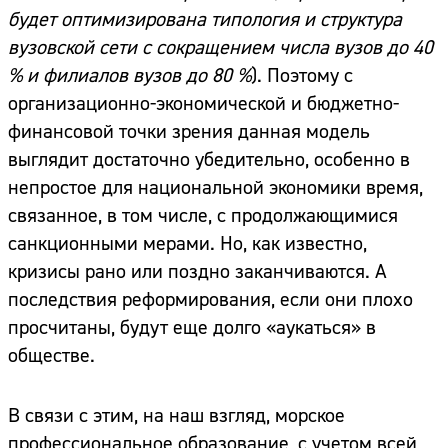
будет оптимизирована типология и структура
вузовской сети с сокращением числа вузов до 40
% и филиалов вузов до 80 %
). Поэтому с
организационно-экономической и бюджетно-
финансовой точки зрения данная модель
выглядит достаточно убедительно, особенно в
непростое для национальной экономики время,
связанное, в том числе, с продолжающимися
санкционными мерами. Но, как известно,
кризисы рано или поздно заканчиваются. А
последствия реформирования, если они плохо
просчитаны, будут еще долго «аукаться» в
обществе.
В связи с этим, на наш взгляд, морское
профессиональное образование, с учетом всей