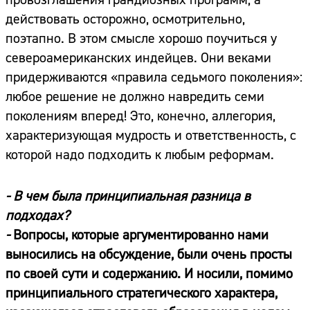
действовать осторожно, осмотрительно,
поэтапно. В этом смысле хорошо поучиться у
североамериканских индейцев. Они веками
придерживаются «правила седьмого поколения»:
любое решение не должно навредить семи
поколениям вперед! Это, конечно, аллегория,
характеризующая мудрость и ответственность, с
которой надо подходить к любым реформам.
- В чем была принципиальная разница в
подходах?
-
Вопросы, которые аргументированно нами
выносились на обсуждение, были очень просты
по своей сути и содержанию. И носили, помимо
принципиального стратегического характера,