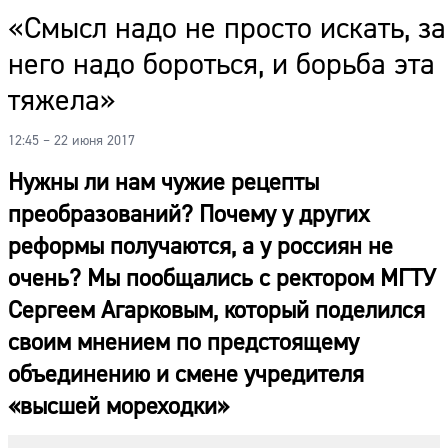
«Смысл надо не просто искать, за
него надо бороться, и борьба эта
тяжела»
12:45 – 22 июня 2017
Нужны ли нам чужие рецепты
преобразований? Почему у других
реформы получаются, а у россиян не
очень?
Мы пообщались с ректором МГТУ
Сергеем Агарковым, который поделился
своим
мнением по предстоящему
объединению и смене учредителя
«высшей мореходки»