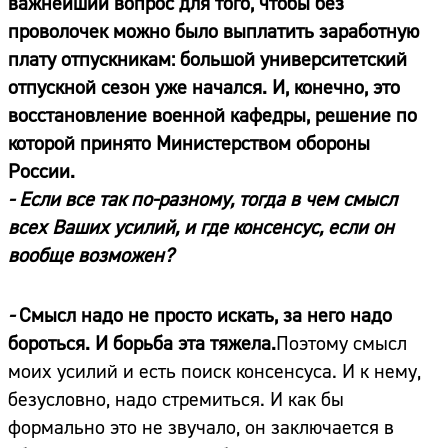
важнейший вопрос для того, чтобы без
проволочек можно было выплатить заработную
плату отпускникам: большой университетский
отпускной сезон уже начался. И, конечно, это
восстановление военной кафедры, решение по
которой принято Министерством обороны
России.
- Если все так по-разному, тогда в чем смысл
всех Ваших усилий, и где консенсус, если он
вообще возможен?
-
Смысл надо не просто искать, за него надо
бороться. И борьба эта тяжела.
Поэтому смысл
моих усилий и есть поиск консенсуса. И к нему,
безусловно, надо стремиться. И как бы
формально это не звучало, он заключается в