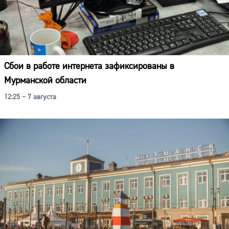
Сбои в работе интернета зафиксированы в
Мурманской области
12:25 – 7 августа