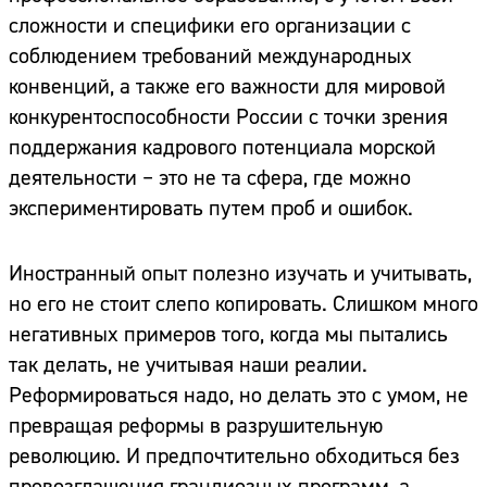
сложности и специфики его организации с
соблюдением требований международных
конвенций, а также его важности для мировой
конкурентоспособности России с точки зрения
поддержания кадрового потенциала морской
деятельности – это не та сфера, где можно
экспериментировать путем проб и ошибок.
Иностранный опыт полезно изучать и учитывать,
но его не стоит слепо копировать. Слишком много
негативных примеров того, когда мы пытались
так делать, не учитывая наши реалии.
Реформироваться надо, но делать это с умом, не
превращая реформы в разрушительную
революцию. И предпочтительно обходиться без
провозглашения грандиозных программ, а