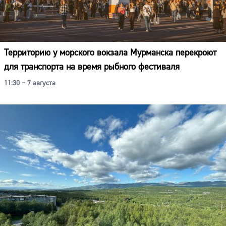
Территорию у морского вокзала Мурманска перекроют
для транспорта на время рыбного фестиваля
11:30 – 7 августа