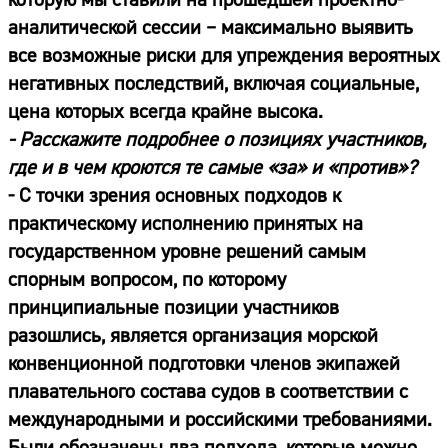
аналитической сессии – максимально выявить
все возможные риски для упреждения вероятных
негативных последствий, включая социальные,
цена которых всегда крайне высока.
- Расскажите подробнее о позициях участников,
где и в чем кроются те самые «за» и «против»?
- С точки зрения основных подходов к
практическому исполнению принятых на
государственном уровне решений самым
спорным вопросом, по которому
принципиальные позиции участников
разошлись, является организация морской
конвенционной подготовки членов экипажей
плавательного состава судов в соответствии с
международными и российскими требованиями.
Были обозначены два подхода, которые можно