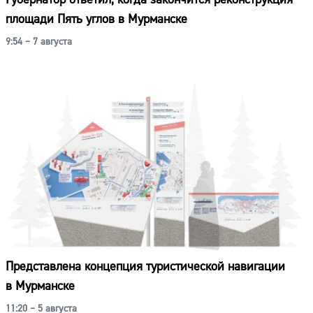
площади Пять углов в Мурманске
9:54 – 7 августа
Представлена концепция туристической навигации
в Мурманске
11:20 – 5 августа