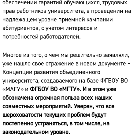
обеспечении гарантий обучающихся, трудовых
прав работников университета, в проведении на
надлежащем уровне приемной кампании
абитуриентов, с учетом интересов и
потребностей работодателей.
Многое из того, о чем мы решительно заявляли,
уже нашло свое отражение в новом документе –
Концепции развития объединенного
университета, создаваемого на базе ФГБОУ ВО
«МАГУ» и
ФГБОУ ВО «МГТУ»
. И в этом уже
обозначена огромная польза всех наших
совместных мероприятий. Уверен, что все
шероховатости текущих проблем будут
постепенно устраняться, в том числе, на
законодательном уровне.