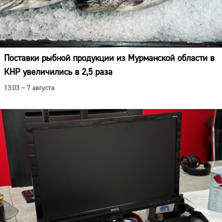
Поставки рыбной продукции из Мурманской области в
КНР увеличились в 2,5 раза
13:03 – 7 августа