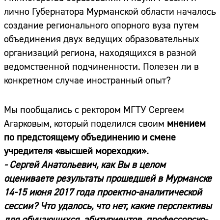
лично Губернатора Мурманской области началось
создание регионального опорного вуза путем
объединения двух ведущих образовательных
организаций региона, находящихся в разной
ведомственной подчиненности. Полезен ли в
конкретном случае иностранный опыт?
Мы пообщались с ректором МГТУ Сергеем
Агарковым, который поделился своим
мнением
по предстоящему объединению и смене
учредителя «высшей мореходки».
- Сергей Анатольевич, как Вы в целом
оцениваете результаты прошедшей в Мурманске
14-15 июня 2017 года проектно-аналитической
сессии? Что удалось, что нет, какие перспективы
для обучающихся, абитуриентов, профессорско-