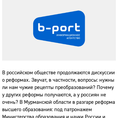
В российском обществе продолжаются дискуссии
о реформах. Звучат, в частности, вопросы: нужны
ли нам чужие рецепты преобразований? Почему
у других реформы получаются, а у россиян не
очень? В Мурманской области в разгаре реформа
высшего образования: под патронажем
Министерства образования и науки России и