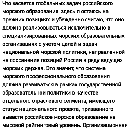
Что касается глобальных задач российского
морского образования, здесь я остаюсь на
прежних позициях и убежденно считаю, что оно
должно реализовываться исключительно в
специализированных морских образовательных
организациях с учетом целей и задач
национальной морской политики, направленной
на сохранение позиций России в ряду ведущих
морских держав. Это значит, что система
морского профессионального образования
должна развиваться в рамках государственной
образовательной политики в качестве
отдельного отраслевого сегмента, имеющего
статус национального проекта, призванного
вывести российское морское образование на
мировой рейтинговый уровень. Организационная