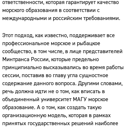
ответственности, которая гарантирует качество
морского образования в соответствии с
международными и российским требованиями.
Этот подход, как известно, поддерживает все
профессиональное морское и рыбацкое
сообщество, в том числе, в лице представителей
Минтранса России, которые предельно
принципиально высказывались во время работы
сессии, поставив во главу угла сущностное
содержание данного вопроса. Другими словами,
речь должна идти не о том, как вписать в
объединенный университет МАГУ морское
образование. А о том, как создать такую
организационную модель, которая в рамках
принятых государственных решений наиболее