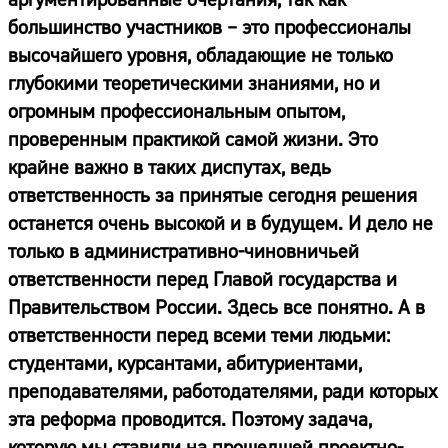
большинство участников – это профессионалы
высочайшего уровня, обладающие не только
глубокими теоретическими знаниями, но и
огромным профессиональным опытом,
проверенным практикой самой жизни. Это
крайне важно в таких диспутах, ведь
ответственность за принятые сегодня решения
останется очень высокой и в будущем. И дело не
только в административно-чиновничьей
ответственности перед Главой государства и
Правительством России. Здесь все понятно. А в
ответственности перед всеми теми людьми:
студентами, курсантами, абитуриентами,
преподавателями, работодателями, ради которых
эта реформа проводится. Поэтому задача,
которую мы ставили на прошедшей проектно-