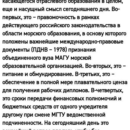
касающегося отраслевого образования в целом,
еще и насущный смысл сегодняшнего дня. Во-
первых, это – правомочность в рамках
действующего российского законодательства в
области морского образования, в основу которого
положены важнейшие международно-правовые
документы (ПДНВ – 1978) признания
объединенного вуза МАГУ морской
образовательной организацией. Во-вторых, это –
питание и обмундирование. В-третьих, это –
обеспечение в полной мере плавательного ценза
для получения рабочих дипломов. В-четвертых,
это сроки передачи финансовых полномочий и
бюджетных средств от одного учредителя
другому при смене МГТУ ведомственной
подчиненности. На сегодняшний день это