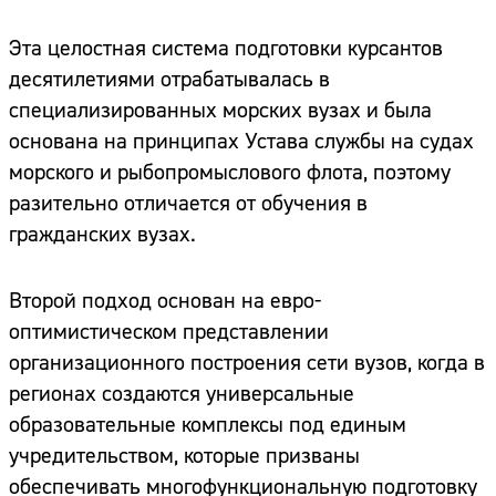
Адрес:
Эта целостная система подготовки курсантов
Телефон:
десятилетиями отрабатывалась в
специализированных морских вузах и была
основана на принципах Устава службы на судах
морского и рыбопромыслового флота, поэтому
разительно отличается от обучения в
гражданских вузах.
Второй подход основан на евро-
оптимистическом представлении
организационного построения сети вузов, когда в
регионах создаются универсальные
образовательные комплексы под единым
учредительством, которые призваны
обеспечивать многофункциональную подготовку