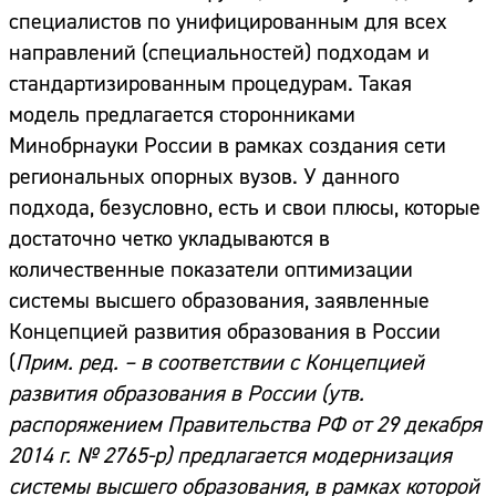
специалистов по унифицированным для всех
направлений (специальностей) подходам и
стандартизированным процедурам. Такая
модель предлагается сторонниками
Минобрнауки России в рамках создания сети
региональных опорных вузов. У данного
подхода, безусловно, есть и свои плюсы, которые
достаточно четко укладываются в
количественные показатели оптимизации
системы высшего образования, заявленные
Концепцией развития образования в России
(
Прим. ред. –
в соответствии с Концепцией
развития образования в России (утв.
распоряжением Правительства РФ от 29 декабря
2014 г. № 2765-р) предлагается модернизация
системы высшего образования, в рамках которой