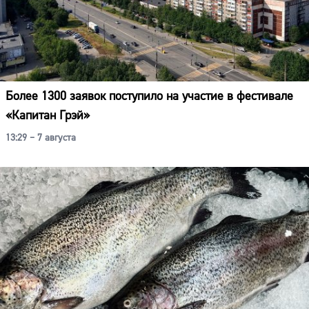
Более 1300 заявок поступило на участие в фестивале
«Капитан Грэй»
13:29 – 7 августа