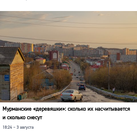
Мурманские «деревяшки»: сколько их насчитывается
и сколько снесут
18:24 – 3 августа