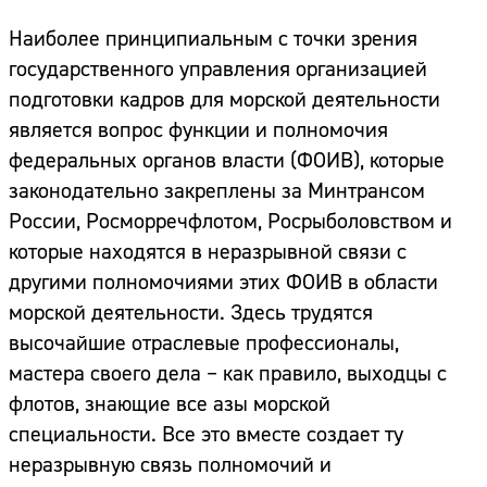
Наиболее принципиальным с точки зрения
государственного управления организацией
подготовки кадров для морской деятельности
является вопрос функции и полномочия
федеральных органов власти (ФОИВ), которые
законодательно закреплены за Минтрансом
России, Росморречфлотом, Росрыболовством и
которые находятся в неразрывной связи с
другими полномочиями этих ФОИВ в области
морской деятельности. Здесь трудятся
высочайшие отраслевые профессионалы,
мастера своего дела – как правило, выходцы с
флотов, знающие все азы морской
специальности. Все это вместе создает ту
неразрывную связь полномочий и