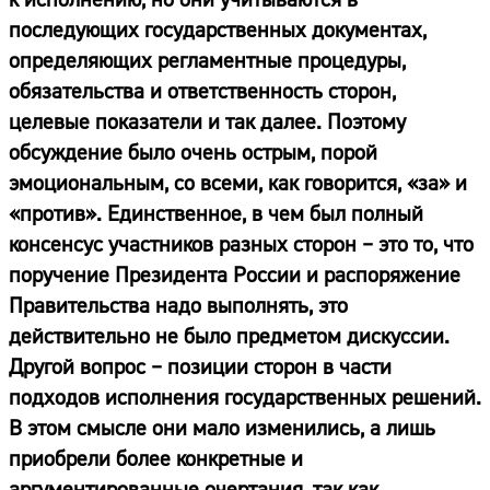
последующих государственных документах,
определяющих регламентные процедуры,
обязательства и ответственность сторон,
целевые показатели и так далее. Поэтому
обсуждение было очень острым, порой
эмоциональным, со всеми, как говорится, «за» и
«против». Единственное, в чем был полный
консенсус участников разных сторон – это то, что
поручение Президента России и распоряжение
Правительства надо выполнять, это
действительно не было предметом дискуссии.
Другой вопрос – позиции сторон в части
подходов исполнения государственных решений.
В этом смысле они мало изменились, а лишь
приобрели более конкретные и
аргументированные очертания, так как