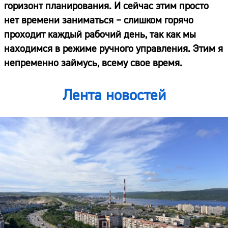
горизонт планирования. И сейчас этим просто
нет времени заниматься – слишком горячо
проходит каждый рабочий день, так как мы
находимся в режиме ручного управления. Этим я
непременно займусь, всему свое время.
Лента новостей