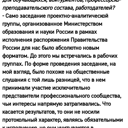
преподавательского состава, работодателей?
- Само заседание проектно-аналитической
группы, организованное Министерством
образования и науки России в рамках
исполнения распоряжения Правительства
России для нас было абсолютно новым
форматом. До этого мы встречались в рабочих
группах. По форме проведения заседание, на
мой взгляд, было похоже на общественные
слушания с той лишь разницей, что в нем
принимали участие исключительно
представители профессионального сообщества,
чьи интересы напрямую затрагивались. Что
касается результатов, то они не носили
протокольный характер, являясь обязательными
к исполнению, но они учитываются в