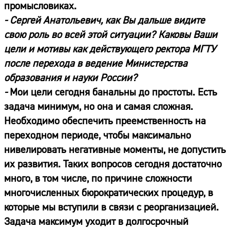
промысловиках.
- Сергей Анатольевич, как Вы дальше видите
свою роль во всей этой ситуации? Каковы Ваши
цели и мотивы как действующего ректора МГТУ
после перехода в ведение Министерства
образования и науки России?
-
Мои цели сегодня банальны до простоты. Есть
задача минимум, но она и самая сложная.
Необходимо обеспечить преемственность на
переходном периоде, чтобы максимально
нивелировать негативные моменты, не допустить
их развития. Таких вопросов сегодня достаточно
много, в том числе, по причине сложности
многочисленных бюрократических процедур, в
которые мы вступили в связи с реорганизацией.
Задача максимум уходит в долгосрочный