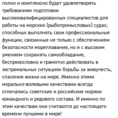
полно и комплексно будет удовлетворять
требованиям подготовки
высококвалифицированных специалистов для
работы на морских (рыбопромысловых) судах,
способных выполнять свои профессиональные
функции, связанные не только с обеспечением
безопасности мореплавания, но и с высоким
умением сохранять самообладание,
беспрекословно и грамотно действовать в
экстремальных ситуациях борьбы за живучесть,
спасения жизни на море. Именно этими
морально-волевыми качествами всегда
отличались советские и российские моряки
командного и рядового состава. И именно по
этим качествам они считаются до настоящего
Сайт:
времени лучшими в мире!