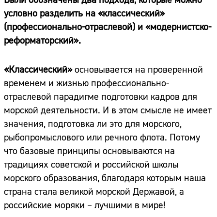
условно разделить на «классический»
(профессионально-отраслевой) и «модернистско-
реформаторский».
«Классический»
основывается на проверенной
временем и жизнью профессионально-
отраслевой парадигме подготовки кадров для
морской деятельности. И в этом смысле не имеет
значения, подготовка ли это для морского,
рыбопромыслового или речного флота. Потому
что базовые принципы основываются на
традициях советской и российской школы
морского образования, благодаря которым наша
страна стала великой морской Державой, а
российские моряки – лучшими в мире!