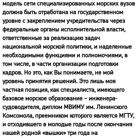
модель сети специализированных морских вузов
должна быть отработана на государственном
уровне с закреплением учредительства через
федеральные органы исполнительной власти,
ответственные за реализацию задач
национальной морской политики, и наделенные
необходимыми функциями и полномочиями, в
том числе, в части организации подготовки
кадров. Но это, как Вы понимаете, не мой
уровень принятия решений. Это лишь моя
частная позиция, как специалиста, имеющего
базовое морское образование – инженера-
судоводителя, диплом МВИМУ им. Ленинского
Комсомола, преемником которого является МГТУ,
и отходившего в молодые годы после окончания
нашей родной «вышки» три года на