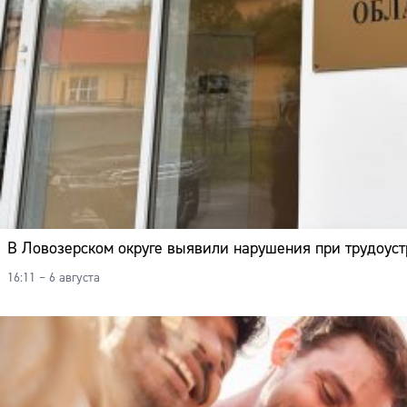
В Ловозерском округе выявили нарушения при трудоус
16:11 – 6 августа