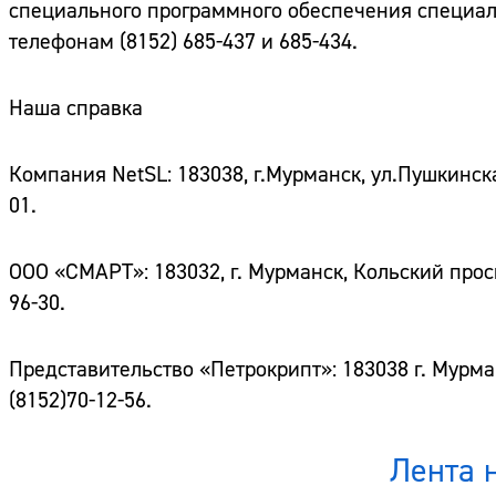
специального программного обеспечения специа
телефонам (8152) 685-437 и 685-434.
Наша справка
Компания NetSL:
183038, г.Мурманск, ул.Пушкинская
01.
ООО «СМАРТ»:
183032, г. Мурманск, Кольский просп
96-30.
Представительство «Петрокрипт»:
183038 г. Мурма
(8152)70-12-56.
Лента 