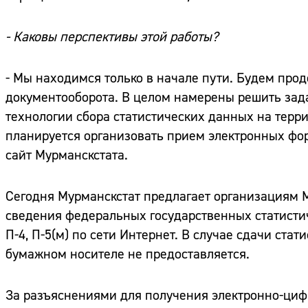
- Каковы перспективы этой работы?
- Мы находимся только в начале пути. Будем про
документооборота. В целом намерены решить зад
технологии сбора статистических данных на терри
планируется организовать прием электронных фо
сайт Мурманскстата.
Сегодня Мурманскстат предлагает организациям 
сведения федеральных государственных статисти
П-4, П-5(м) по сети Интернет. В случае сдачи ста
бумажном носителе не предоставляется.
За разъяснениями для получения электронно-циф