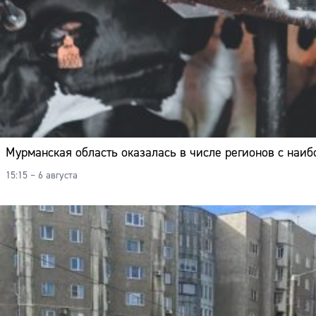
Мурманская область оказалась в числе регионов с наиб
15:15 – 6 августа