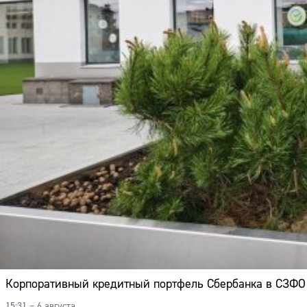
Корпоративный кредитный портфель Сбербанка в СЗФО д
15:31 – 6 августа