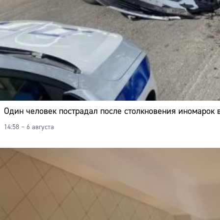
Один человек пострадал после столкновения иномарок 
14:58 – 6 августа