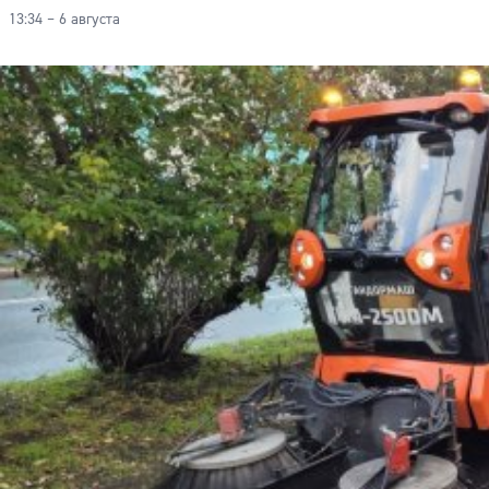
13:34 – 6 августа