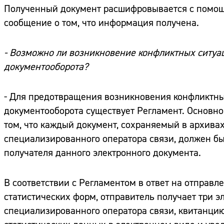
Полученный документ расшифровывается с помощь
сообщение о том, что информация получена.
- Возможно ли возникновение конфликтных ситуа
документооборота?
- Для предотвращения возникновения конфликтны
документооборота существует Регламент. Основно
том, что каждый документ, сохраняемый в архивах
специализированного оператора связи, должен бы
получателя данного электронного документа.
В соответствии с Регламентом в ответ на отправ
статистических форм, отправитель получает три 
специализированного оператора связи, квитанцию