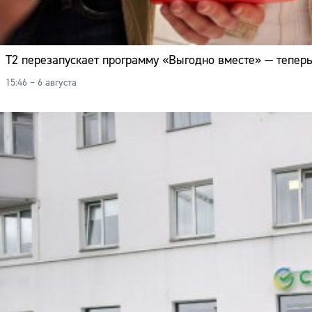
Т2 перезапускает программу «Выгодно вместе» — теперь
15:46 – 6 августа