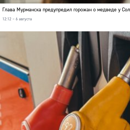
Глава Мурманска предупредил горожан о медведе у Со
12:12 – 6 августа