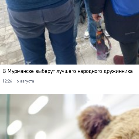
В Мурманске выберут лучшего народного дружинника
12:26 – 6 августа