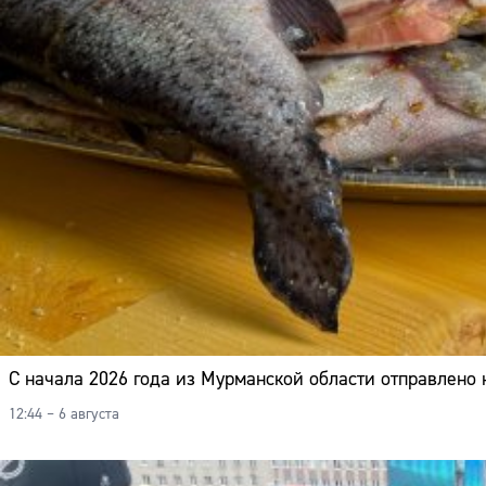
С начала 2026 года из Мурманской области отправлено 
12:44 – 6 августа