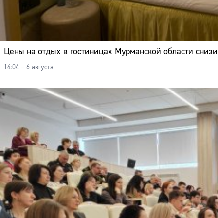
Цены на отдых в гостиницах Мурманской области сниз
14:04 – 6 августа