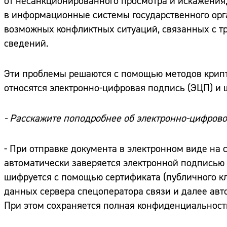
от несанкционированного просмотра и искажения;
в информационные системы государственного орг
возможных конфликтных ситуаций, связанных с тр
сведений.
Эти проблемы решаются с помощью методов крип
относятся электронно-цифровая подпись (ЭЦП) и
- Расскажите поподробнее об электронно-цифров
- При отправке документа в электронном виде на
автоматически заверяется электронной подписью 
шифруется с помощью сертификата (публичного кл
данных сервера спецоператора связи и далее авт
При этом сохраняется полная конфиденциальнос