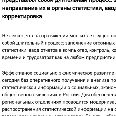
направление их в органы статистики, ввод
корректировка
Не секрет, что на протяжении многих лет существ
собой длительный процесс: заполнение огромных
статистики, ввод отчетов в компьютер, контроль, к
времени и трудозатрат как на любом предприятии 
Эффективное социально-экономическое развитие 
сегодня без оперативного получения и анализа п
статистической информации о социальных, эконом
общественных явлениях в России. Для обеспечения
региональных отделениях проводится модернизаци
распространения статистической информации на