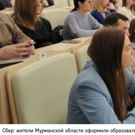
Сбер: жители Мурманской области оформили образоват