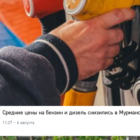
Средние цены на бензин и дизель снизились в Мурманс
11:27 – 6 августа