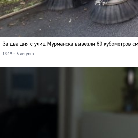
За два дня с улиц Мурманска вывезли 80 кубометров с
13:19 – 6 августа