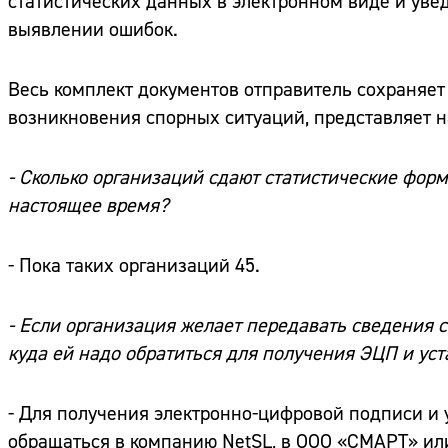
статистических данных в электронном виде и увед
выявлении ошибок.
Весь комплект документов отправитель сохраняет 
возникновения спорных ситуаций, представляет н
- Сколько организаций сдают статистические фор
настоящее время?
- Пока таких организаций 45.
- Если организация желает передавать сведения 
куда ей надо обратиться для получения ЭЦП и ус
- Для получения электронно-цифровой подписи и
обращаться в компанию NetSL, в ООО «СМАРТ» ил