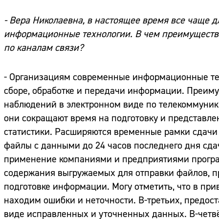
- Вера Николаевна, в настоящее время все чаще 
информационные технологии. В чем преимущества
по каналам связи?
- Организациям современные информационные те
сборе, обработке и передачи информации. Преиму
наблюдений в электронном виде по телекоммуник
они сокращают время на подготовку и представл
статистики. Расширяются временные рамки сдачи 
файлы с данными до 24 часов последнего дня сда
применение компаниями и предприятиями програ
содержания выгружаемых для отправки файлов, п
подготовке информации. Могу отметить, что в пр
находим ошибки и неточности. В-третьих, предос
виде исправленных и уточненных данных. В-четвё