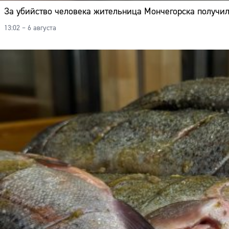
За убийство человека жительница Мончегорска получил
13:02 – 6 августа