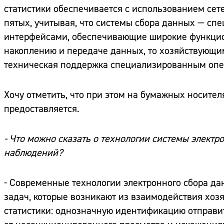
статистики обеспечивается с использованием сет
пятых, учитывая, что системы сбора данных — с
интерфейсами, обеспечивающие широкие функцион
накоплению и передаче данных, то хозяйствующи
техническая поддержка специализированным опер
Хочу отметить, что при этом на бумажных носител
предоставляется.
- Что можно сказать о технологии системы электр
наблюдений?
- Современные технологии электронного сбора д
задач, которые возникают из взаимодействия хоз
статистики: однозначную идентификацию отправит