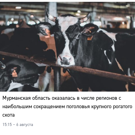
Мурманская область оказалась в числе регионов с
наибольшим сокращением поголовья крупного рогатого
скота
15:15 – 6 августа