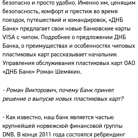
безопасно и просто удобно. Именно им, ценящим
безопасность, комфорт и престиж во время
поездок, путешествий и командировок, «ДНБ
Банк» предлагает свои новые банковские карты
VISA с чипом. Подробнее о предложении ДНБ
Банка, о преимуществах и особенностях чиповых
пластиковых карт рассказывает начальник
Управления обслуживания пластиковых карт ОАО
«ДНБ Банк» Роман Шемякин.
- Роман Викторович, почему Банк принял
решение о выпуске новых пластиковых карт?
- Как известно, наш банк является частью
крупнейшей норвежской финансовой группы
DNB. В конце 2011 года состоялся ребрендинг