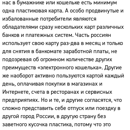
нас в бумажнике или кошельке есть минимум
одна пластиковая карта. А особо продвинутые и
избалованные потребители являются
обладателями сразу нескольких карт различных
банков и платежных систем. Часть россиян
использует свою карту раз-два в месяц и только
для снятия в банкомате заработной платы, не
подозревая об огромном количестве других
преимуществ «электронного кошелька». Другие
же наоборот активно пользуются картой каждый
день, оплачивая покупки в магазинах и
Интернете, счета в ресторанах и сервисных
предприятиях. Но и те, и другие согласятся, что
сложно представить себе отпуск или поездку в
другой город России, в другую страну без
заветного кусочка пластика, потому что это