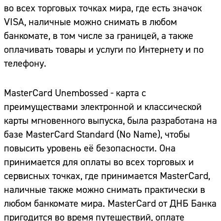
во всех торговых точках мира, где есть значок
VISA, наличные можно снимать в любом
банкомате, в том числе за границей, а также
оплачивать товары и услуги по Интернету и по
телефону.
MasterCard Unembossed - карта с
преимуществами электронной и классической
карты мгновенного выпуска, была разработана на
базе MasterCard Standard (No Name), чтобы
повысить уровень её безопасности. Она
принимается для оплаты во всех торговых и
сервисных точках, где принимается MasterCard,
наличные также можно снимать практически в
любом банкомате мира. MasterCard от ДНБ Банка
пригодится во время путешествий, оплате