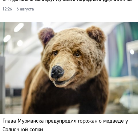
12:26 – 6 августа
Глава Мурманска предупредил горожан о медведе у
Солнечной сопки