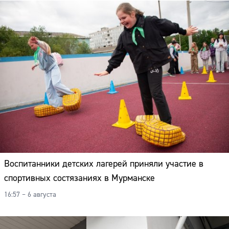
Воспитанники детских лагерей приняли участие в
спортивных состязаниях в Мурманске
16:57 – 6 августа