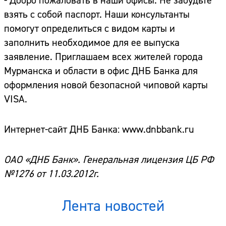
- Добро пожаловать в наши офисы. Не забудьте
взять с собой паспорт. Наши консультанты
помогут определиться с видом карты и
заполнить необходимое для ее выпуска
заявление. Приглашаем всех жителей города
Мурманска и области в офис ДНБ Банка для
оформления новой безопасной чиповой карты
VISA.
Интернет-сайт ДНБ Банка:
www.dnbbank.ru
ОАО «ДНБ Банк». Генеральная лицензия ЦБ РФ
№1276 от 11.03.2012г.
Лента новостей