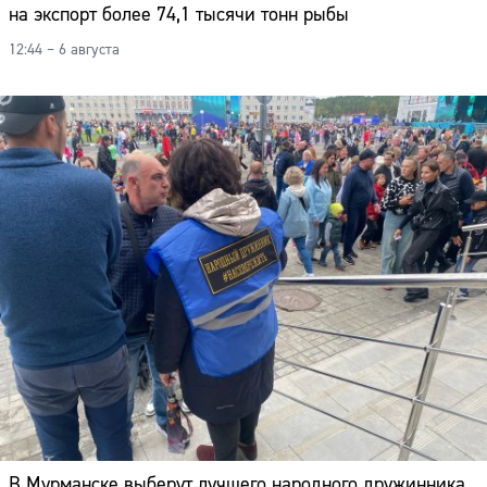
на экспорт более 74,1 тысячи тонн рыбы
12:44 – 6 августа
В Мурманске выберут лучшего народного дружинника