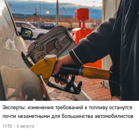
Эксперты: изменения требований к топливу останутся
почти незаметными для большинства автомобилистов
17:52 – 6 августа