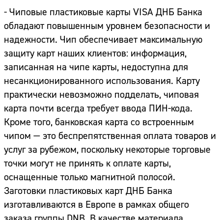
- Чиповые пластиковые карты VISA ДНБ Банка
обладают повышенным уровнем безопасности и
надежности. Чип обеспечивает максимальную
защиту карт наших клиентов: информация,
записанная на чипе карты, недоступна для
несанкционированного использования. Карту
практически невозможно подделать, чиповая
карта почти всегда требует ввода ПИН-кода.
Кроме того, банковская карта со встроенным
чипом — это беспрепятственная оплата товаров и
услуг за рубежом, поскольку некоторые торговые
точки могут не принять к оплате карты,
оснащенные только магнитной полосой.
Заготовки пластиковых карт ДНБ Банка
изготавливаются в Европе в рамках общего
заказа группы DNB. В качестве материала