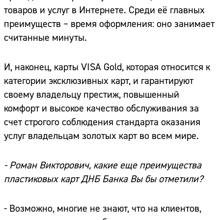
товаров и услуг в Интернете. Среди её главных
преимуществ – время оформления: оно занимает
считанные минуты.
И, наконец, карты VISA Gold, которая относится к
категории эксклюзивных карт, и гарантируют
своему владельцу престиж, повышенный
комфорт и высокое качество обслуживания за
счет строгого соблюдения стандарта оказания
услуг владельцам золотых карт во всем мире.
- Роман Викторович, какие еще преимущества
пластиковых карт ДНБ Банка Вы бы отметили?
- Возможно, многие не знают, что на клиентов,