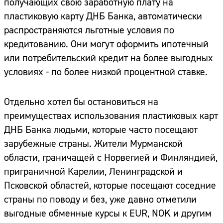
получающих свою заработную плату на
пластиковую карту ДНБ Банка, автоматически
распространяются льготные условия по
кредитованию. Они могут оформить ипотечный
или потребительский кредит на более выгодных
условиях - по более низкой процентной ставке.
Отдельно хотел бы остановиться на
преимуществах использования пластиковых карт
ДНБ Банка людьми, которые часто посещают
зарубежные страны. Жители Мурманской
области, граничащей с Норвегией и Финляндией,
приграничной Карелии, Ленинградской и
Псковской областей, которые посещают соседние
страны по поводу и без, уже давно отметили
выгодные обменные курсы к EUR, NOK и другим