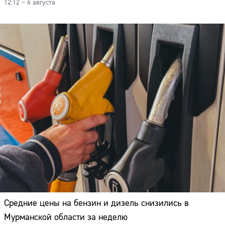
12:12 – 6 августа
Средние цены на бензин и дизель снизились в
Мурманской области за неделю