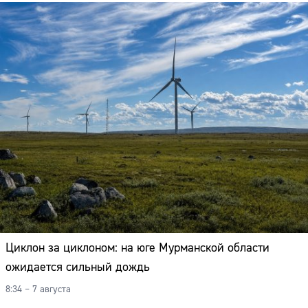
Циклон за циклоном: на юге Мурманской области
ожидается сильный дождь
Сайт:
8:34 – 7 августа