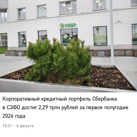
Корпоративный кредитный портфель Сбербанка
в СЗФО достиг 2,29 трлн рублей за первое полугодие
2026 года
15:31 – 6 августа