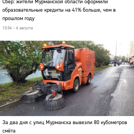
Сбер: жители Мурманской области оформили
образовательные кредиты на 41% больше, чем в
прошлом году
13:34 – 6 августа
За два дня с улиц Мурманска вывезли 80 кубометров
смёта