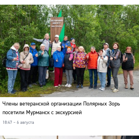
Адрес:
Телефон:
Члены ветеранской организации Полярных Зорь
посетили Мурманск с экскурсией
18:47 – 6 августа