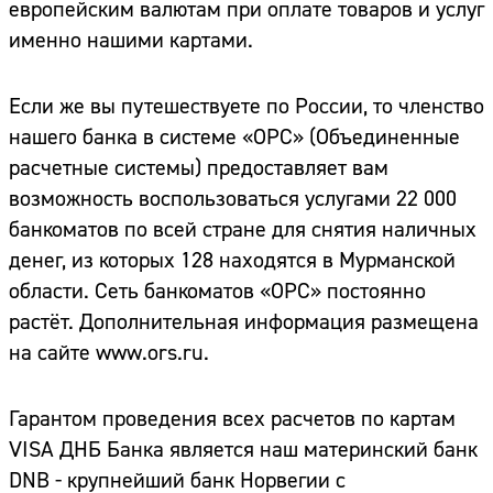
европейским валютам при оплате товаров и услуг
именно нашими картами.
Если же вы путешествуете по России, то членство
нашего банка в системе «ОРС» (Объединенные
расчетные системы) предоставляет вам
возможность воспользоваться услугами 22 000
банкоматов по всей стране для снятия наличных
денег, из которых 128 находятся в Мурманской
области. Сеть банкоматов «ОРС» постоянно
растёт. Дополнительная информация размещена
на сайте
www.ors.ru
.
Гарантом проведения всех расчетов по картам
VISA ДНБ Банка является наш материнский банк
DNB - крупнейший банк Норвегии с