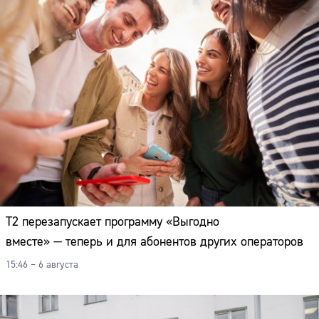
Т2 перезапускает программу «Выгодно
вместе» — теперь и для абонентов других операторов
15:46 – 6 августа