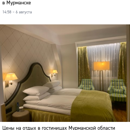
в Мурманске
14:58 – 6 августа
Цены на отдых в гостиницах Мурманской области