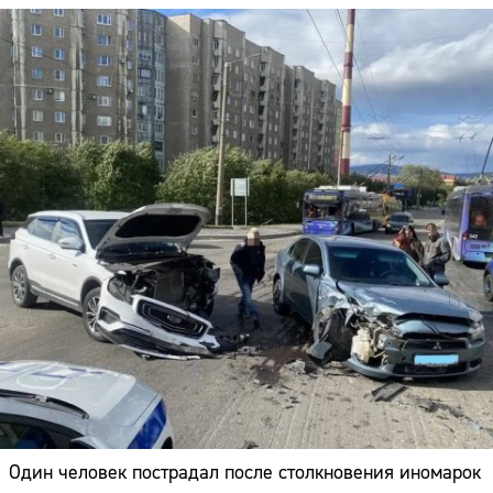
Один человек пострадал после столкновения иномарок