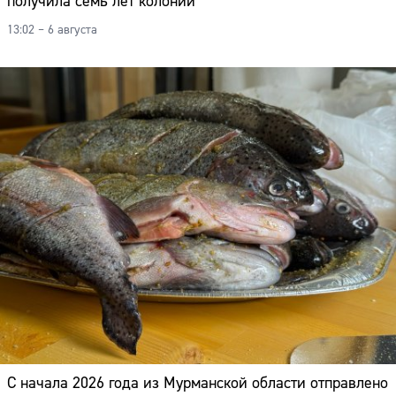
получила семь лет колонии
13:02 – 6 августа
С начала 2026 года из Мурманской области отправлено