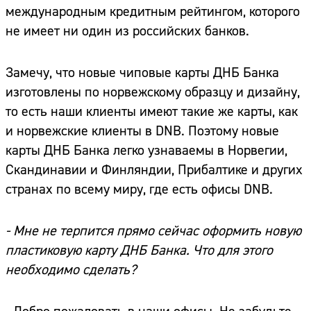
международным кредитным рейтингом, которого
не имеет ни один из российских банков.
Замечу, что новые чиповые карты ДНБ Банка
изготовлены по норвежскому образцу и дизайну,
то есть наши клиенты имеют такие же карты, как
и норвежские клиенты в DNB. Поэтому новые
карты ДНБ Банка легко узнаваемы в Норвегии,
Скандинавии и Финляндии, Прибалтике и других
странах по всему миру, где есть офисы DNB.
- Мне не терпится прямо сейчас оформить новую
пластиковую карту ДНБ Банка. Что для этого
необходимо сделать?