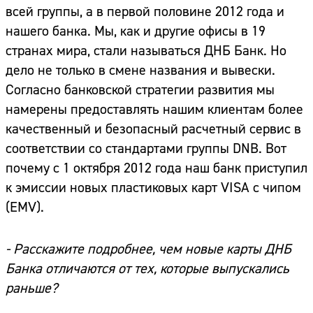
всей группы, а в первой половине 2012 года и
нашего банка. Мы, как и другие офисы в 19
странах мира, стали называться ДНБ Банк. Но
дело не только в смене названия и вывески.
Согласно банковской стратегии развития мы
намерены предоставлять нашим клиентам более
качественный и безопасный расчетный сервис в
соответствии со стандартами группы DNB. Вот
почему с 1 октября 2012 года наш банк приступил
к эмиссии новых пластиковых карт VISA с чипом
(EMV).
- Расскажите подробнее, чем новые карты ДНБ
Банка отличаются от тех, которые выпускались
раньше?