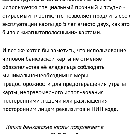
используется специальный прочный и трудно -
стираемый пластик, что позволяет продлить срок
эксплуатации карты до 5 лет вместо двух, как это
было с «магнитополосными» картами.
И все же хотел бы заметить, что использование
чиповой банковской карты не отменяет
обязательства её владельца соблюдать
минимально-необходимые меры
предосторожности для предотвращения утраты
карты, неправомерного использования
посторонними людьми или разглашения
посторонним лицам реквизитов и ПИН-кода.
- Какие банковские карты предлагает в