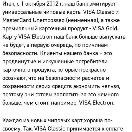
Итак, с 1 октября 2012 г. наш банк эмитирует
универсальные чиповые карты VISA Classic и
MasterCard Unembossed (неименная), а также
премиальный карточный продукт - VISA Gold.
Карту VISA Electron наш банк больше выпускать
не будет, в первую очередь, по причинам
безопасности. Клиенты нашего банка – это
продвинутые и искушенные потребители
карточного продукта, которые прекрасно
осознают, что на безопасности расчетов и
сохранности своих средств экономить нельзя,
поэтому они готовы заплатить за это немного
больше, чем стоит, например, VISA Electron.
Каждая из новых чиповых карт хороша по-
своему. Так, VISA Classic принимается к оплате