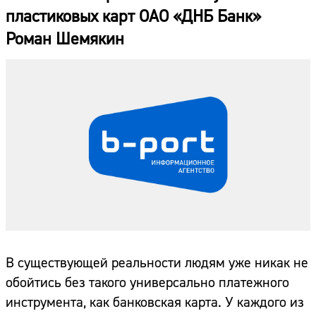
пластиковых карт ОАО «ДНБ Банк»
Роман Шемякин
В существующей реальности людям уже никак не
обойтись без такого универсально платежного
инструмента, как банковская карта. У каждого из