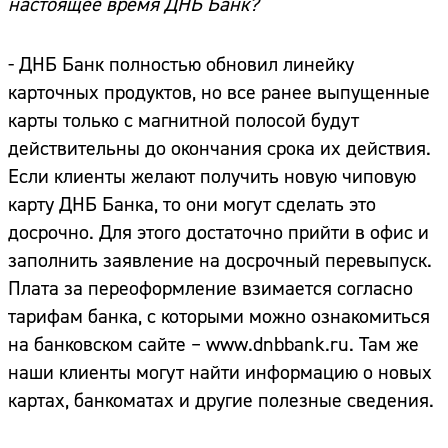
настоящее время ДНБ Банк?
- ДНБ Банк полностью обновил линейку
карточных продуктов, но все ранее выпущенные
карты только с магнитной полосой будут
действительны до окончания срока их действия.
Если клиенты желают получить новую чиповую
карту ДНБ Банка, то они могут сделать это
досрочно. Для этого достаточно прийти в офис и
заполнить заявление на досрочный перевыпуск.
Плата за переоформление взимается согласно
тарифам банка, с которыми можно ознакомиться
на банковском сайте –
www.dnbbank.ru
. Там же
наши клиенты могут найти информацию о новых
картах, банкоматах и другие полезные сведения.