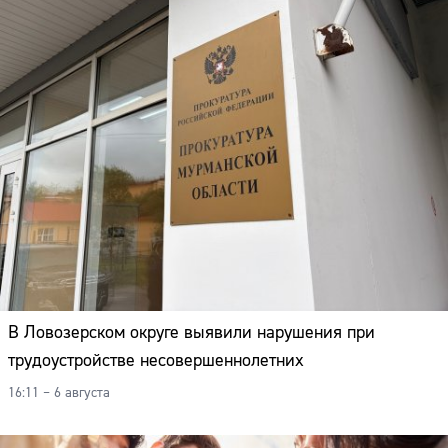
В Ловозерском округе выявили нарушения при
трудоустройстве несовершеннолетних
16:11 – 6 августа